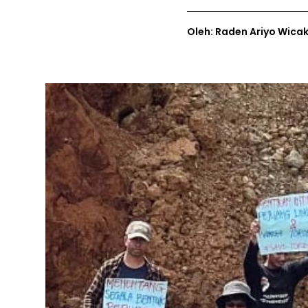
Oleh: Raden Ariyo Wica