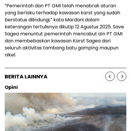
“Pemerintah dan PT GMI telah menabrak aturan
yang berlaku terhadap kawasan karst yang sudah
berstatus dilindungi,” kata Mardani dalam
keterangan tertulisnya dikutip 12 Agustus 2025. Save
Sagea menuntut pemerintah mencabut izin PT GMI
dan membebaskan kawasan Karst Sagea dari
seluruh aktivitas tambang batu gamping maupun
nikel.
BERITA LAINNYA
Opini