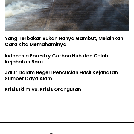
Yang Terbakar Bukan Hanya Gambut, Melainkan
Cara Kita Memahaminya
Indonesia Forestry Carbon Hub dan Celah
Kejahatan Baru
Jalur Dalam Negeri Pencucian Hasil Kejahatan
Sumber Daya Alam
Krisis Iklim Vs. Krisis Orangutan