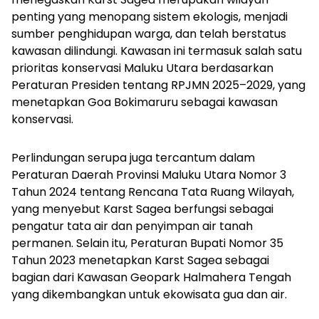
penting yang menopang sistem ekologis, menjadi
sumber penghidupan warga, dan telah berstatus
kawasan dilindungi. Kawasan ini termasuk salah satu
prioritas konservasi Maluku Utara berdasarkan
Peraturan Presiden tentang RPJMN 2025–2029, yang
menetapkan Goa Bokimaruru sebagai kawasan
konservasi.
Perlindungan serupa juga tercantum dalam
Peraturan Daerah Provinsi Maluku Utara Nomor 3
Tahun 2024 tentang Rencana Tata Ruang Wilayah,
yang menyebut Karst Sagea berfungsi sebagai
pengatur tata air dan penyimpan air tanah
permanen. Selain itu, Peraturan Bupati Nomor 35
Tahun 2023 menetapkan Karst Sagea sebagai
bagian dari Kawasan Geopark Halmahera Tengah
yang dikembangkan untuk ekowisata gua dan air.