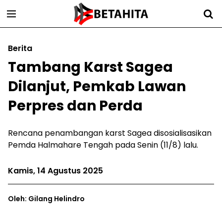
Berita
Tambang Karst Sagea
Dilanjut, Pemkab Lawan
Perpres dan Perda
Rencana penambangan karst Sagea disosialisasikan
Pemda Halmahare Tengah pada Senin (11/8) lalu.
Kamis, 14 Agustus 2025
Oleh: Gilang Helindro