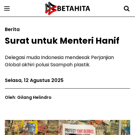
Berita
Surat untuk Menteri Hanif
Delegasi muda Indonesia mendesak Perjanjian
Global akhiri polusi Ssampah plastik.
Selasa, 12 Agustus 2025
Oleh: Gilang Helindro