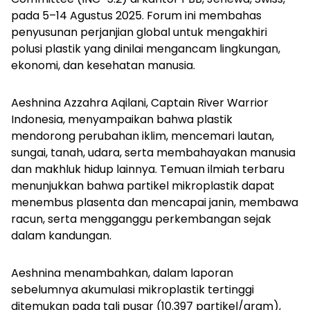
pada 5–14 Agustus 2025. Forum ini membahas
penyusunan perjanjian global untuk mengakhiri
polusi plastik yang dinilai mengancam lingkungan,
ekonomi, dan kesehatan manusia.
Aeshnina Azzahra Aqilani, Captain River Warrior
Indonesia, menyampaikan bahwa plastik
mendorong perubahan iklim, mencemari lautan,
sungai, tanah, udara, serta membahayakan manusia
dan makhluk hidup lainnya. Temuan ilmiah terbaru
menunjukkan bahwa partikel mikroplastik dapat
menembus plasenta dan mencapai janin, membawa
racun, serta mengganggu perkembangan sejak
dalam kandungan.
Aeshnina menambahkan, dalam laporan
sebelumnya akumulasi mikroplastik tertinggi
ditemukan pada tali pusar (10.397 partikel/gram),