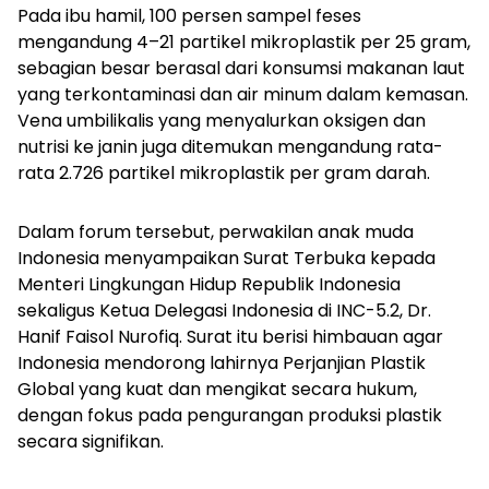
Pada ibu hamil, 100 persen sampel feses
mengandung 4–21 partikel mikroplastik per 25 gram,
sebagian besar berasal dari konsumsi makanan laut
yang terkontaminasi dan air minum dalam kemasan.
Vena umbilikalis yang menyalurkan oksigen dan
nutrisi ke janin juga ditemukan mengandung rata-
rata 2.726 partikel mikroplastik per gram darah.
Dalam forum tersebut, perwakilan anak muda
Indonesia menyampaikan Surat Terbuka kepada
Menteri Lingkungan Hidup Republik Indonesia
sekaligus Ketua Delegasi Indonesia di INC-5.2, Dr.
Hanif Faisol Nurofiq. Surat itu berisi himbauan agar
Indonesia mendorong lahirnya Perjanjian Plastik
Global yang kuat dan mengikat secara hukum,
dengan fokus pada pengurangan produksi plastik
secara signifikan.