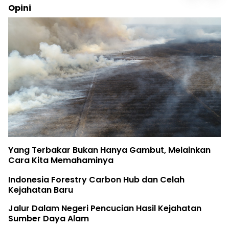
Opini
Yang Terbakar Bukan Hanya Gambut, Melainkan
Cara Kita Memahaminya
Indonesia Forestry Carbon Hub dan Celah
Kejahatan Baru
Jalur Dalam Negeri Pencucian Hasil Kejahatan
Sumber Daya Alam