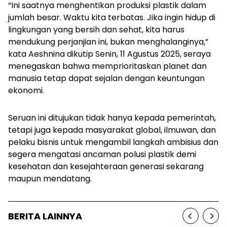
“Ini saatnya menghentikan produksi plastik dalam
jumlah besar. Waktu kita terbatas. Jika ingin hidup di
lingkungan yang bersih dan sehat, kita harus
mendukung perjanjian ini, bukan menghalanginya,”
kata Aeshnina dikutip Senin, 11 Agustus 2025, seraya
menegaskan bahwa memprioritaskan planet dan
manusia tetap dapat sejalan dengan keuntungan
ekonomi.
Seruan ini ditujukan tidak hanya kepada pemerintah,
tetapi juga kepada masyarakat global, ilmuwan, dan
pelaku bisnis untuk mengambil langkah ambisius dan
segera mengatasi ancaman polusi plastik demi
kesehatan dan kesejahteraan generasi sekarang
maupun mendatang.
BERITA LAINNYA