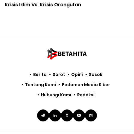
Krisis Iklim Vs. Krisis Orangutan
Berita
Sorot
Opini
Sosok
Tentang Kami
Pedoman Media Siber
Hubungi Kami
Redaksi
X