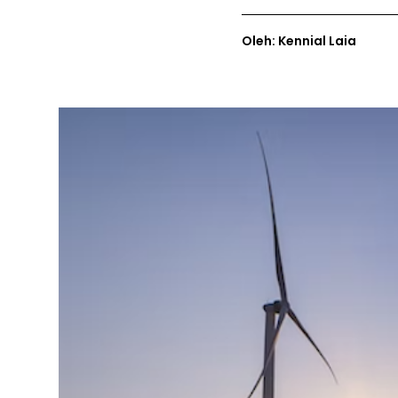
Oleh: Kennial Laia