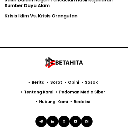
Sumber Daya Alam
Krisis Iklim Vs. Krisis Orangutan
Berita
Sorot
Opini
Sosok
Tentang Kami
Pedoman Media Siber
Hubungi Kami
Redaksi
X