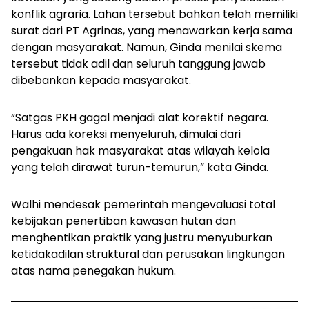
konflik agraria. Lahan tersebut bahkan telah memiliki
surat dari PT Agrinas, yang menawarkan kerja sama
dengan masyarakat. Namun, Ginda menilai skema
tersebut tidak adil dan seluruh tanggung jawab
dibebankan kepada masyarakat.
“Satgas PKH gagal menjadi alat korektif negara.
Harus ada koreksi menyeluruh, dimulai dari
pengakuan hak masyarakat atas wilayah kelola
yang telah dirawat turun-temurun,” kata Ginda.
Walhi mendesak pemerintah mengevaluasi total
kebijakan penertiban kawasan hutan dan
menghentikan praktik yang justru menyuburkan
ketidakadilan struktural dan perusakan lingkungan
atas nama penegakan hukum.