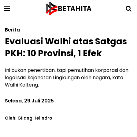
Berita
Evaluasi Walhi atas Satgas
PKH: 10 Provinsi, 1 Efek
Ini bukan penertiban, tapi pemutihan korporasi dan
legalisasi kejahatan Lingkungan oleh negara, kata
Walhi Kalteng.
Selasa, 29 Juli 2025
Oleh: Gilang Helindro