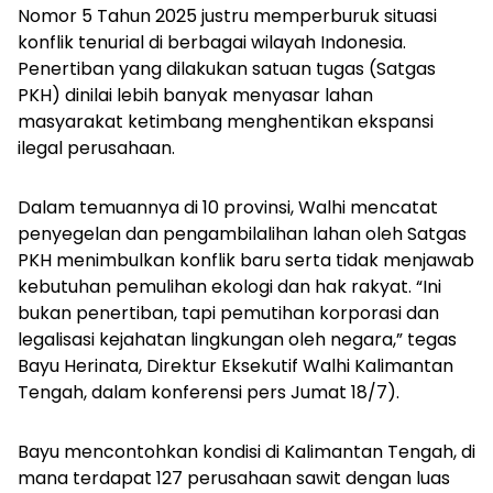
Nomor 5 Tahun 2025 justru memperburuk situasi
konflik tenurial di berbagai wilayah Indonesia.
Penertiban yang dilakukan satuan tugas (Satgas
PKH) dinilai lebih banyak menyasar lahan
masyarakat ketimbang menghentikan ekspansi
ilegal perusahaan.
Dalam temuannya di 10 provinsi, Walhi mencatat
penyegelan dan pengambilalihan lahan oleh Satgas
PKH menimbulkan konflik baru serta tidak menjawab
kebutuhan pemulihan ekologi dan hak rakyat. “Ini
bukan penertiban, tapi pemutihan korporasi dan
legalisasi kejahatan lingkungan oleh negara,” tegas
Bayu Herinata, Direktur Eksekutif Walhi Kalimantan
Tengah, dalam konferensi pers Jumat 18/7).
Bayu mencontohkan kondisi di Kalimantan Tengah, di
mana terdapat 127 perusahaan sawit dengan luas