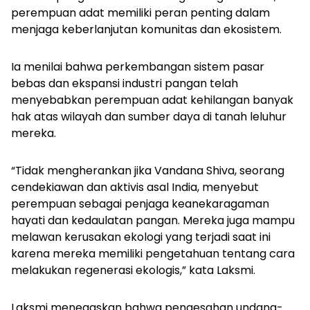
perempuan adat memiliki peran penting dalam
menjaga keberlanjutan komunitas dan ekosistem.
Ia menilai bahwa perkembangan sistem pasar
bebas dan ekspansi industri pangan telah
menyebabkan perempuan adat kehilangan banyak
hak atas wilayah dan sumber daya di tanah leluhur
mereka.
“Tidak mengherankan jika Vandana Shiva, seorang
cendekiawan dan aktivis asal India, menyebut
perempuan sebagai penjaga keanekaragaman
hayati dan kedaulatan pangan. Mereka juga mampu
melawan kerusakan ekologi yang terjadi saat ini
karena mereka memiliki pengetahuan tentang cara
melakukan regenerasi ekologis,” kata Laksmi.
Laksmi menegaskan bahwa pengesahan undang-