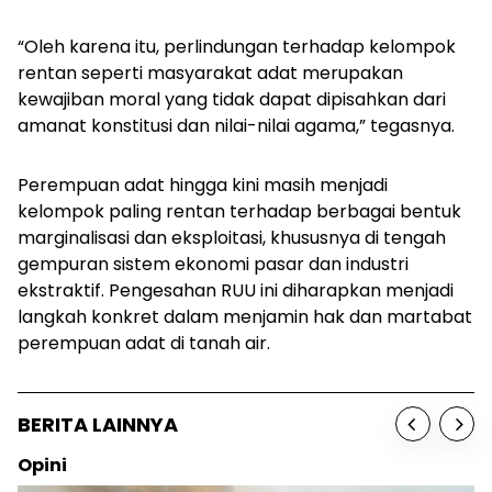
“Oleh karena itu, perlindungan terhadap kelompok
rentan seperti masyarakat adat merupakan
kewajiban moral yang tidak dapat dipisahkan dari
amanat konstitusi dan nilai-nilai agama,” tegasnya.
Perempuan adat hingga kini masih menjadi
kelompok paling rentan terhadap berbagai bentuk
marginalisasi dan eksploitasi, khususnya di tengah
gempuran sistem ekonomi pasar dan industri
ekstraktif. Pengesahan RUU ini diharapkan menjadi
langkah konkret dalam menjamin hak dan martabat
perempuan adat di tanah air.
BERITA LAINNYA
Opini