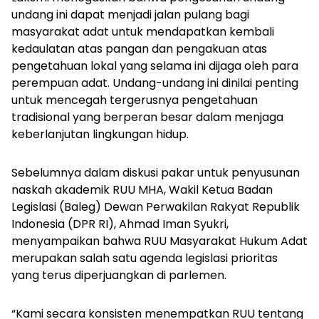
undang ini dapat menjadi jalan pulang bagi
masyarakat adat untuk mendapatkan kembali
kedaulatan atas pangan dan pengakuan atas
pengetahuan lokal yang selama ini dijaga oleh para
perempuan adat. Undang-undang ini dinilai penting
untuk mencegah tergerusnya pengetahuan
tradisional yang berperan besar dalam menjaga
keberlanjutan lingkungan hidup.
Sebelumnya dalam diskusi pakar untuk penyusunan
naskah akademik RUU MHA, Wakil Ketua Badan
Legislasi (Baleg) Dewan Perwakilan Rakyat Republik
Indonesia (DPR RI), Ahmad Iman Syukri,
menyampaikan bahwa RUU Masyarakat Hukum Adat
merupakan salah satu agenda legislasi prioritas
yang terus diperjuangkan di parlemen.
“Kami secara konsisten menempatkan RUU tentang