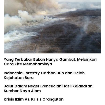
Yang Terbakar Bukan Hanya Gambut, Melainkan
Cara Kita Memahaminya
Indonesia Forestry Carbon Hub dan Celah
Kejahatan Baru
Jalur Dalam Negeri Pencucian Hasil Kejahatan
Sumber Daya Alam
Krisis Iklim Vs. Krisis Orangutan