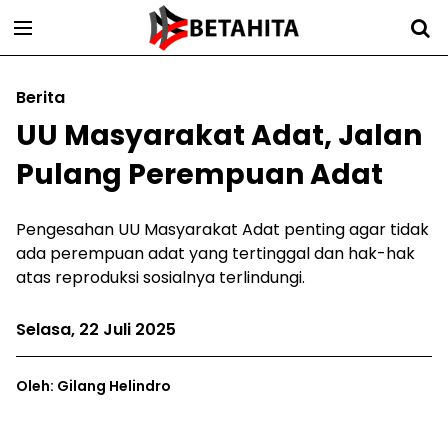
Berita
UU Masyarakat Adat, Jalan
Pulang Perempuan Adat
Pengesahan UU Masyarakat Adat penting agar tidak
ada perempuan adat yang tertinggal dan hak-hak
atas reproduksi sosialnya terlindungi.
Selasa, 22 Juli 2025
Oleh: Gilang Helindro