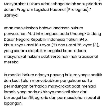
Masyarakat Hukum Adat sebagai salah satu prioritas
dalam Program Legislasi Nasional (Prolegnas),”
ujarnya.
Iman menjelaskan bahwa landasan hukum
penyusunan RUU ini mengacu pada Undang-Undang
Dasar Negara Republik Indonesia Tahun 1945,
khususnya Pasal 18B ayat (2) dan Pasal 28I ayat (3),
yang secara eksplisit mengakui keberadaan
masyarakat hukum adat serta hak-hak tradisional
mereka.
Ia menilai belum adanya payung hukum yang spesifik
dan kuat telah menyebabkan pengakuan serta
perlindungan terhadap masyarakat adat menjadi
lemah, yang pada akhirnya menjadi akar dari
berbagai konflik agraria dan permasalahan sosial di
lapangan.