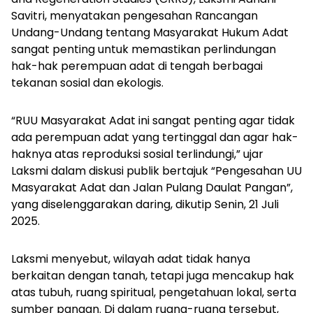
Savitri, menyatakan pengesahan Rancangan
Undang-Undang tentang Masyarakat Hukum Adat
sangat penting untuk memastikan perlindungan
hak-hak perempuan adat di tengah berbagai
tekanan sosial dan ekologis.
“RUU Masyarakat Adat ini sangat penting agar tidak
ada perempuan adat yang tertinggal dan agar hak-
haknya atas reproduksi sosial terlindungi,” ujar
Laksmi dalam diskusi publik bertajuk
“Pengesahan UU
Masyarakat Adat dan Jalan Pulang Daulat Pangan”,
yang diselenggarakan daring, dikutip Senin, 21 Juli
2025.
Laksmi menyebut, wilayah adat tidak hanya
berkaitan dengan tanah, tetapi juga mencakup hak
atas tubuh, ruang spiritual, pengetahuan lokal, serta
sumber pangan. Di dalam ruang-ruang tersebut,