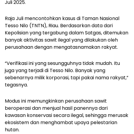
Juli 2025.
Raja Juli mencontohkan kasus di Taman Nasional
Tesso Nilo (TNTN), Riau. Berdasarkan data dari
Kepolisian yang tergabung dalam Satgas, ditemukan
banyak aktivitas sawit ilegal yang dilakukan oleh
perusahaan dengan mengatasnamakan rakyat.
“Verifikasi ini yang sesungguhnya tidak mudah. Itu
juga yang terjadi di Tesso Nilo. Banyak yang
sebenarnya milik korporasi, tapi pakai nama rakyat,”
tegasnya.
Modus ini memungkinkan perusahaan sawit
beroperasi dan menjual hasil panennya dari
kawasan konservasi secara ilegal, sehingga merusak
ekosistem dan menghambat upaya pelestarian
hutan.