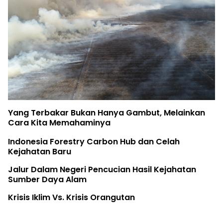
Yang Terbakar Bukan Hanya Gambut, Melainkan
Cara Kita Memahaminya
Indonesia Forestry Carbon Hub dan Celah
Kejahatan Baru
Jalur Dalam Negeri Pencucian Hasil Kejahatan
Sumber Daya Alam
Krisis Iklim Vs. Krisis Orangutan