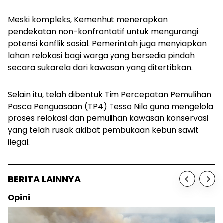
Meski kompleks, Kemenhut menerapkan
pendekatan non-konfrontatif untuk mengurangi
potensi konflik sosial. Pemerintah juga menyiapkan
lahan relokasi bagi warga yang bersedia pindah
secara sukarela dari kawasan yang ditertibkan.
Selain itu, telah dibentuk Tim Percepatan Pemulihan
Pasca Penguasaan (TP4) Tesso Nilo guna mengelola
proses relokasi dan pemulihan kawasan konservasi
yang telah rusak akibat pembukaan kebun sawit
ilegal.
BERITA LAINNYA
Opini