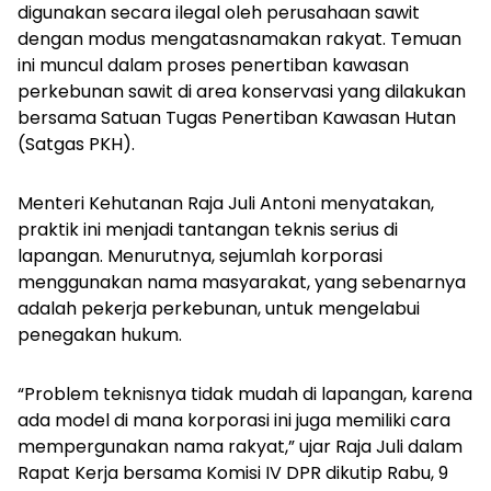
digunakan secara ilegal oleh perusahaan sawit
dengan modus mengatasnamakan rakyat. Temuan
ini muncul dalam proses penertiban kawasan
perkebunan sawit di area konservasi yang dilakukan
bersama Satuan Tugas Penertiban Kawasan Hutan
(Satgas PKH).
Menteri Kehutanan Raja Juli Antoni menyatakan,
praktik ini menjadi tantangan teknis serius di
lapangan. Menurutnya, sejumlah korporasi
menggunakan nama masyarakat, yang sebenarnya
adalah pekerja perkebunan, untuk mengelabui
penegakan hukum.
“Problem teknisnya tidak mudah di lapangan, karena
ada model di mana korporasi ini juga memiliki cara
mempergunakan nama rakyat,” ujar Raja Juli dalam
Rapat Kerja bersama Komisi IV DPR dikutip Rabu, 9