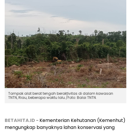
Tampak alat berat tengah beraktivitas di dalam kawasan
TNTN, Riau, beberapa waktu lalu./Foto: Balai TNTN.
BETAHITA.ID -
Kementerian Kehutanan (Kemenhut)
mengungkap banyaknya lahan konservasi yang