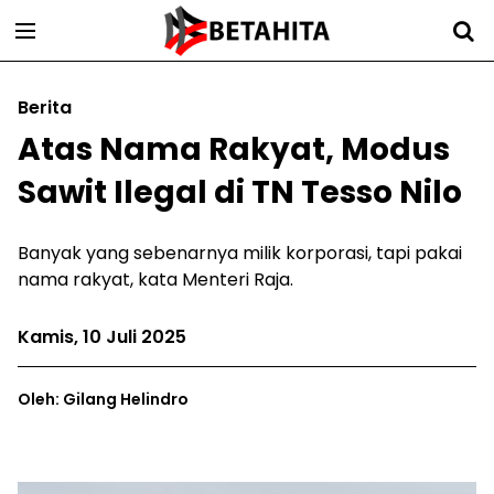
Berita
Atas Nama Rakyat, Modus
Sawit Ilegal di TN Tesso Nilo
Banyak yang sebenarnya milik korporasi, tapi pakai
nama rakyat, kata Menteri Raja.
Kamis, 10 Juli 2025
Oleh: Gilang Helindro