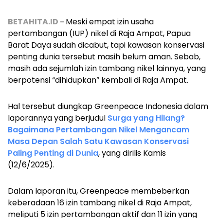
BETAHITA.ID -
Meski empat izin usaha
pertambangan (IUP) nikel di Raja Ampat, Papua
Barat Daya sudah dicabut, tapi kawasan konservasi
penting dunia tersebut masih belum aman. Sebab,
masih ada sejumlah izin tambang nikel lainnya, yang
berpotensi “dihidupkan” kembali di Raja Ampat.
Hal tersebut diungkap Greenpeace Indonesia dalam
laporannya yang berjudul
Surga yang Hilang?
Bagaimana Pertambangan Nikel Mengancam
Masa Depan Salah Satu Kawasan Konservasi
Paling Penting di Dunia
, yang dirilis Kamis
(12/6/2025).
Dalam laporan itu, Greenpeace membeberkan
keberadaan 16 izin tambang nikel di Raja Ampat,
meliputi 5 izin pertambangan aktif dan 11 izin yang