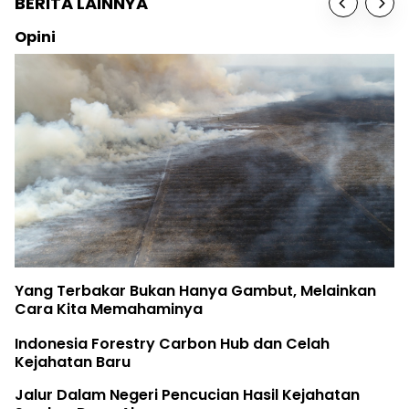
BERITA LAINNYA
Opini
Yang Terbakar Bukan Hanya Gambut, Melainkan
Cara Kita Memahaminya
Indonesia Forestry Carbon Hub dan Celah
Kejahatan Baru
Jalur Dalam Negeri Pencucian Hasil Kejahatan