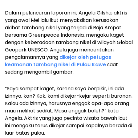
Dalam peluncuran laporan ini, Angela Gilsha, aktris
yang awal Mei lalu ikut menyaksikan kerusakan
akibat tambang nikel yang terjadi di Raja Ampat
bersama Greenpeace Indonesia, mengaku kaget
dengan keberadaan tambang nikel di wilayah Global
Geopark UNESCO. Angela juga menceritakan
pengalamannya yang
dikejar oleh petugas
keamanan tambang nikel di Pulau Kawe
saat
sedang mengambil gambar.
“Saya sempat kaget, karena saya berpikir, ini ada
izinnya, kan? Kok, kami dikejar-kejar seperti buronan.
Kalau ada izinnya, harusnya enggak apa-apa orang
mau melihat sedikit. Masa enggak boleh?” kata
Angela. Aktris yang juga pecinta wisata bawah laut
ini mengaku terus dikejar sampai kapalnya berada di
luar batas pulau.