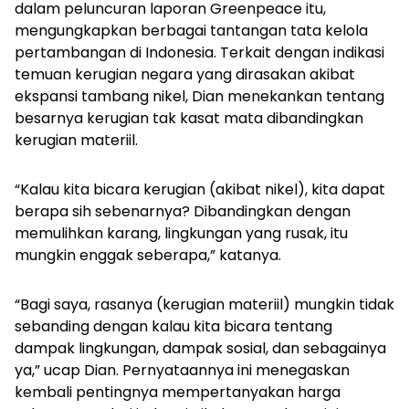
dalam peluncuran laporan Greenpeace itu,
mengungkapkan berbagai tantangan tata kelola
pertambangan di Indonesia. Terkait dengan indikasi
temuan kerugian negara yang dirasakan akibat
ekspansi tambang nikel, Dian menekankan tentang
besarnya kerugian tak kasat mata dibandingkan
kerugian materiil.
“Kalau kita bicara kerugian (akibat nikel), kita dapat
berapa sih sebenarnya? Dibandingkan dengan
memulihkan karang, lingkungan yang rusak, itu
mungkin enggak seberapa,” katanya.
“Bagi saya, rasanya (kerugian materiil) mungkin tidak
sebanding dengan kalau kita bicara tentang
dampak lingkungan, dampak sosial, dan sebagainya
ya,” ucap Dian. Pernyataannya ini menegaskan
kembali pentingnya mempertanyakan harga