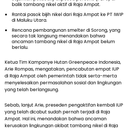
balik tambang nikel aktif di Raja Ampat.
Rantai pasok bijih nikel dari Raja Ampat ke PT IWIP
di Maluku Utara.
Rencana pembangunan
smelter
di Sorong, yang
secara tak langsung menandakan bahwa
ancaman tambang nikel di Raja Ampat belum
berlalu.
Ketua Tim Kampanye Hutan Greenpeace Indonesia,
Arie Rompas, mengatakan, pencabutan empat IUP
di Raja Ampat oleh pemerintah tidak serta-merta
menyelesaikan permasalahan sosial dan lingkungan
yang telah berlangsung.
Sebab, lanjut Arie, preseden pengaktifan kembali IUP
yang telah dicabut sudah pernah terjadi di Raja
Ampat. Hal ini, menandakan bahwa ancaman
kerusakan lingkungan akibat tambang nikel di Raja