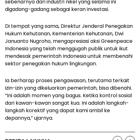
sebenarnya dari industri nikel yang selama ini
digadang-gadang sebagai keran investasi.
Di tempat yang sama, Direktur Jenderal Penegakan
Hukum Kehutanan, Kementerian Kehutanan, Dwi
Januanto Nugroho, mengapresiasi aksi Greenpeace
Indonesia yang telah menggugah publik untuk ikut
mendesak pemerintah Indonesia untuk membenahi
sektor penegakan hukum lingkungan.
Ia berharap proses pengawasan, terutama terkait
izin-izin yang dikeluarkan pemerintah, bisa dibenahi.
“Ini adalah momen yang bagus. Ketika kontrol sosial
dari kawan-kawan sangat kua. Ini adalah langkah-
langkah korektif yang dapat kami ambil ke
depannya,” ujarnya.