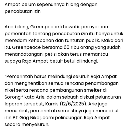
Ampat belum sepenuhnya hilang dengan
pencabutan izin.
Arie bilang, Greenpeace khawatir pernyataan
pemerintah tentang pencabutan izin itu hanya untuk
meredam kehebohan dan tuntutan publik. Maka dari
itu, Greenpeace bersama 60 ribu orang yang sudah
menandatangani petisi akan terus memantau
supaya Raja Ampat betul-betul dilindungi.
“Pemerintah harus melindungi seluruh Raja Ampat
dan menghentikan semua rencana penambangan
nikel serta rencana pembangunan
smelter
di
Sorong,” kata Arie, dalam sebuah diskusi peluncuran
laporan tersebut, Kamis (12/6/2025). Arie juga
menuebut, pemerintah semestinya juga mencabut
izin PT Gag Nikel, demi pelindungan Raja Ampat
secara menyeluruh.