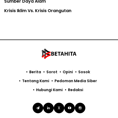
Sumber Daya Alam
Krisis Iklim Vs. Krisis Orangutan
Berita
Sorot
Opini
Sosok
Tentang Kami
Pedoman Media Siber
Hubungi Kami
Redaksi
X