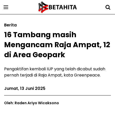
Berita
16 Tambang masih
Mengancam Raja Ampat, 12
di Area Geopark
Pengaktifan kembali IUP yang telah dicabut sudah
pernah terjadi di Raja Ampat, kata Greenpeace.
Jumat, 13 Juni 2025
Oleh: Raden Ariyo Wicaksono