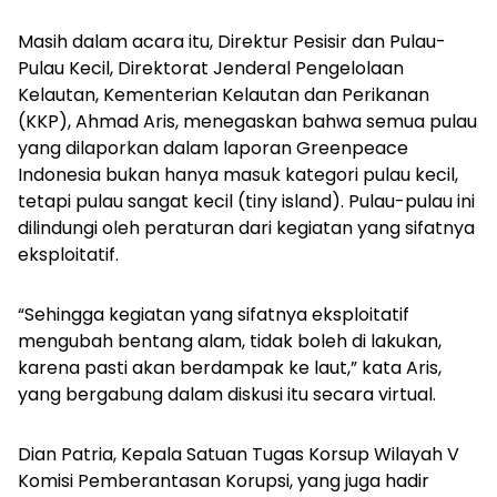
Masih dalam acara itu, Direktur Pesisir dan Pulau-
Pulau Kecil, Direktorat Jenderal Pengelolaan
Kelautan, Kementerian Kelautan dan Perikanan
(KKP), Ahmad Aris, menegaskan bahwa semua pulau
yang dilaporkan dalam laporan Greenpeace
Indonesia bukan hanya masuk kategori pulau kecil,
tetapi pulau sangat kecil (
tiny island
). Pulau-pulau ini
dilindungi oleh peraturan dari kegiatan yang sifatnya
eksploitatif.
“Sehingga kegiatan yang sifatnya eksploitatif
mengubah bentang alam, tidak boleh di lakukan,
karena pasti akan berdampak ke laut,” kata Aris,
yang bergabung dalam diskusi itu secara virtual.
Dian Patria, Kepala Satuan Tugas Korsup Wilayah V
Komisi Pemberantasan Korupsi, yang juga hadir