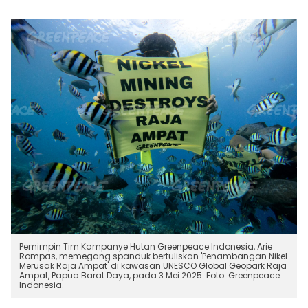
Pemimpin Tim Kampanye Hutan Greenpeace Indonesia, Arie
Rompas, memegang spanduk bertuliskan 'Penambangan Nikel
Merusak Raja Ampat' di kawasan UNESCO Global Geopark Raja
Ampat, Papua Barat Daya, pada 3 Mei 2025. Foto: Greenpeace
Indonesia.