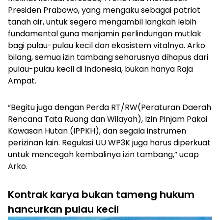
Presiden Prabowo, yang mengaku sebagai patriot
tanah air, untuk segera mengambil langkah lebih
fundamental guna menjamin perlindungan mutlak
bagi pulau-pulau kecil dan ekosistem vitalnya. Arko
bilang, semua izin tambang seharusnya dihapus dari
pulau-pulau kecil di Indonesia, bukan hanya Raja
Ampat.
“Begitu juga dengan Perda RT/RW(Peraturan Daerah
Rencana Tata Ruang dan Wilayah), Izin Pinjam Pakai
Kawasan Hutan (IPPKH), dan segala instrumen
perizinan lain. Regulasi UU WP3K juga harus diperkuat
untuk mencegah kembalinya izin tambang,” ucap
Arko.
Kontrak karya bukan tameng hukum
hancurkan pulau kecil