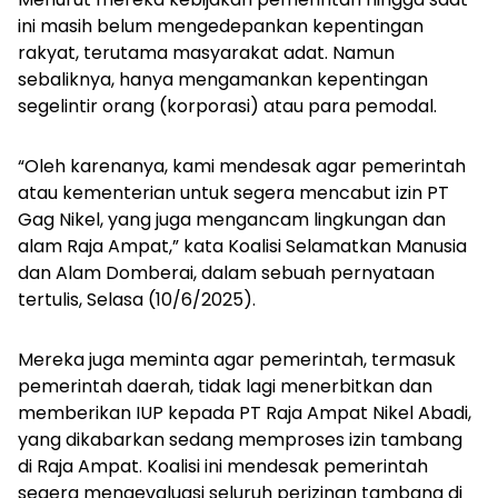
ini masih belum mengedepankan kepentingan
rakyat, terutama masyarakat adat. Namun
sebaliknya, hanya mengamankan kepentingan
segelintir orang (korporasi) atau para pemodal.
“Oleh karenanya, kami mendesak agar pemerintah
atau kementerian untuk segera mencabut izin PT
Gag Nikel, yang juga mengancam lingkungan dan
alam Raja Ampat,” kata Koalisi Selamatkan Manusia
dan Alam Domberai, dalam sebuah pernyataan
tertulis, Selasa (10/6/2025).
Mereka juga meminta agar pemerintah, termasuk
pemerintah daerah, tidak lagi menerbitkan dan
memberikan IUP kepada PT Raja Ampat Nikel Abadi,
yang dikabarkan sedang memproses izin tambang
di Raja Ampat. Koalisi ini mendesak pemerintah
segera mengevaluasi seluruh perizinan tambang di