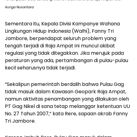
Auriga Nusantara.
Sementara itu, Kepala Divisi Kampanye Wahana
Lingkungan Hidup Indonesia (Walhi), Fanny Tri
Jambore, berpendapat seluruh problem yang
tengah terjadi di Raja Ampat ini muncul akibat
regulasi yang tidak ditegakkan. Jika merujuk pada
peraturan yang ada, pertambangan di pulau-pulau
kecil seharusnya tidak terjadi.
“Sekalipun pemerintah berdalih bahwa Pulau Gag
tidak masuk dalam Kawasan Geopark Raja Ampat,
namun aktivitas penambangan yang dilakukan oleh
PT Gag Nikel di sana tetap melanggar ketentuan UU
No. 27 Tahun 2007,” kata Rere, sapaan akrab Fanny
Tri Jambore.