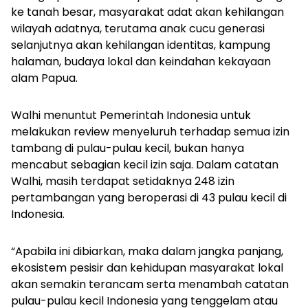
ke tanah besar, masyarakat adat akan kehilangan
wilayah adatnya, terutama anak cucu generasi
selanjutnya akan kehilangan identitas, kampung
halaman, budaya lokal dan keindahan kekayaan
alam Papua.
Walhi menuntut Pemerintah Indonesia untuk
melakukan
review
menyeluruh terhadap semua izin
tambang di pulau-pulau kecil, bukan hanya
mencabut sebagian kecil izin saja. Dalam catatan
Walhi, masih terdapat setidaknya 248 izin
pertambangan yang beroperasi di 43 pulau kecil di
Indonesia.
“Apabila ini dibiarkan, maka dalam jangka panjang,
ekosistem pesisir dan kehidupan masyarakat lokal
akan semakin terancam serta menambah catatan
pulau-pulau kecil Indonesia yang tenggelam atau