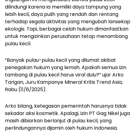
dilindungi karena ia memiliki daya tampung yang
lebih kecil, daya pulih yang rendah dan rentang
terhadap segala aktivitas yang mengubah lansekap
ekologis. Tapi, berbagai celah hukum dimanfaatkan
untuk mengizinkan perusahaan tetap menambang
pulau kecil.
“Banyak pulau-pulau kecil yang dilumat akibat
penegakan hukum yang lemah. Apakah semua izin
tambang di pulau kecil harus viral dulu?” ujar Arko
Tarigan, Juru Kampanye Mineral Kritis Trend Asia,
Rabu (11/6/2025).
Arko bilang, ketegasan pemerintah harusnya tidak
sekadar aksi kosmetik. Apalagi, izin PT Gag Nikel juga
masih dibiarkan berlanjut di pulau kecil, yang
perlindungannya dijamin oleh hukum Indonesia.