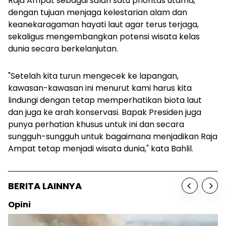
Raja Ampat sebagai salah satu prioritas utama,
dengan tujuan menjaga kelestarian alam dan
keanekaragaman hayati laut agar terus terjaga,
sekaligus mengembangkan potensi wisata kelas
dunia secara berkelanjutan.
"Setelah kita turun mengecek ke lapangan,
kawasan-kawasan ini menurut kami harus kita
lindungi dengan tetap memperhatikan biota laut
dan juga ke arah konservasi. Bapak Presiden juga
punya perhatian khusus untuk ini dan secara
sungguh-sungguh untuk bagaimana menjadikan Raja
Ampat tetap menjadi wisata dunia," kata Bahlil.
BERITA LAINNYA
Sosok