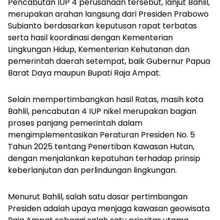
Pencabutan IUP 4 perusahaan tersebut, lanjut Bahlil,
merupakan arahan langsung dari Presiden Prabowo
Subianto berdasarkan keputusan rapat terbatas
serta hasil koordinasi dengan Kementerian
Lingkungan Hidup, Kementerian Kehutanan dan
pemerintah daerah setempat, baik Gubernur Papua
Barat Daya maupun Bupati Raja Ampat.
Selain mempertimbangkan hasil Ratas, masih kata
Bahlil, pencabutan 4 IUP nikel merupakan bagian
proses panjang pemerintah dalam
mengimplementasikan Peraturan Presiden No. 5
Tahun 2025 tentang Penertiban Kawasan Hutan,
dengan menjalankan kepatuhan terhadap prinsip
keberlanjutan dan perlindungan lingkungan.
Menurut Bahlil, salah satu dasar pertimbangan
Presiden adalah upaya menjaga kawasan geowisata