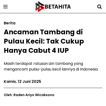
Berita
Ancaman Tambang di
Pulau Kecil: Tak Cukup
Hanya Cabut 4 IUP
Masih terdapat ratusan izin tambang yang
mengancam pulau-pulau kecil lainnya di Indonesia.
Kamis, 12 Juni 2025
Oleh: Raden Ariyo Wicaksono