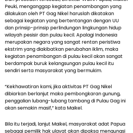
Peuki, menganggap kegiatan penambangan yang
dilakukan oleh PT Gag Nikel haruslah dikatakan
sebagai kegiatan yang bertentangan dengan UU
dan prinsip-prinsip perlindungan lingkungan hidup
wilayah pesisir dan pulau kecil. Apalagi Indonesia
merupakan negara yang sangat rentan peristiwa
ekstrim yang diakibatkan perubahan iklim, maka
kegiatan penambangan di pulau kecil akan sangat
berdampak buruk kelangsungan pulau kecil itu
sendiri serta masyarakat yang bermukim.
“Kekhawatiran kami, jika aktivitas PT Gag Nikel
dibiarkan berlanjut maka pembongkaran gunung,
penggalian lubang-lubang tambang di Pulau Gag ini
akan semakin masif,” kata Maikel.
Bila itu terjadi, lanjut Maikel, masyarakat adat Papua
sebagai pemilik hak ulayat akan dipaksa mengungsi