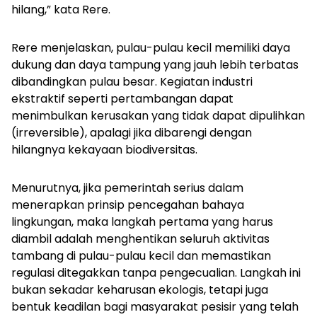
hilang,” kata Rere.
Rere menjelaskan, pulau-pulau kecil memiliki daya
dukung dan daya tampung yang jauh lebih terbatas
dibandingkan pulau besar. Kegiatan industri
ekstraktif seperti pertambangan dapat
menimbulkan kerusakan yang tidak dapat dipulihkan
(
irreversible
), apalagi jika dibarengi dengan
hilangnya kekayaan biodiversitas.
Menurutnya, jika pemerintah serius dalam
menerapkan prinsip pencegahan bahaya
lingkungan, maka langkah pertama yang harus
diambil adalah menghentikan seluruh aktivitas
tambang di pulau-pulau kecil dan memastikan
regulasi ditegakkan tanpa pengecualian. Langkah ini
bukan sekadar keharusan ekologis, tetapi juga
bentuk keadilan bagi masyarakat pesisir yang telah