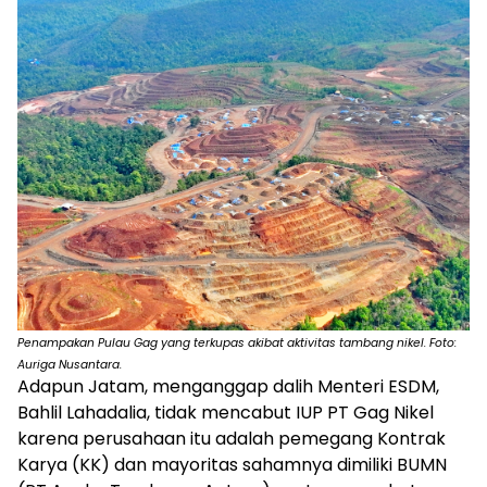
Penampakan Pulau Gag yang terkupas akibat aktivitas tambang nikel. Foto:
Auriga Nusantara.
Adapun Jatam, menganggap dalih Menteri ESDM,
Bahlil Lahadalia, tidak mencabut IUP PT Gag Nikel
karena perusahaan itu adalah pemegang Kontrak
Karya (KK) dan mayoritas sahamnya dimiliki BUMN