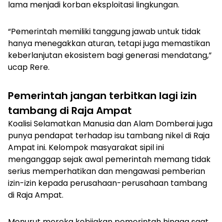
lama menjadi korban eksploitasi lingkungan.
“Pemerintah memiliki tanggung jawab untuk tidak
hanya menegakkan aturan, tetapi juga memastikan
keberlanjutan ekosistem bagi generasi mendatang,”
ucap Rere.
Pemerintah jangan terbitkan lagi izin
tambang di Raja Ampat
Koalisi Selamatkan Manusia dan Alam Domberai juga
punya pendapat terhadap isu tambang nikel di Raja
Ampat ini. Kelompok masyarakat sipil ini
menganggap sejak awal pemerintah memang tidak
serius memperhatikan dan mengawasi pemberian
izin-izin kepada perusahaan-perusahaan tambang
di Raja Ampat.
Menurut mereka kebijakan pemerintah hingga saat