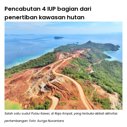
Pencabutan 4 IUP bagian dari
penertiban kawasan hutan
Salah satu sudut Pulau Kawei, di Raja Ampat, yang terbuka akibat aktivitas
pertambangan. Foto: Auriga Nusantara.