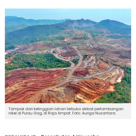
Tampak dari ketinggian lahan terbuka akibat pertambangan
nikel di Pulau Gag, di Raja Ampat. Foto: Auriga Nusantara.