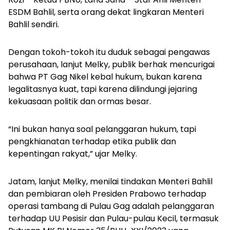
ESDM Bahlil, serta orang dekat lingkaran Menteri
Bahlil sendiri.
Dengan tokoh-tokoh itu duduk sebagai pengawas
perusahaan, lanjut Melky, publik berhak mencurigai
bahwa PT Gag Nikel kebal hukum, bukan karena
legalitasnya kuat, tapi karena dilindungi jejaring
kekuasaan politik dan ormas besar.
“Ini bukan hanya soal pelanggaran hukum, tapi
pengkhianatan terhadap etika publik dan
kepentingan rakyat,” ujar Melky.
Jatam, lanjut Melky, menilai tindakan Menteri Bahlil
dan pembiaran oleh Presiden Prabowo terhadap
operasi tambang di Pulau Gag adalah pelanggaran
terhadap UU Pesisir dan Pulau-pulau Kecil, termasuk