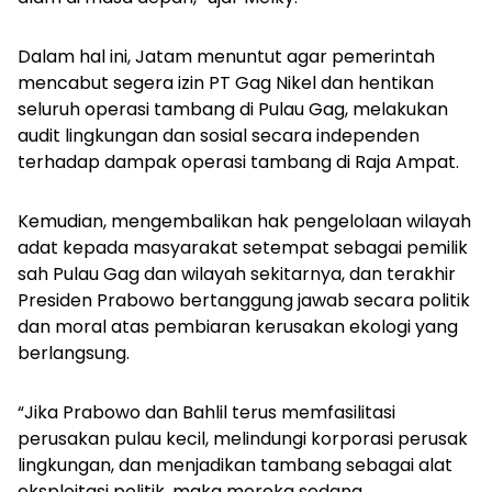
Dalam hal ini, Jatam menuntut agar pemerintah
mencabut segera izin PT Gag Nikel dan hentikan
seluruh operasi tambang di Pulau Gag, melakukan
audit lingkungan dan sosial secara independen
terhadap dampak operasi tambang di Raja Ampat.
Kemudian, mengembalikan hak pengelolaan wilayah
adat kepada masyarakat setempat sebagai pemilik
sah Pulau Gag dan wilayah sekitarnya, dan terakhir
Presiden Prabowo bertanggung jawab secara politik
dan moral atas pembiaran kerusakan ekologi yang
berlangsung.
“Jika Prabowo dan Bahlil terus memfasilitasi
perusakan pulau kecil, melindungi korporasi perusak
lingkungan, dan menjadikan tambang sebagai alat
eksploitasi politik, maka mereka sedang