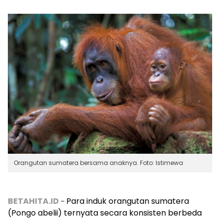
Orangutan sumatera bersama anaknya. Foto: Istimewa
BETAHITA.ID -
Para induk orangutan sumatera
(
Pongo abelii
) ternyata secara konsisten berbeda