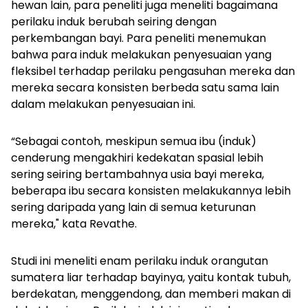
hewan lain, para peneliti juga meneliti bagaimana
perilaku induk berubah seiring dengan
perkembangan bayi. Para peneliti menemukan
bahwa para induk melakukan penyesuaian yang
fleksibel terhadap perilaku pengasuhan mereka dan
mereka secara konsisten berbeda satu sama lain
dalam melakukan penyesuaian ini.
“Sebagai contoh, meskipun semua ibu (induk)
cenderung mengakhiri kedekatan spasial lebih
sering seiring bertambahnya usia bayi mereka,
beberapa ibu secara konsisten melakukannya lebih
sering daripada yang lain di semua keturunan
mereka," kata Revathe.
Studi ini meneliti enam perilaku induk orangutan
sumatera liar terhadap bayinya, yaitu kontak tubuh,
berdekatan, menggendong, dan memberi makan di