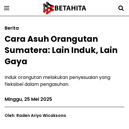
Berita
Cara Asuh Orangutan
Sumatera: Lain Induk, Lain
Gaya
Induk orangutan melakukan penyesuaian yang
fleksibel dalam pengasuhan.
Minggu, 25 Mei 2025
Oleh: Raden Ariyo Wicaksono