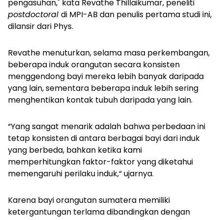
pengasuhan," kata Revathe Thillaikumar, peneliti
postdoctoral
di MPI-AB dan penulis pertama studi ini,
dilansir dari Phys.
Revathe menuturkan, selama masa perkembangan,
beberapa induk orangutan secara konsisten
menggendong bayi mereka lebih banyak daripada
yang lain, sementara beberapa induk lebih sering
menghentikan kontak tubuh daripada yang lain.
“Yang sangat menarik adalah bahwa perbedaan ini
tetap konsisten di antara berbagai bayi dari induk
yang berbeda, bahkan ketika kami
memperhitungkan faktor-faktor yang diketahui
memengaruhi perilaku induk,“ ujarnya.
Karena bayi orangutan sumatera memiliki
ketergantungan terlama dibandingkan dengan