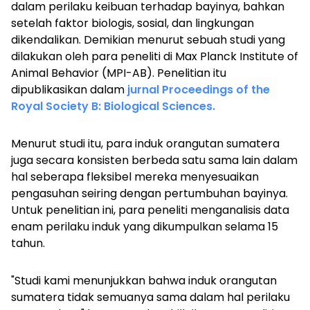
dalam perilaku keibuan terhadap bayinya, bahkan
setelah faktor biologis, sosial, dan lingkungan
dikendalikan. Demikian menurut sebuah studi yang
dilakukan oleh para peneliti di Max Planck Institute of
Animal Behavior (MPI-AB). Penelitian itu
dipublikasikan dalam
jurnal Proceedings of the
Royal Society B: Biological Sciences.
Menurut studi itu, para induk orangutan sumatera
juga secara konsisten berbeda satu sama lain dalam
hal seberapa fleksibel mereka menyesuaikan
pengasuhan seiring dengan pertumbuhan bayinya.
Untuk penelitian ini, para peneliti menganalisis data
enam perilaku induk yang dikumpulkan selama 15
tahun.
"Studi kami menunjukkan bahwa induk orangutan
sumatera tidak semuanya sama dalam hal perilaku