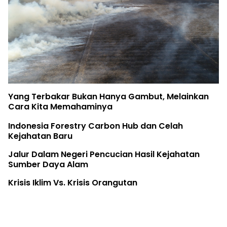
Yang Terbakar Bukan Hanya Gambut, Melainkan
Cara Kita Memahaminya
Indonesia Forestry Carbon Hub dan Celah
Kejahatan Baru
Jalur Dalam Negeri Pencucian Hasil Kejahatan
Sumber Daya Alam
Krisis Iklim Vs. Krisis Orangutan