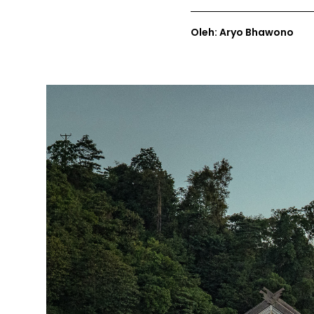
Oleh: Aryo Bhawono