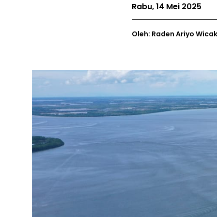
Rabu, 14 Mei 2025
Oleh: Raden Ariyo Wica