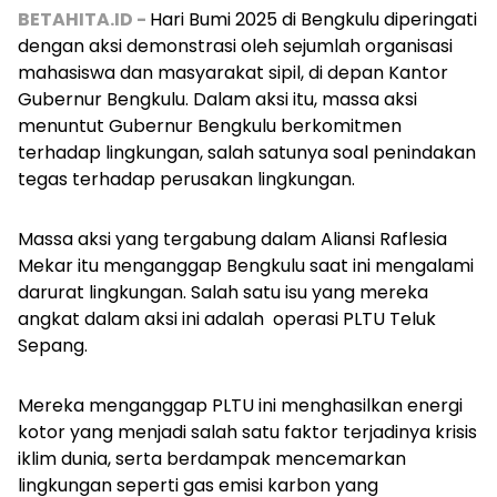
BETAHITA.ID -
Hari Bumi 2025 di Bengkulu diperingati
dengan aksi demonstrasi oleh sejumlah organisasi
mahasiswa dan masyarakat sipil, di depan Kantor
Gubernur Bengkulu. Dalam aksi itu, massa aksi
menuntut Gubernur Bengkulu berkomitmen
terhadap lingkungan, salah satunya soal penindakan
tegas terhadap perusakan lingkungan.
Massa aksi yang tergabung dalam Aliansi Raflesia
Mekar itu menganggap Bengkulu saat ini mengalami
darurat lingkungan. Salah satu isu yang mereka
angkat dalam aksi ini adalah
operasi PLTU Teluk
Sepang.
Mereka menganggap PLTU ini menghasilkan energi
kotor yang menjadi salah satu faktor terjadinya krisis
iklim dunia, serta berdampak mencemarkan
lingkungan seperti gas emisi karbon yang