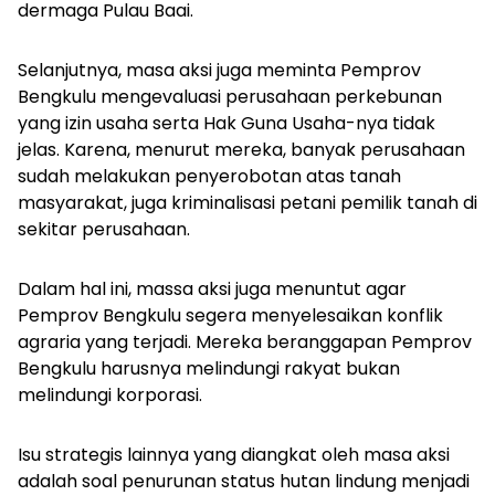
dermaga Pulau Baai.
Selanjutnya, masa aksi juga meminta Pemprov
Bengkulu mengevaluasi perusahaan perkebunan
yang izin usaha serta Hak Guna Usaha-nya tidak
jelas. Karena, menurut mereka, banyak perusahaan
sudah melakukan penyerobotan atas tanah
masyarakat, juga kriminalisasi petani pemilik tanah di
sekitar perusahaan.
Dalam hal ini, massa aksi juga menuntut agar
Pemprov Bengkulu segera menyelesaikan konflik
agraria yang terjadi. Mereka beranggapan Pemprov
Bengkulu harusnya melindungi rakyat bukan
melindungi korporasi.
Isu strategis lainnya yang diangkat oleh masa aksi
adalah soal penurunan status hutan lindung menjadi