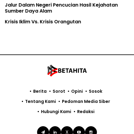
Jalur Dalam Negeri Pencucian Hasil Kejahatan
Sumber Daya Alam
Krisis Iklim Vs. Krisis Orangutan
Berita
Sorot
Opini
Sosok
Tentang Kami
Pedoman Media Siber
Hubungi Kami
Redaksi
X