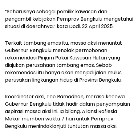
“Seharusnya sebagai pemilik kawasan dan
pengambil kebijakan Pemprov Bengkulu mengetahui
situasi di daerahnya,” kata Dodi, 22 April 2025.
Terkait tambang emas itu, massa aksi menuntut
Gubernur Bengkulu menolak permohonan
rekomendasi Pinjam Pakai Kawasan Hutan yang
diajukan perusahaan tambang emas. Sebab
rekomendasi itu hanya akan menjadi jalan mulus
perusakan lingkungan hidup di Provinsi Bengkulu.
Koordinator aksi, Teo Ramadhan, merasa kecewa
Gubernur Bengkulu tidak hadir dalam penyampaian
aspirasi massa aksi ini. Ia bilang, Aliansi Raflesia
Mekar memberi waktu 7 hari untuk Pemprov
Bengkulu menindaklanjuti tuntutan massa aksi.