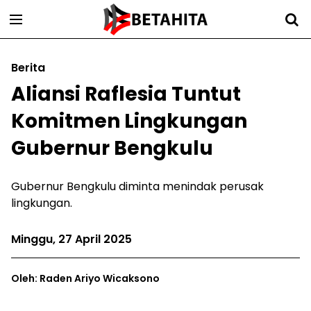
Berita
Aliansi Raflesia Tuntut
Komitmen Lingkungan
Gubernur Bengkulu
Gubernur Bengkulu diminta menindak perusak
lingkungan.
Minggu, 27 April 2025
Oleh: Raden Ariyo Wicaksono