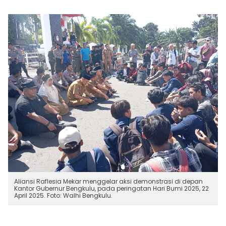
Aliansi Raflesia Mekar menggelar aksi demonstrasi di depan
Kantor Gubernur Bengkulu, pada peringatan Hari Bumi 2025, 22
April 2025. Foto: Walhi Bengkulu.