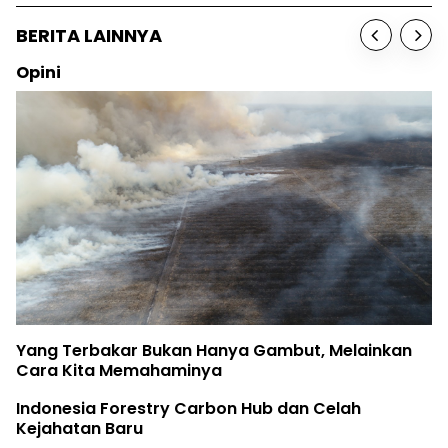
BERITA LAINNYA
Opini
Yang Terbakar Bukan Hanya Gambut, Melainkan
Cara Kita Memahaminya
Indonesia Forestry Carbon Hub dan Celah
Kejahatan Baru