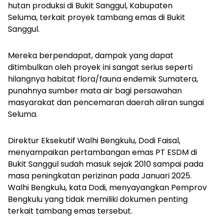
hutan produksi di Bukit Sanggul, Kabupaten
Seluma, terkait proyek tambang emas di Bukit
Sanggul.
Mereka berpendapat, dampak yang dapat
ditimbulkan oleh proyek ini sangat serius seperti
hilangnya habitat flora/fauna endemik Sumatera,
punahnya sumber mata air bagi persawahan
masyarakat dan pencemaran daerah aliran sungai
Seluma.
Direktur Eksekutif Walhi Bengkulu, Dodi Faisal,
menyampaikan pertambangan emas PT ESDM di
Bukit Sanggul sudah masuk sejak 2010 sampai pada
masa peningkatan perizinan pada Januari 2025.
Walhi Bengkulu, kata Dodi, menyayangkan Pemprov
Bengkulu yang tidak memiliki dokumen penting
terkait tambang emas tersebut.