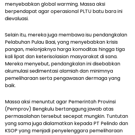
menyebabkan
global warming.
Massa aksi
berpendapat agar operasional PLTU batu bara ini
dievaluasi.
Selain itu, mereka juga membawa isu pendangkalan
Pelabuhan Pulau Baai, yang menyebabkan krisis
pangan, melonjaknya harga komoditas hingga tiga
kali lipat dan keterisolasian masyarakat di sana.
Mereka menyebut, pendangkalan ini disebabkan
akumulasi sedimentasi alamiah dan minimnya
pemeliharaan serta pengawasan dermaga yang
baik.
Massa aksi menuntut agar Pemerintah Provinsi
(Pemprov) Bengkulu bertanggung jawab atas
permasalahan tersebut secepat mungkin. Tuntutan
yang sama juga dialamatkan kepada PT Pelindo dan
KSOP yang menjadi penyelenggara pemeliharaan