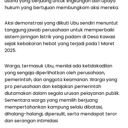
usaha yang berjuang untuk lingkungan dari upaya
hukum yang bertujuan membungkam aksi mereka.
Aksi demonstrasi yang diikuti Ubu sendiri menuntut
tanggung jawab perusahaan untuk memperbaiki
sistem jaringan listrik yang padam di Desa Kawasi
sejak kebakaran hebat yang terjadi pada 1 Maret
2025.
Warga, termasuk Ubu, menilai ada ketidakadilan
yang sengaja diperlihatkan oleh perusahaan,
pemerintah, dan anggota keamanan. Warga yang
pro perusahaan dan kebijakan pemerintah
diutamakan dalam segala urusan pelayanan publik.
Sementara warga yang memilih berjuang
mempertahankan kampung selalu dibatasi,
dihalang-halangi, dipersulit, serta mendapat teror
dan serangan intimidasi.