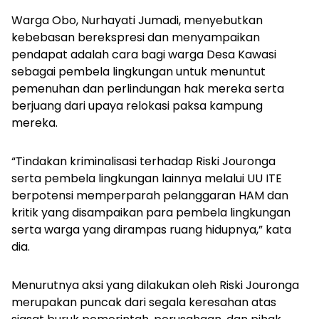
Warga Obo, Nurhayati Jumadi, menyebutkan
kebebasan berekspresi dan menyampaikan
pendapat adalah cara bagi warga Desa Kawasi
sebagai pembela lingkungan untuk menuntut
pemenuhan dan perlindungan hak mereka serta
berjuang dari upaya relokasi paksa kampung
mereka.
“Tindakan kriminalisasi terhadap Riski Jouronga
serta pembela lingkungan lainnya melalui UU ITE
berpotensi memperparah pelanggaran HAM dan
kritik yang disampaikan para pembela lingkungan
serta warga yang dirampas ruang hidupnya,” kata
dia.
Menurutnya aksi yang dilakukan oleh Riski Jouronga
merupakan puncak dari segala keresahan atas