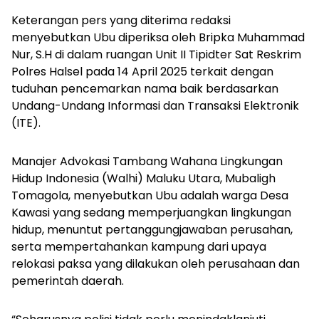
Keterangan pers yang diterima redaksi
menyebutkan Ubu diperiksa oleh Bripka Muhammad
Nur, S.H di dalam ruangan Unit II Tipidter Sat Reskrim
Polres Halsel pada 14 April 2025 terkait dengan
tuduhan pencemarkan nama baik berdasarkan
Undang-Undang Informasi dan Transaksi Elektronik
(ITE).
Manajer Advokasi Tambang Wahana Lingkungan
Hidup Indonesia (Walhi) Maluku Utara, Mubaligh
Tomagola, menyebutkan Ubu adalah warga Desa
Kawasi yang sedang memperjuangkan lingkungan
hidup, menuntut pertanggungjawaban perusahan,
serta mempertahankan kampung dari upaya
relokasi paksa yang dilakukan oleh perusahaan dan
pemerintah daerah.