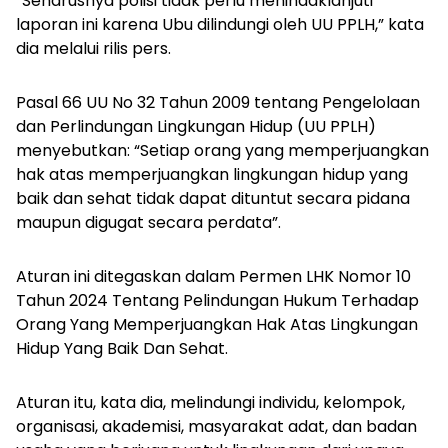
“Seharusnya polisi tidak perlu menindaklanjuti
laporan ini karena Ubu dilindungi oleh UU PPLH,” kata
dia melalui rilis pers.
Pasal 66 UU No 32 Tahun 2009 tentang Pengelolaan
dan Perlindungan Lingkungan Hidup (UU PPLH)
menyebutkan: “Setiap orang yang memperjuangkan
hak atas memperjuangkan lingkungan hidup yang
baik dan sehat tidak dapat dituntut secara pidana
maupun digugat secara perdata”.
Aturan ini ditegaskan dalam Permen LHK Nomor 10
Tahun 2024 Tentang Pelindungan Hukum Terhadap
Orang Yang Memperjuangkan Hak Atas Lingkungan
Hidup Yang Baik Dan Sehat.
Aturan itu, kata dia, melindungi individu, kelompok,
organisasi, akademisi, masyarakat adat, dan badan