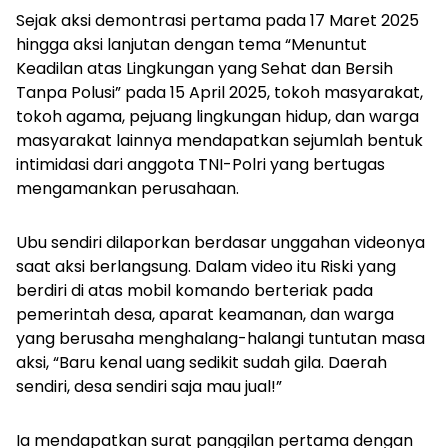
Sejak aksi demontrasi pertama pada 17 Maret 2025
hingga aksi lanjutan dengan tema “Menuntut
Keadilan atas Lingkungan yang Sehat dan Bersih
Tanpa Polusi” pada 15 April 2025, tokoh masyarakat,
tokoh agama, pejuang lingkungan hidup, dan warga
masyarakat lainnya mendapatkan sejumlah bentuk
intimidasi dari anggota TNI-Polri yang bertugas
mengamankan perusahaan.
Ubu sendiri dilaporkan berdasar unggahan videonya
saat aksi berlangsung. Dalam video itu Riski yang
berdiri di atas mobil komando berteriak pada
pemerintah desa, aparat keamanan, dan warga
yang berusaha menghalang-halangi tuntutan masa
aksi, “Baru kenal uang sedikit sudah gila. Daerah
sendiri, desa sendiri saja mau jual!”
Ia mendapatkan surat panggilan pertama dengan