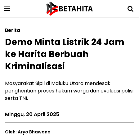
Berita
Demo Minta Listrik 24 Jam
ke Harita Berbuah
Kriminalisasi
Masyarakat Sipil di Maluku Utara mendesak
penghentian proses hukum warga dan evaluasi polisi
serta TNI.
Minggu, 20 April 2025
Oleh: Aryo Bhawono