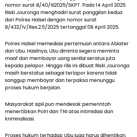
nomor surat B/40/III2025/SKPT. Pada 14 April 2025
Riski Jouronga menghadiri surat panggilan kedua
dari Polres Halsel dengan nomor surat
B/432/IV/Res.2.5/2025 tertanggal 09 April 2025.
Polres Halsel memediasi pertemuan antara Abiater
dan Ubu. Hasilnya, Ubu diminta segera meminta
maaf dan membayar uang senilai seratus juta
kepada pelapor. Hingga rilis ini dibuat Riski Jouronga
masih berstatus sebagai terlapor karena tidak
sanggup membayar dan terpaksa menunggu
proses hukum berjalan.
Masyarakat sipil pun mendesak pemerintah
menertibkan Polri dan TNI atas intimidasi dan
kriminalisasi.
Proses hukum terhadap Ubu juga harus dihentikan.