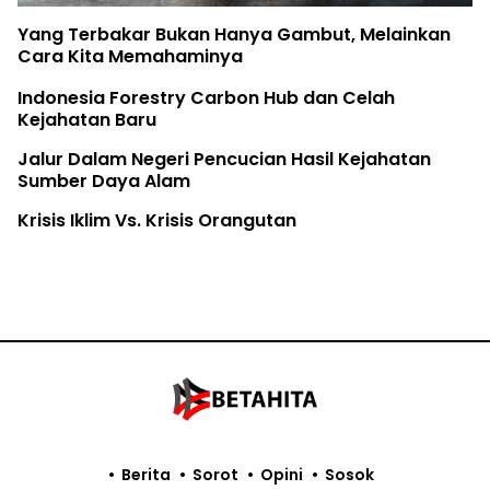
Yang Terbakar Bukan Hanya Gambut, Melainkan
Cara Kita Memahaminya
Indonesia Forestry Carbon Hub dan Celah
Kejahatan Baru
Jalur Dalam Negeri Pencucian Hasil Kejahatan
Sumber Daya Alam
Krisis Iklim Vs. Krisis Orangutan
Berita
Sorot
Opini
Sosok