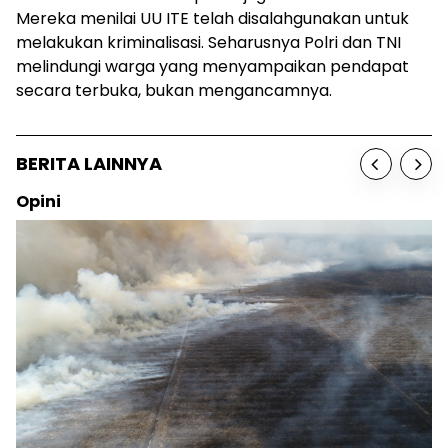
Mereka menilai UU ITE telah disalahgunakan untuk
melakukan kriminalisasi. Seharusnya Polri dan TNI
melindungi warga yang menyampaikan pendapat
secara terbuka, bukan mengancamnya.
BERITA LAINNYA
Opini