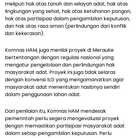
meliputi hak atas tanah dan wilayah adat, hak atas
lingkungan yang sehat, hak atas ketahanan pangan,
hak atas partisipasi dalam pengambilan keputusan,
dan hak atas rasa aman (perlindungan dari konflik
dan kekerasan).
Komnas HAM, juga menilai proyek di Merauke
bertentangan dengan regulasi nasional yang
mengatur pengelolaan dan perlindungan hak
masyarakat adat. Proyek ini juga tidak selaras
dengan konvensi ILO yang mengamanatkan agar
masyarakat adat menentukan nasibnya sendiri
dalam penggunaan lahan adat.
Dari penilaian itu, Komnas HAM mendesak
pemerintah perlu segera mengevaluasi proyek
dengan memastikan partisipasi masyarakat adat
dalam setiap pengambilan keputusan. Perlu