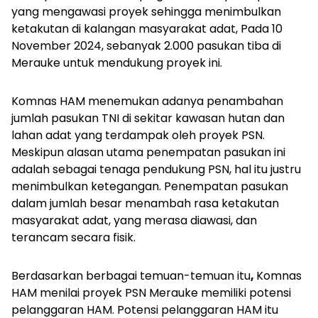
yang mengawasi proyek sehingga menimbulkan
ketakutan di kalangan masyarakat adat, Pada 10
November 2024, sebanyak 2.000 pasukan tiba di
Merauke untuk mendukung proyek ini.
Komnas HAM menemukan adanya penambahan
jumlah pasukan TNI di sekitar kawasan hutan dan
lahan adat yang terdampak oleh proyek PSN.
Meskipun alasan utama penempatan pasukan ini
adalah sebagai tenaga pendukung PSN, hal itu justru
menimbulkan ketegangan. Penempatan pasukan
dalam jumlah besar menambah rasa ketakutan
masyarakat adat, yang merasa diawasi, dan
terancam secara fisik.
Berdasarkan berbagai temuan-temuan itu
,
Komnas
HAM menilai proyek PSN Merauke memiliki potensi
pelanggaran HAM. Potensi pelanggaran HAM itu