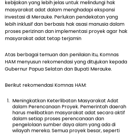
kebijakan yang lebih jelas untuk melindungi hak
masyarakat adat dalam menghadapi ekspansi
investasi di Merauke. Perlukan pendekatan yang
lebih inklusif dan berbasis hak asasi manusia dalam
proses perizinan dan implementasi proyek agar hak
masyarakat adat tetap terjamin
Atas berbagai temuan dan penilaian itu, Komnas
HAM menyusun rekomendasi yang ditujukan kepada
Gubernur Papua Selatan dan Bupati Merauke.
Berikut rekomendasi Komnas HAM:
Meningkatkan Keterlibatan Masyarakat Adat
dalam Perencanaan Proyek. Pemerintah daerah
harus melibatkan masyarakat adat secara aktif
dalam setiap proses perencanaan dan
pengelolaan sumber daya alam yang ada di
wilayah mereka. Semua proyek besar, seperti