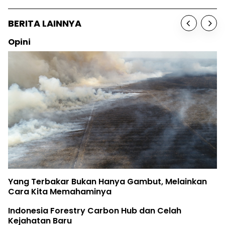
BERITA LAINNYA
Opini
Yang Terbakar Bukan Hanya Gambut, Melainkan
Cara Kita Memahaminya
Indonesia Forestry Carbon Hub dan Celah
Kejahatan Baru