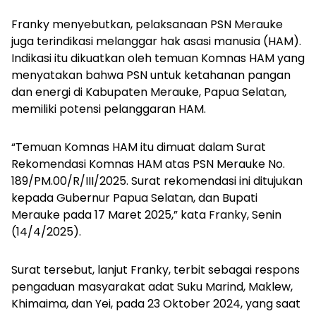
Franky menyebutkan, pelaksanaan PSN Merauke
juga terindikasi melanggar hak asasi manusia (HAM).
Indikasi itu dikuatkan oleh temuan Komnas HAM yang
menyatakan bahwa PSN untuk ketahanan pangan
dan energi di Kabupaten Merauke, Papua Selatan,
memiliki potensi pelanggaran HAM.
“Temuan Komnas HAM itu dimuat dalam Surat
Rekomendasi Komnas HAM atas PSN Merauke No.
189/PM.00/R/III/2025. Surat rekomendasi ini ditujukan
kepada Gubernur Papua Selatan, dan Bupati
Merauke pada 17 Maret 2025,” kata Franky, Senin
(14/4/2025).
Surat tersebut, lanjut Franky, terbit sebagai respons
pengaduan masyarakat adat Suku Marind, Maklew,
Khimaima, dan Yei, pada 23 Oktober 2024, yang saat