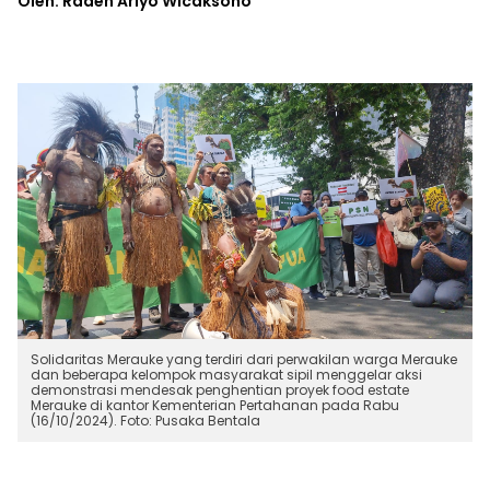
Oleh: Raden Ariyo Wicaksono
Solidaritas Merauke yang terdiri dari perwakilan warga Merauke
dan beberapa kelompok masyarakat sipil menggelar aksi
demonstrasi mendesak penghentian proyek food estate
Merauke di kantor Kementerian Pertahanan pada Rabu
(16/10/2024). Foto: Pusaka Bentala