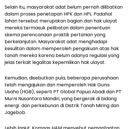
Selain itu, masyarakat adat belum pernah dilibatkan
dalam proses penetapan HPK dan HPL. Padahal
lahan tersebut merupakan bagian dari hak ulayat
mereka termasuk pelibatan dalam penentuan
skema perencanaan praktik pertanian yang
berkelanjutan. Masyarakat adat menghadapi
kesulitan dalam memperoleh pengakuan atas hak
tanah mereka karena belum adanya regulasi yang
jelas terkait legalitas kepemilikan hak ulayat.
Kemudian, disebutkan pula, beberapa perusahaan
telah mengajukan dan memperoleh Hak Guna
Usaha (HGB), seperti PT Global Papua Abadi dan PT
Murni Nusantara Mandiri, yang bergerak di bidang
energi
dan perkebunan di Distrik Tanah Miring dan
Jagebob.
Lebih lanjut, Komnas HAM menyebut pemanfaatan