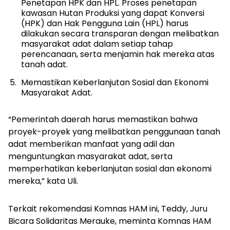
Penetapan HPK dan HPL. Proses penetapan
kawasan Hutan Produksi yang dapat Konversi
(HPK) dan Hak Pengguna Lain (HPL) harus
dilakukan secara transparan dengan melibatkan
masyarakat adat dalam setiap tahap
perencanaan, serta menjamin hak mereka atas
tanah adat.
Memastikan Keberlanjutan Sosial dan Ekonomi
Masyarakat Adat.
“Pemerintah daerah harus memastikan bahwa
proyek-proyek yang melibatkan penggunaan tanah
adat memberikan manfaat yang adil dan
menguntungkan masyarakat adat, serta
memperhatikan keberlanjutan sosial dan ekonomi
mereka,” kata Uli.
Terkait rekomendasi Komnas HAM ini, Teddy, Juru
Bicara Solidaritas Merauke, meminta Komnas HAM