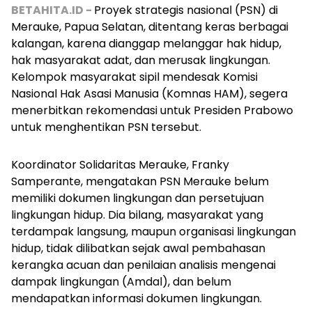
BETAHITA.ID -
Proyek strategis nasional (PSN) di
Merauke, Papua Selatan, ditentang keras berbagai
kalangan, karena dianggap melanggar hak hidup,
hak masyarakat adat, dan merusak lingkungan.
Kelompok masyarakat sipil mendesak Komisi
Nasional Hak Asasi Manusia (Komnas HAM), segera
menerbitkan rekomendasi untuk Presiden Prabowo
untuk menghentikan PSN tersebut.
Koordinator Solidaritas Merauke, Franky
Samperante, mengatakan PSN Merauke belum
memiliki dokumen lingkungan dan persetujuan
lingkungan hidup. Dia bilang, masyarakat yang
terdampak langsung, maupun organisasi lingkungan
hidup, tidak dilibatkan sejak awal pembahasan
kerangka acuan dan penilaian analisis mengenai
dampak lingkungan (Amdal), dan belum
mendapatkan informasi dokumen lingkungan.