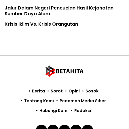
Jalur Dalam Negeri Pencucian Hasil Kejahatan
Sumber Daya Alam
Krisis Iklim Vs. Krisis Orangutan
Berita
Sorot
Opini
Sosok
Tentang Kami
Pedoman Media Siber
Hubungi Kami
Redaksi