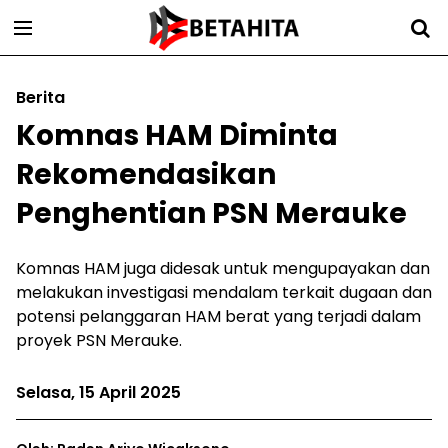
Berita
Komnas HAM Diminta
Rekomendasikan
Penghentian PSN Merauke
Komnas HAM juga didesak untuk mengupayakan dan
melakukan investigasi mendalam terkait dugaan dan
potensi pelanggaran HAM berat yang terjadi dalam
proyek PSN Merauke.
Selasa, 15 April 2025