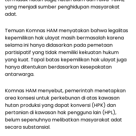
yang menjadi sumber penghidupan masyarakat
adat.
Temuan Komnas HAM menyatakan bahwa legalitas
kepemilikan hak ulayat masih bermasalah karena
selama ini hanya didasarkan pada pemetaan
partisipatif yang tidak memiliki kekuatan hukum
yang kuat. Tapal batas kepemilikan hak ulayat juga
hanya ditentukan berdasarkan kesepakatan
antarwarga.
Komnas HAM menyebut, pemerintah menetapkan
area konsesi untuk perkebunan di atas kawasan
hutan produksi yang dapat konversi (HPK) dan
pertanian di kawasan hak pengguna lain (HPL),
belum sepenuhnya melibatkan masyarakat adat
secara substansial.