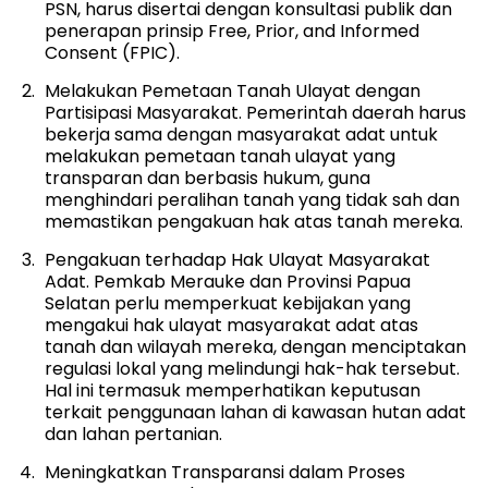
PSN, harus disertai dengan konsultasi publik dan
penerapan prinsip Free, Prior, and Informed
Consent (FPIC).
Melakukan Pemetaan Tanah Ulayat dengan
Partisipasi Masyarakat. Pemerintah daerah harus
bekerja sama dengan masyarakat adat untuk
melakukan pemetaan tanah ulayat yang
transparan dan berbasis hukum, guna
menghindari peralihan tanah yang tidak sah dan
memastikan pengakuan hak atas tanah mereka.
Pengakuan terhadap Hak Ulayat Masyarakat
Adat. Pemkab Merauke dan Provinsi Papua
Selatan perlu memperkuat kebijakan yang
mengakui hak ulayat masyarakat adat atas
tanah dan wilayah mereka, dengan menciptakan
regulasi lokal yang melindungi hak-hak tersebut.
Hal ini termasuk memperhatikan keputusan
terkait penggunaan lahan di kawasan hutan adat
dan lahan pertanian.
Meningkatkan Transparansi dalam Proses