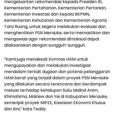
mengeluarkan rekomendasi kepada Presiden RI,
Kementerian Pertahanan, Kementerian Pertanian,
Kementerian Investasi dan Kepala BKPMN,
Kementerian Kehutanan dan Kementerian Agraria
Tata Ruang, untuk segera melakukan evaluasi dan
menghentikan PSN Merauke, serta memastikan dan
mengawasi agar rekomendasi dimaksud dapat
dilaksanakan dengan sungguh-sungguh.
“Kami juga mendesak Komnas HAM untuk
mengupayakan dan melakukan investigasi
mendalam terkait dugaan dan potensi pelanggaran
HAM berat yang terjadi dalam proyek PSN Merauke
yang dilakukan secara terencana dan berdampak
meluas terhadap kehidupan Suku Malind Anim,
Khimahima, Maklew dan Yei di Kabupaten Merauke,
semenjak proyek MIFEE, Kawasan Ekonomi Khusus
dan kini,” kata Teddy.