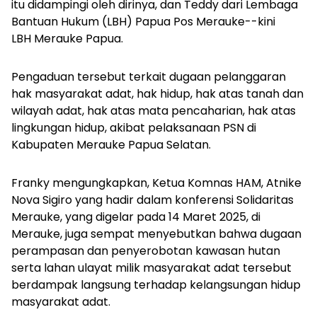
itu didampingi oleh dirinya, dan Teddy dari Lembaga
Bantuan Hukum (LBH) Papua Pos Merauke--kini
LBH Merauke Papua.
Pengaduan tersebut terkait dugaan pelanggaran
hak masyarakat adat, hak hidup, hak atas tanah dan
wilayah adat, hak atas mata pencaharian, hak atas
lingkungan hidup, akibat pelaksanaan PSN di
Kabupaten Merauke Papua Selatan.
Franky mengungkapkan, Ketua Komnas HAM, Atnike
Nova Sigiro yang hadir dalam konferensi Solidaritas
Merauke, yang digelar pada 14 Maret 2025, di
Merauke, juga sempat menyebutkan bahwa dugaan
perampasan dan penyerobotan kawasan hutan
serta lahan ulayat milik masyarakat adat tersebut
berdampak langsung terhadap kelangsungan hidup
masyarakat adat.