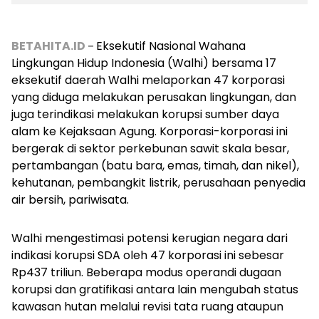
BETAHITA.ID -
Eksekutif Nasional Wahana
Lingkungan Hidup Indonesia (Walhi) bersama 17
eksekutif daerah Walhi melaporkan 47 korporasi
yang diduga melakukan perusakan lingkungan, dan
juga terindikasi melakukan korupsi sumber daya
alam ke Kejaksaan Agung. Korporasi-korporasi ini
bergerak di sektor perkebunan sawit skala besar,
pertambangan (batu bara, emas, timah, dan nikel),
kehutanan, pembangkit listrik, perusahaan penyedia
air bersih, pariwisata.
Walhi mengestimasi potensi kerugian negara dari
indikasi korupsi SDA oleh 47 korporasi ini sebesar
Rp437 triliun. Beberapa modus operandi dugaan
korupsi dan gratifikasi antara lain mengubah status
kawasan hutan melalui revisi tata ruang ataupun