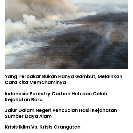
Yang Terbakar Bukan Hanya Gambut, Melainkan
Cara Kita Memahaminya
Indonesia Forestry Carbon Hub dan Celah
Kejahatan Baru
Jalur Dalam Negeri Pencucian Hasil Kejahatan
Sumber Daya Alam
Krisis Iklim Vs. Krisis Orangutan