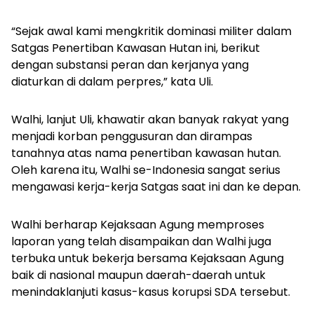
“Sejak awal kami mengkritik dominasi militer dalam
Satgas Penertiban Kawasan Hutan ini, berikut
dengan substansi peran dan kerjanya yang
diaturkan di dalam perpres,” kata Uli.
Walhi, lanjut Uli, khawatir akan banyak rakyat yang
menjadi korban penggusuran dan dirampas
tanahnya atas nama penertiban kawasan hutan.
Oleh karena itu, Walhi se-Indonesia sangat serius
mengawasi kerja-kerja Satgas saat ini dan ke depan.
Walhi berharap Kejaksaan Agung memproses
laporan yang telah disampaikan dan Walhi juga
terbuka untuk bekerja bersama Kejaksaan Agung
baik di nasional maupun daerah-daerah untuk
menindaklanjuti kasus-kasus korupsi SDA tersebut.