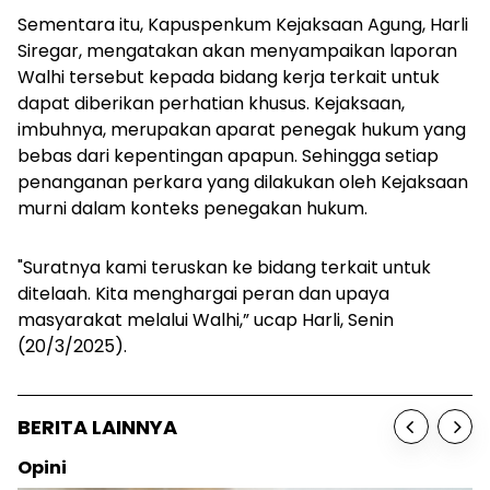
Sementara itu, Kapuspenkum Kejaksaan Agung, Harli
Siregar, mengatakan akan menyampaikan laporan
Walhi tersebut kepada bidang kerja terkait untuk
dapat diberikan perhatian khusus. Kejaksaan,
imbuhnya, merupakan aparat penegak hukum yang
bebas dari kepentingan apapun. Sehingga setiap
penanganan perkara yang dilakukan oleh Kejaksaan
murni dalam konteks penegakan hukum.
"Suratnya kami teruskan ke bidang terkait untuk
ditelaah. Kita menghargai peran dan upaya
masyarakat melalui Walhi,” ucap Harli, Senin
(20/3/2025).
BERITA LAINNYA
Opini