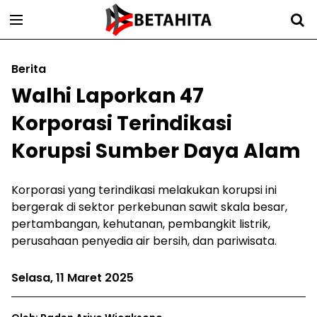
Berita
Walhi Laporkan 47
Korporasi Terindikasi
Korupsi Sumber Daya Alam
Korporasi yang terindikasi melakukan korupsi ini
bergerak di sektor perkebunan sawit skala besar,
pertambangan, kehutanan, pembangkit listrik,
perusahaan penyedia air bersih, dan pariwisata.
Selasa, 11 Maret 2025