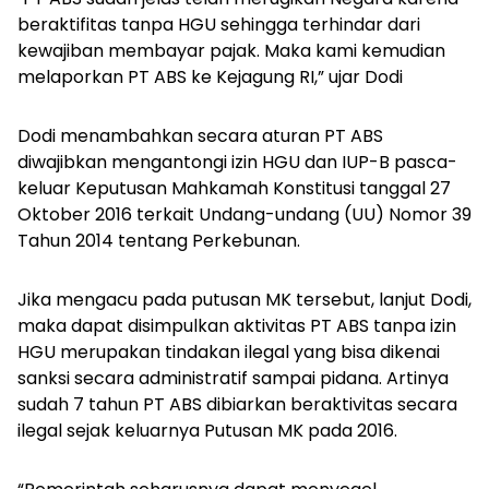
beraktifitas tanpa HGU sehingga terhindar dari
kewajiban membayar pajak. Maka kami kemudian
melaporkan PT ABS ke Kejagung RI,” ujar Dodi
Dodi menambahkan secara aturan PT ABS
diwajibkan mengantongi izin HGU dan IUP-B pasca-
keluar Keputusan Mahkamah Konstitusi tanggal 27
Oktober 2016 terkait Undang-undang (UU) Nomor 39
Tahun 2014 tentang Perkebunan.
Jika mengacu pada putusan MK tersebut, lanjut Dodi,
maka dapat disimpulkan aktivitas PT ABS tanpa izin
HGU merupakan tindakan ilegal yang bisa dikenai
sanksi secara administratif sampai pidana. Artinya
sudah 7 tahun PT ABS dibiarkan beraktivitas secara
ilegal sejak keluarnya Putusan MK pada 2016.