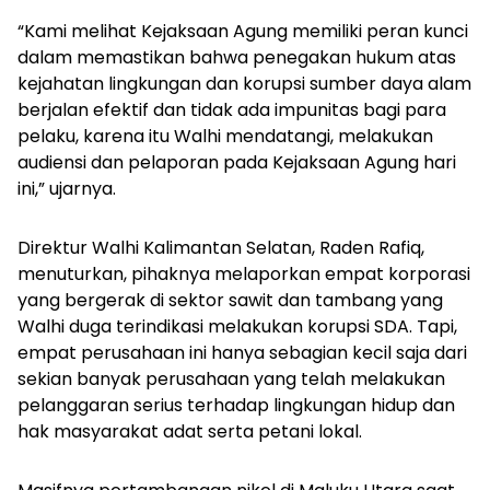
“Kami melihat Kejaksaan Agung memiliki peran kunci
dalam memastikan bahwa penegakan hukum atas
kejahatan lingkungan dan korupsi sumber daya alam
berjalan efektif dan tidak ada impunitas bagi para
pelaku, karena itu Walhi mendatangi, melakukan
audiensi dan pelaporan pada Kejaksaan Agung hari
ini,” ujarnya.
Direktur Walhi Kalimantan Selatan, Raden Rafiq,
menuturkan, pihaknya melaporkan empat korporasi
yang bergerak di sektor sawit dan tambang yang
Walhi duga terindikasi melakukan korupsi SDA. Tapi,
empat perusahaan ini hanya sebagian kecil saja dari
sekian banyak perusahaan yang telah melakukan
pelanggaran serius terhadap lingkungan hidup dan
hak masyarakat adat serta petani lokal.