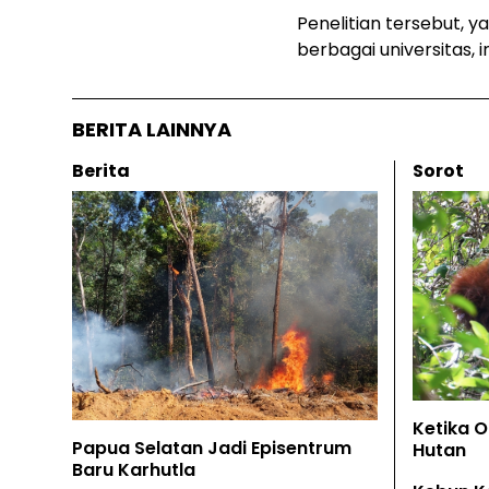
Penelitian tersebut, ya
berbagai universitas, 
BERITA LAINNYA
Berita
Sorot
Ketika 
Papua Selatan Jadi Episentrum
Hutan
Baru Karhutla