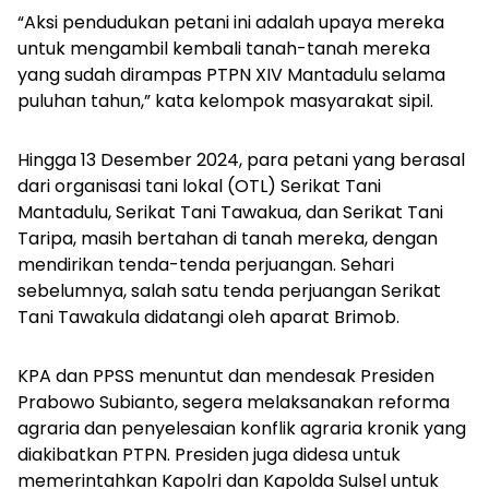
“Aksi pendudukan petani ini adalah upaya mereka
untuk mengambil kembali tanah-tanah mereka
yang sudah dirampas PTPN XIV Mantadulu selama
puluhan tahun,” kata kelompok masyarakat sipil.
Hingga 13 Desember 2024, para petani yang berasal
dari organisasi tani lokal (OTL) Serikat Tani
Mantadulu, Serikat Tani Tawakua, dan Serikat Tani
Taripa, masih bertahan di tanah mereka, dengan
mendirikan tenda-tenda perjuangan. Sehari
sebelumnya, salah satu tenda perjuangan Serikat
Tani Tawakula didatangi oleh aparat Brimob.
KPA dan PPSS menuntut dan mendesak Presiden
Prabowo Subianto, segera melaksanakan reforma
agraria dan penyelesaian konflik agraria kronik yang
diakibatkan PTPN. Presiden juga didesa untuk
memerintahkan Kapolri dan Kapolda Sulsel untuk