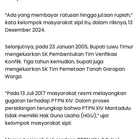
“Ada yang membayar ratusan hingga jutaan rupiah,”
kata kelompok masyarakat sipil itu, dalam rilisnya, 13
Desember 2024.
Selanjutnya, pada 23 Januari 2005, Bupati Luwu Timur
mengeluarkan SK Pembentukan Tim Verifikasi
Konflik. Tiga tahun kemudian, bupati juga
mengeluarkan SK Tim Pemetaan Tanah Garapan
Warga.
“Pada 13 Juli 2017 masyarakat resmi melayangkan
gugatan terhadap PTPN XIV. Dalam proses
persidangan terungkap bahwa PTPN XIV Mantadulu
tidak memiliki Hak Guna Usaha (HGU),” ujar
kelompok masyarakat sipil.