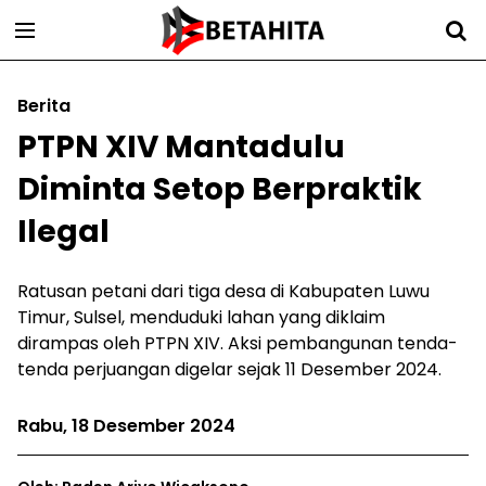
Berita
PTPN XIV Mantadulu
Diminta Setop Berpraktik
Ilegal
Ratusan petani dari tiga desa di Kabupaten Luwu
Timur, Sulsel, menduduki lahan yang diklaim
dirampas oleh PTPN XIV. Aksi pembangunan tenda-
tenda perjuangan digelar sejak 11 Desember 2024.
Rabu, 18 Desember 2024