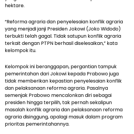
hektare.
“Reforma agraria dan penyelesaian konflik agraria
yang menjadi janji Presiden Jokowi (Joko Widodo)
terbukti telah gagal. Tidak satupun konflik agraria
terkait dengan PTPN berhasil diselesaikan,” kata
kelompok itu.
Kelompok ini beranggapan, pergantian tampuk
pemerintahan dari Jokowi kepada Prabowo juga
tidak memberikan kepastian penyelesaian konflik
dan pelaksanaan reforma agraria. Pasalnya
semenjak Prabowo mencalonkan diri sebagai
presiden hingga terpilih, tak pernah sekalipun
masalah konflik agraria dan pelaksanaan reforma
agraria disinggung, apalagi masuk dalam program
prioritas pemerintahannya.