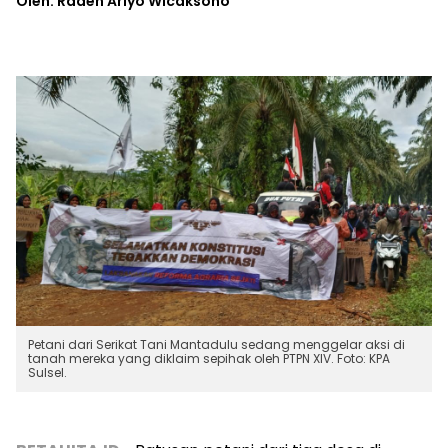
Oleh: Raden Ariyo Wicaksono
Petani dari Serikat Tani Mantadulu sedang menggelar aksi di
tanah mereka yang diklaim sepihak oleh PTPN XIV. Foto: KPA
Sulsel.