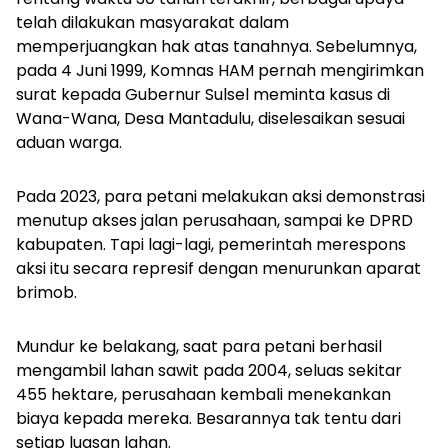
telah dilakukan masyarakat dalam
memperjuangkan hak atas tanahnya. Sebelumnya,
pada 4 Juni 1999, Komnas HAM pernah mengirimkan
surat kepada Gubernur Sulsel meminta kasus di
Wana-Wana, Desa Mantadulu, diselesaikan sesuai
aduan warga.
Pada 2023, para petani melakukan aksi demonstrasi
menutup akses jalan perusahaan, sampai ke DPRD
kabupaten. Tapi lagi-lagi, pemerintah merespons
aksi itu secara represif dengan menurunkan aparat
brimob.
Mundur ke belakang, saat para petani berhasil
mengambil lahan sawit pada 2004, seluas sekitar
455 hektare, perusahaan kembali menekankan
biaya kepada mereka. Besarannya tak tentu dari
setiap luasan lahan.