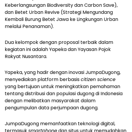
Keberlangsungan Biodiversity dan Carbon Save),
dan Betet Urban Revive (Strategi Mengundang
Kembali Burung Betet Jawa ke Lingkungan Urban
melalui Penanaman).
Dua kelompok dengan proposal terbaik dalam
kegiatan ini adalah Yapeka dan Yayasan Pojok
Rakyat Nusantara.
Yapeka, yang hadir dengan inovasi JumpaDugong,
menyediakan platform berbasis
citizen science
yang bertujuan untuk meningkatkan pemahaman
tentang distribusi dan populasi dugong di Indonesia
dengan melibatkan masyarakat dalam
pengumpulan data perjumpaan dugong.
JumpaDugong memanfaatkan teknologi digital,
termasuk
smartphone
dan situs untuk memudahkan