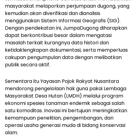
masyarakat melaporkan perjumpaan dugong, yang
kemudian akan diverifikasi dan dianalisis
menggunakan Sistem Informasi Geografis (SIG).
Dengan pendekatan ini, JumpaDugong diharapkan
dapat berkontribusi besar dalam mengatasi
masalah terkait kurangnya data histori dan
ketidaklengkapan dokumentasi, serta memperluas
cakupan pengumpulan data dengan melibatkan
publik secara aktif.
Sementara itu Yayasan Pojok Rakyat Nusantara
mendorong pengelolaan hak guna pakai Lembaga
Masyarakat Desa Hutan (LMDH) melalui program
ekonomi spesies tanaman endemik sebagai salah
satu komoditas. Inovasi ini bertujuan meningkatkan
kemampuan penelitian, pengembangan, dan
operasi usaha generasi muda di bidang konservasi
alam.