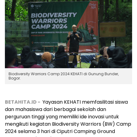
Biodiversity Warriors Camp 2024 KEHATI di Gunung Bunder,
Bogor.
BETAHITA.ID -
Yayasan KEHATI memfasilitasi siswa
dan mahasiswa dari berbagai sekolah dan
perguruan tinggi yang memiliki ide inovasi untuk
mengikuti kegiatan Biodiversity Warriors (BW) Camp
2024 selama 3 hari di Ciputri Camping Ground