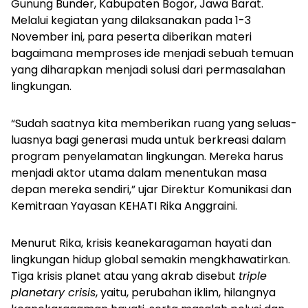
Gunung Bunder, Kabupaten Bogor, Jawa Barat.
Melalui kegiatan yang dilaksanakan pada 1-3
November ini, para peserta diberikan materi
bagaimana memproses ide menjadi sebuah temuan
yang diharapkan menjadi solusi dari permasalahan
lingkungan.
“Sudah saatnya kita memberikan ruang yang seluas-
luasnya bagi generasi muda untuk berkreasi dalam
program penyelamatan lingkungan. Mereka harus
menjadi aktor utama dalam menentukan masa
depan mereka sendiri,” ujar Direktur Komunikasi dan
Kemitraan Yayasan KEHATI Rika Anggraini.
Menurut Rika, krisis keanekaragaman hayati dan
lingkungan hidup global semakin mengkhawatirkan.
Tiga krisis planet atau yang akrab disebut
triple
planetary crisis
, yaitu, perubahan iklim, hilangnya