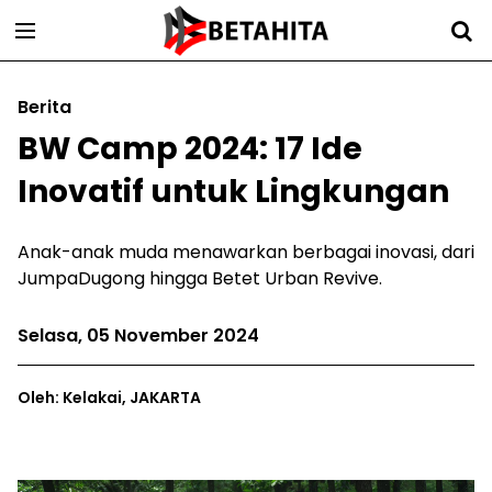
Berita
BW Camp 2024: 17 Ide
Inovatif untuk Lingkungan
Anak-anak muda menawarkan berbagai inovasi, dari
JumpaDugong hingga Betet Urban Revive.
Selasa, 05 November 2024
Oleh: Kelakai, JAKARTA