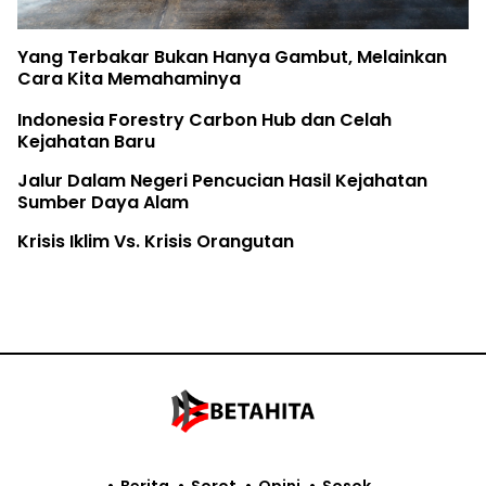
Yang Terbakar Bukan Hanya Gambut, Melainkan
Cara Kita Memahaminya
Indonesia Forestry Carbon Hub dan Celah
Kejahatan Baru
Jalur Dalam Negeri Pencucian Hasil Kejahatan
Sumber Daya Alam
Krisis Iklim Vs. Krisis Orangutan