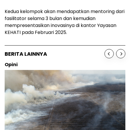
Kedua kelompok akan mendapatkan mentoring dari
fasilitator selama 3 bulan dan kemudian
mempresentasikan inovasinya di kantor Yayasan
KEHATI pada Februari 2025.
BERITA LAINNYA
Opini