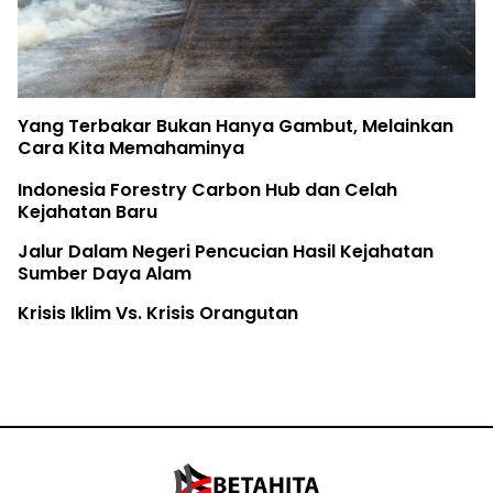
Yang Terbakar Bukan Hanya Gambut, Melainkan
Cara Kita Memahaminya
Indonesia Forestry Carbon Hub dan Celah
Kejahatan Baru
Jalur Dalam Negeri Pencucian Hasil Kejahatan
Sumber Daya Alam
Krisis Iklim Vs. Krisis Orangutan