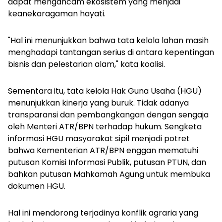
dapat mengancam ekosistem yang menjadi
keanekaragaman hayati.
"Hal ini menunjukkan bahwa tata kelola lahan masih
menghadapi tantangan serius di antara kepentingan
bisnis dan pelestarian alam," kata koalisi.
Sementara itu, tata kelola Hak Guna Usaha (HGU)
menunjukkan kinerja yang buruk. Tidak adanya
transparansi dan pembangkangan dengan sengaja
oleh Menteri ATR/BPN terhadap hukum. Sengketa
informasi HGU masyarakat sipil menjadi potret
bahwa Kementerian ATR/BPN enggan mematuhi
putusan Komisi Informasi Publik, putusan PTUN, dan
bahkan putusan Mahkamah Agung untuk membuka
dokumen HGU.
Hal ini mendorong terjadinya konflik agraria yang