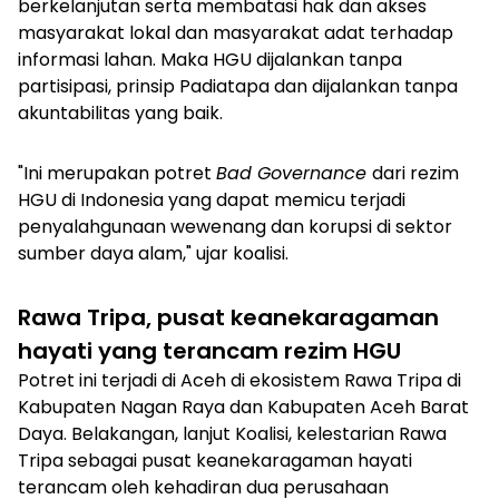
berkelanjutan serta membatasi hak dan akses
masyarakat lokal dan masyarakat adat terhadap
informasi lahan. Maka HGU dijalankan tanpa
partisipasi, prinsip Padiatapa dan dijalankan tanpa
akuntabilitas yang baik.
"Ini merupakan potret
Bad Governance
dari rezim
HGU di Indonesia yang dapat memicu terjadi
penyalahgunaan wewenang dan korupsi di sektor
sumber daya alam," ujar koalisi.
Rawa Tripa, pusat keanekaragaman
hayati yang terancam rezim HGU
Potret ini terjadi di Aceh di ekosistem Rawa Tripa di
Kabupaten Nagan Raya dan Kabupaten Aceh Barat
Daya. Belakangan, lanjut Koalisi, kelestarian Rawa
Tripa sebagai pusat keanekaragaman hayati
terancam oleh kehadiran dua perusahaan