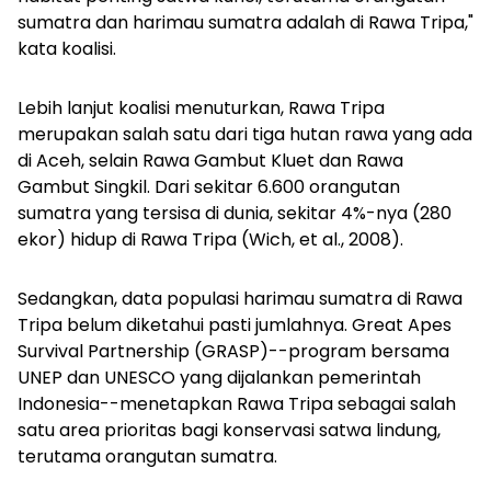
sumatra dan harimau sumatra adalah di Rawa Tripa,"
kata koalisi.
Lebih lanjut koalisi menuturkan, Rawa Tripa
merupakan salah satu dari tiga hutan rawa yang ada
di Aceh, selain Rawa Gambut Kluet dan Rawa
Gambut Singkil. Dari sekitar 6.600 orangutan
sumatra yang tersisa di dunia, sekitar 4%-nya (280
ekor) hidup di Rawa Tripa (Wich, et al., 2008).
Sedangkan, data populasi harimau sumatra di Rawa
Tripa belum diketahui pasti jumlahnya. Great Apes
Survival Partnership (GRASP)--program bersama
UNEP dan UNESCO yang dijalankan pemerintah
Indonesia--menetapkan Rawa Tripa sebagai salah
satu area prioritas bagi konservasi satwa lindung,
terutama orangutan sumatra.