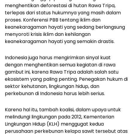
menghentikan deforestasi di hutan Rawa Tripa,
terlepas dari status hukumnya yang masih dalam
proses. Konferensi PBB tentang iklim dan
keanekaragaman hayati yang sedang berlangsung
menyoroti krisis iklim dan kehilangan
keanekaragaman hayati yang semakin drastis.
Indonesia juga harus mengirimkan sinyal kuat
dengan menghentikan semua kegiatan di rawa
gambut ini, karena Rawa Tripa adalah salah satu
ekosistem yang paling penting. Penegakan hukum di
sektor kehutanan, lingkungan hidup, dan
perkebunan di Indonesia harus lebih serius.
Karena hal itu, tambah koalisi, dalam upaya untuk
melindungi lingkungan pada 2012, Kementerian
Lingkungan Hidup (KLH) menggugat kedua
perusahaan perkebunan kelapa sawit tersebut atas