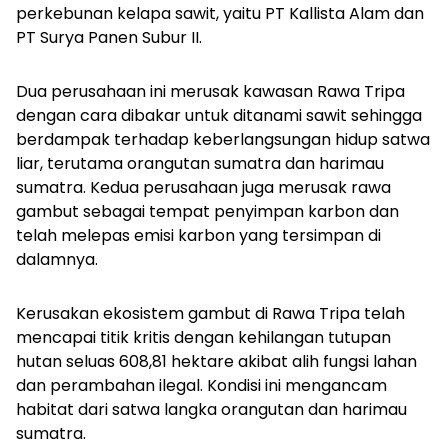
perkebunan kelapa sawit, yaitu PT Kallista Alam dan
PT Surya Panen Subur II.
Dua perusahaan ini merusak kawasan Rawa Tripa
dengan cara dibakar untuk ditanami sawit sehingga
berdampak terhadap keberlangsungan hidup satwa
liar, terutama orangutan sumatra dan harimau
sumatra. Kedua perusahaan juga merusak rawa
gambut sebagai tempat penyimpan karbon dan
telah melepas emisi karbon yang tersimpan di
dalamnya.
Kerusakan ekosistem gambut di Rawa Tripa telah
mencapai titik kritis dengan kehilangan tutupan
hutan seluas 608,81 hektare akibat alih fungsi lahan
dan perambahan ilegal. Kondisi ini mengancam
habitat dari satwa langka orangutan dan harimau
sumatra.