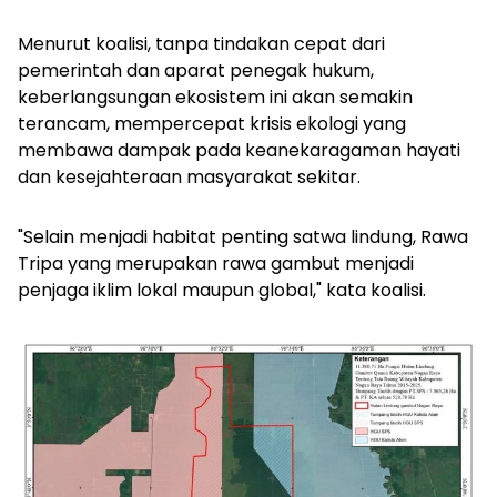
Menurut koalisi, tanpa tindakan cepat dari
pemerintah dan aparat penegak hukum,
keberlangsungan ekosistem ini akan semakin
terancam, mempercepat krisis ekologi yang
membawa dampak pada keanekaragaman hayati
dan kesejahteraan masyarakat sekitar.
"Selain menjadi habitat penting satwa lindung, Rawa
Tripa yang merupakan rawa gambut menjadi
penjaga iklim lokal maupun global," kata koalisi.