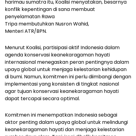
harimau sumatra itu, Koalisi menyatakan, besarnya
konflik kepentingan di sana membuat
penyelamatan Rawa
Tripa membutuhkan Nusron Wahid,
Menteri ATR/BPN.
Menurut Koalisi, partisipasi aktif Indonesia dalam
agenda konservasi keanekaragaman hayati
internasional menegaskan peran pentingnya dalam
upaya global untuk menjaga kelestarian kehidupan
di bumi. Namun, komitmen ini perlu diimbangi dengan
implementasi yang konsisten di tingkat nasional
agar tujuan konservasi keanekaragaman hayati
dapat tercapai secara optimal.
Komitmen ini menempatkan Indonesia sebagai
aktor penting dalam upaya global untuk melindungi
keanekaragaman hayati dan menjaga kelestarian