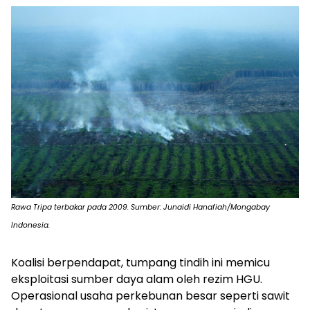
Rawa Tripa terbakar pada 2009. Sumber: Junaidi Hanafiah/Mongabay
Indonesia.
Koalisi berpendapat, tumpang tindih ini memicu
eksploitasi sumber daya alam oleh rezim HGU.
Operasional usaha perkebunan besar seperti sawit