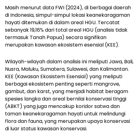
Masih menurut data FWI (2024), di berbagai daerah
di Indonesia, simpul-simpul lokasi keanekaragaman
hayati ditemukan di dalam areal HGU. Tercatat
sebanyak 19,16% dari total areal HGU (analisis tidak
termasuk Tanah Papua) secara signifikan
merupakan kawasan ekosistem esensial (KEE).
Wilayah-wilayah dalam analisis ini meliputi Jawa, Bali,
Nusra, Maluku, Sumatera, Sulawesi, dan Kalimantan.
KEE (Kawasan Ekosistem Esensial) yang meliputi
berbagai ekosistem penting seperti mangrove,
gambut, dan karst, yang menjadi habitat beragam
spesies langka dan areal bernilai konservasi tinggi
(ABKT) yang juga mencakup koridor satwa dan
taman keanekaragaman hayati untuk melindungi
flora dan fauna, yang merupakan upaya konservasi
di luar status kawasan konservasi.