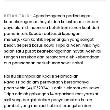
BETAHITA.ID -
Agenda-agenda perlindungan
keanekaragaman hayati dan kelestarian sumber
daya alam di Indonesia butuh komitmen kuat dari
pemerintah. Sebab realitas di lapangan
menunjukkan konflik kepentingan yang sangat
besar. Seperti kasus Rawa Tripa di Aceh, misalnya.
Salah satu pusat keanekaragaman hayati Aceh itu
tengah tertekan dan terancam oleh keberadaan
dua perusahaan perkebunan sawit nakal.
Hal itu disampaikan Koalisi Selamatkan
Rawa Tripa dalam pernyataan bersamanya
pada Senin (4/10/2024). Koalisi Selamatkan Rawa
Tripa adalah gabungan 14 organisasi masyarakat
sipil yang bergiat dalam penyelamatan hutan
gambut yang menjadi habitat orangutan dan