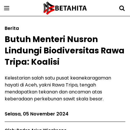
Berita
Butuh Menteri Nusron
Lindungi Biodiversitas Rawa
Tripa: Koalisi
Kelestarian salah satu pusat keanekaragaman
hayati di Aceh, yakni Rawa Tripa, tengah
mendapatkan tekanan dan ancaman atas
keberadaan perkebunan sawit skala besar.
Selasa, 05 November 2024