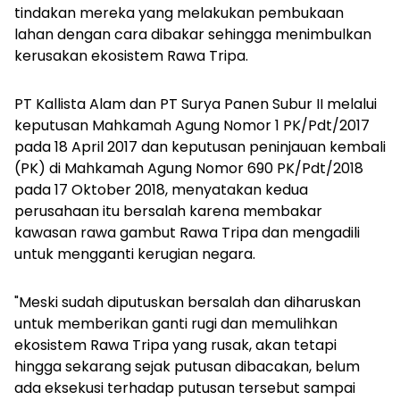
tindakan mereka yang melakukan pembukaan
lahan dengan cara dibakar sehingga menimbulkan
kerusakan ekosistem Rawa Tripa.
PT Kallista Alam dan PT Surya Panen Subur II melalui
keputusan Mahkamah Agung Nomor 1 PK/Pdt/2017
pada 18 April 2017 dan keputusan peninjauan kembali
(PK) di Mahkamah Agung Nomor 690 PK/Pdt/2018
pada 17 Oktober 2018, menyatakan kedua
perusahaan itu bersalah karena membakar
kawasan rawa gambut Rawa Tripa dan mengadili
untuk mengganti kerugian negara.
"Meski sudah diputuskan bersalah dan diharuskan
untuk memberikan ganti rugi dan memulihkan
ekosistem Rawa Tripa yang rusak, akan tetapi
hingga sekarang sejak putusan dibacakan, belum
ada eksekusi terhadap putusan tersebut sampai