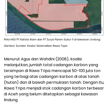
Peta HGU PT Kalista Alam dan PT Surya Panen Subur II di kawasan Lindung
Gambut. Sumber: Koalisi Selamatkan Rawa Tripa.
Menurut Agus dan Wahdini (2008), koalisi
melanjutkan, jumlah total cadangan karbon yang
tersimpan di Rawa Tripa mencapai 50-100 juta ton
yang terbagi atas cadangan karbon di atas tanah
(hutan) dan di bawah permukaan tanah. Dengan itu,
Rawa Tripa menjadi stok cadangan karbon terbesar
di Aceh yang belum ditetapkan sebagai kawasan
lindung.