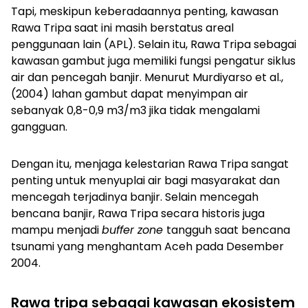
Tapi, meskipun keberadaannya penting, kawasan
Rawa Tripa saat ini masih berstatus areal
penggunaan lain (APL). Selain itu, Rawa Tripa sebagai
kawasan gambut juga memiliki fungsi pengatur siklus
air dan pencegah banjir. Menurut Murdiyarso et al.,
(2004) lahan gambut dapat menyimpan air
sebanyak 0,8-0,9 m3/m3 jika tidak mengalami
gangguan.
Dengan itu, menjaga kelestarian Rawa Tripa sangat
penting untuk menyuplai air bagi masyarakat dan
mencegah terjadinya banjir. Selain mencegah
bencana banjir, Rawa Tripa secara historis juga
mampu menjadi
buffer zone
tangguh saat bencana
tsunami yang menghantam Aceh pada Desember
2004.
Rawa tripa sebagai kawasan ekosistem