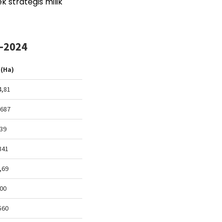
 strategis milik