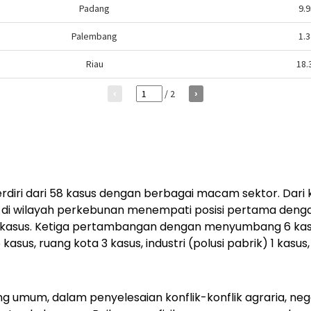
rdiri dari 58 kasus dengan berbagai macam sektor. Dari 
ik di wilayah perkebunan menempati posisi pertama denga
 kasus. Ketiga pertambangan dengan menyumbang 6 kas
kasus, ruang kota 3 kasus, industri (polusi pabrik) 1 kasus, 
ng umum, dalam penyelesaian konflik-konflik agraria, n