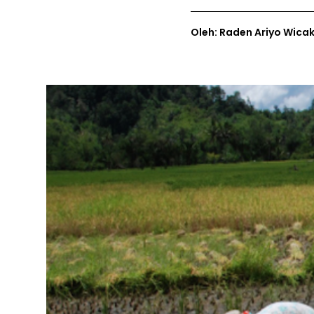
Oleh: Raden Ariyo Wica