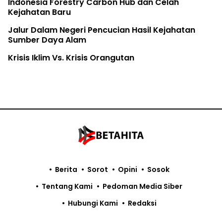
Indonesia Forestry Carbon Hub dan Celah
Kejahatan Baru
Jalur Dalam Negeri Pencucian Hasil Kejahatan
Sumber Daya Alam
Krisis Iklim Vs. Krisis Orangutan
Berita
Sorot
Opini
Sosok
Tentang Kami
Pedoman Media Siber
Hubungi Kami
Redaksi