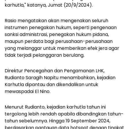
karhutla," katanya, Jumat (20/9/2024).
Rasio mengatakan akan mengenakan seluruh
instrumen penegakan hukum, seperti pengenaan
sanksi administrasi, penegakan hukum pidana,
maupun perdata bagi perusahaan-perusahaan
yang melanggar untuk memberikan efek jera agar
tidak terjadi pelanggaran berulang.
Direktur Pencegahan dan Pengamanan LHK,
Rudianto Saragih Napitu menambahkan, kejadian
Karhutla dipantau dan dikendalikan untuk
mewaspadai El Nino.
Menurut Rudianto, kejadian karhutla tahun ini
tergolong lebih rendah apabila dibandingkan tahun-
tahun sebelumnya. Hingga 19 September 2024,
berdasarkan pantauan data hotspot dengan tingkat