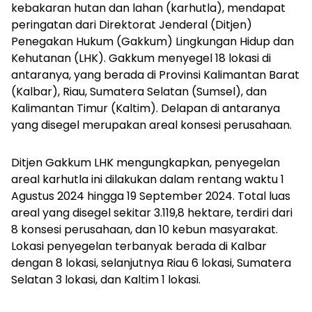
kebakaran hutan dan lahan (karhutla), mendapat
peringatan dari Direktorat Jenderal (Ditjen)
Penegakan Hukum (Gakkum) Lingkungan Hidup dan
Kehutanan (LHK). Gakkum menyegel 18 lokasi di
antaranya, yang berada di Provinsi Kalimantan Barat
(Kalbar), Riau, Sumatera Selatan (Sumsel), dan
Kalimantan Timur (Kaltim). Delapan di antaranya
yang disegel merupakan areal konsesi perusahaan.
Ditjen Gakkum LHK mengungkapkan, penyegelan
areal karhutla ini dilakukan dalam rentang waktu 1
Agustus 2024 hingga 19 September 2024. Total luas
areal yang disegel sekitar 3.119,8 hektare, terdiri dari
8 konsesi perusahaan, dan 10 kebun masyarakat.
Lokasi penyegelan terbanyak berada di Kalbar
dengan 8 lokasi, selanjutnya Riau 6 lokasi, Sumatera
Selatan 3 lokasi, dan Kaltim 1 lokasi.