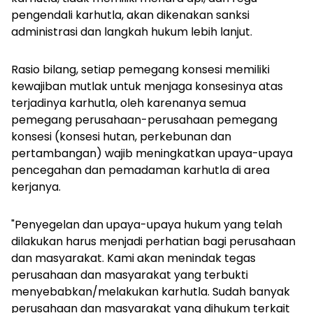
pengendali karhutla, akan dikenakan sanksi
administrasi dan langkah hukum lebih lanjut.
Rasio bilang, setiap pemegang konsesi memiliki
kewajiban mutlak untuk menjaga konsesinya atas
terjadinya karhutla, oleh karenanya semua
pemegang perusahaan-perusahaan pemegang
konsesi (konsesi hutan, perkebunan dan
pertambangan) wajib meningkatkan upaya-upaya
pencegahan dan pemadaman karhutla di area
kerjanya.
"Penyegelan dan upaya-upaya hukum yang telah
dilakukan harus menjadi perhatian bagi perusahaan
dan masyarakat. Kami akan menindak tegas
perusahaan dan masyarakat yang terbukti
menyebabkan/melakukan karhutla. Sudah banyak
perusahaan dan masyarakat yang dihukum terkait