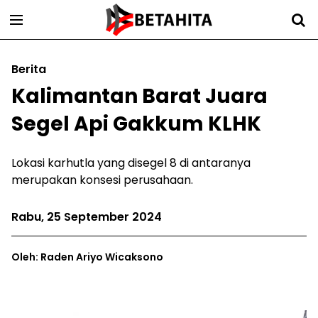
Berita
Kalimantan Barat Juara
Segel Api Gakkum KLHK
Lokasi karhutla yang disegel 8 di antaranya
merupakan konsesi perusahaan.
Rabu, 25 September 2024
Oleh: Raden Ariyo Wicaksono