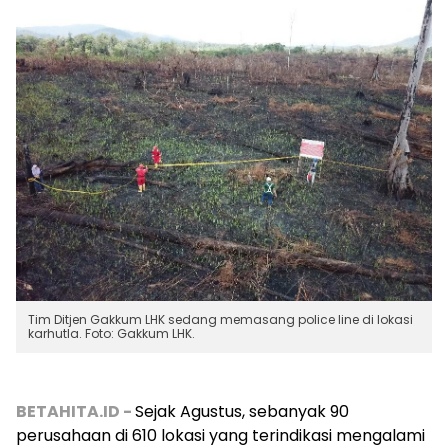
Tim Ditjen Gakkum LHK sedang memasang police line di lokasi
karhutla. Foto: Gakkum LHK.
BETAHITA.ID -
Sejak Agustus, sebanyak 90
perusahaan di 610 lokasi yang terindikasi mengalami