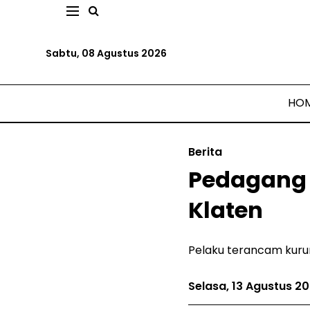
Sabtu, 08 Agustus 2026
HO
Berita
Pedagang 
Klaten
Pelaku terancam kurun
Selasa, 13 Agustus 2