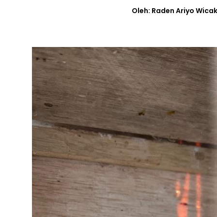
Oleh: Raden Ariyo Wica