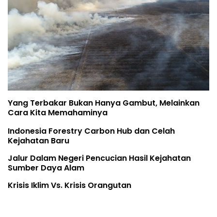
Yang Terbakar Bukan Hanya Gambut, Melainkan
Cara Kita Memahaminya
Indonesia Forestry Carbon Hub dan Celah
Kejahatan Baru
Jalur Dalam Negeri Pencucian Hasil Kejahatan
Sumber Daya Alam
Krisis Iklim Vs. Krisis Orangutan