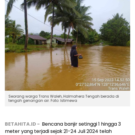
Seorang warga Trans Waleh, Halmahera Tengah berada di
tengah genangan air. Foto: Istimewa
BETAHITA.ID -
Bencana banjir setinggi 1 hingga 3
meter yang terjadi sejak 21-24 Juli 2024 telah