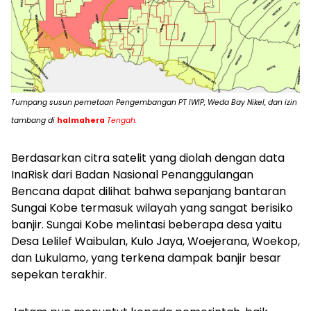
Tumpang susun pemetaan Pengembangan PT IWIP, Weda Bay Nikel, dan izin
tambang di
halmahera
Tengah.
Berdasarkan citra satelit yang diolah dengan data
InaRisk dari Badan Nasional Penanggulangan
Bencana dapat dilihat bahwa sepanjang bantaran
Sungai Kobe termasuk wilayah yang sangat berisiko
banjir. Sungai Kobe melintasi beberapa desa yaitu
Desa Lelilef Waibulan, Kulo Jaya, Woejerana, Woekop,
dan Lukulamo, yang terkena dampak banjir besar
sepekan terakhir.