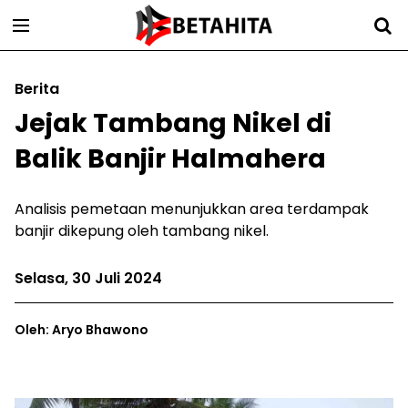
Berita
Jejak Tambang Nikel di
Balik Banjir Halmahera
Analisis pemetaan menunjukkan area terdampak
banjir dikepung oleh tambang nikel.
Selasa, 30 Juli 2024
Oleh: Aryo Bhawono