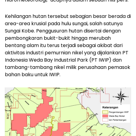
Kehilangan hutan tersebut sebagian besar berada di
area-area krusial pada hulu sungai, salah satunya
Sungai Kobe. Penggusuran hutan disertai dengan
pembongkaran bukit-bukit hingga merubah
bentang alam itu terus terjadi sebagai akibat dari
aktivitas industri pemurnian nikel yang dijalankan PT
Indonesia Weda Bay Industrial Park (PT IWIP) dan
tambang-tambang nikel milik perusahaan pemasok
bahan baku untuk IWIP.