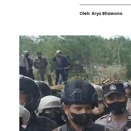
Oleh: Aryo Bhawono