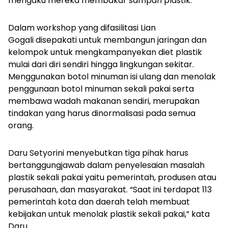
mengaku mereka membakar sampah plastik.
Dalam workshop yang difasilitasi Lian
Gogali disepakati untuk membangun jaringan dan
kelompok untuk mengkampanyekan diet plastik
mulai dari diri sendiri hingga lingkungan sekitar.
Menggunakan botol minuman isi ulang dan menolak
penggunaan botol minuman sekali pakai serta
membawa wadah makanan sendiri, merupakan
tindakan yang harus dinormalisasi pada semua
orang.
Daru Setyorini menyebutkan tiga pihak harus
bertanggungjawab dalam penyelesaian masalah
plastik sekali pakai yaitu pemerintah, produsen atau
perusahaan, dan masyarakat. “Saat ini terdapat 113
pemerintah kota dan daerah telah membuat
kebijakan untuk menolak plastik sekali pakai,” kata
Daru.