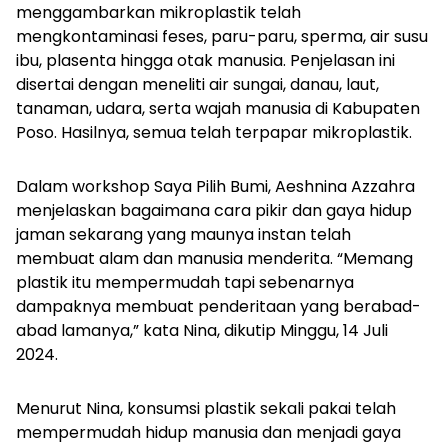
menggambarkan mikroplastik telah
mengkontaminasi feses, paru-paru, sperma, air susu
ibu, plasenta hingga otak manusia. Penjelasan ini
disertai dengan meneliti air sungai, danau, laut,
tanaman, udara, serta wajah manusia di Kabupaten
Poso. Hasilnya, semua telah terpapar mikroplastik.
Dalam workshop
Saya Pilih Bumi
, Aeshnina Azzahra
menjelaskan bagaimana cara pikir dan gaya hidup
jaman sekarang yang maunya instan telah
membuat alam dan manusia menderita. “Memang
plastik itu mempermudah tapi sebenarnya
dampaknya membuat penderitaan yang berabad-
abad lamanya,” kata Nina, dikutip Minggu, 14 Juli
2024.
Menurut Nina, konsumsi plastik sekali pakai telah
mempermudah hidup manusia dan menjadi gaya