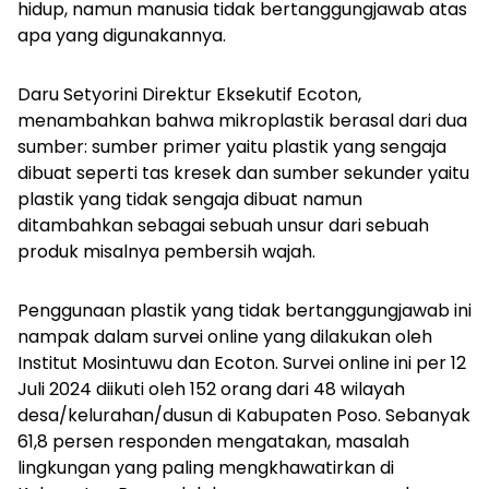
hidup, namun manusia tidak bertanggungjawab atas
apa yang digunakannya.
Daru Setyorini Direktur Eksekutif Ecoton,
menambahkan bahwa mikroplastik berasal dari dua
sumber: sumber primer yaitu plastik yang sengaja
dibuat seperti tas kresek dan sumber sekunder yaitu
plastik yang tidak sengaja dibuat namun
ditambahkan sebagai sebuah unsur dari sebuah
produk misalnya pembersih wajah.
Penggunaan plastik yang tidak bertanggungjawab ini
nampak dalam survei online yang dilakukan oleh
Institut Mosintuwu dan Ecoton. Survei online ini per 12
Juli 2024 diikuti oleh 152 orang dari 48 wilayah
desa/kelurahan/dusun di Kabupaten Poso. Sebanyak
61,8 persen responden mengatakan, masalah
lingkungan yang paling mengkhawatirkan di