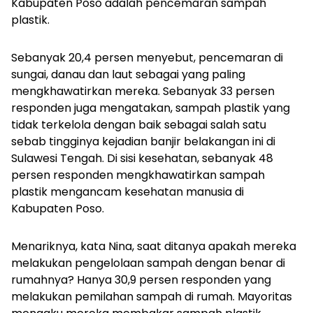
Kabupaten Poso adalah pencemaran sampah
plastik.
Sebanyak 20,4 persen menyebut, pencemaran di
sungai, danau dan laut sebagai yang paling
mengkhawatirkan mereka. Sebanyak 33 persen
responden juga mengatakan, sampah plastik yang
tidak terkelola dengan baik sebagai salah satu
sebab tingginya kejadian banjir belakangan ini di
Sulawesi Tengah. Di sisi kesehatan, sebanyak 48
persen responden mengkhawatirkan sampah
plastik mengancam kesehatan manusia di
Kabupaten Poso.
Menariknya, kata Nina, saat ditanya apakah mereka
melakukan pengelolaan sampah dengan benar di
rumahnya? Hanya 30,9 persen responden yang
melakukan pemilahan sampah di rumah. Mayoritas