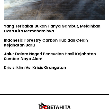
Yang Terbakar Bukan Hanya Gambut, Melainkan
Cara Kita Memahaminya
Indonesia Forestry Carbon Hub dan Celah
Kejahatan Baru
Jalur Dalam Negeri Pencucian Hasil Kejahatan
Sumber Daya Alam
Krisis Iklim Vs. Krisis Orangutan