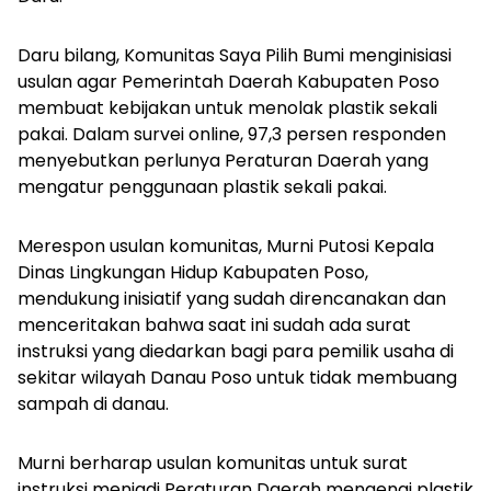
Daru bilang,
Komunitas Saya Pilih Bumi
menginisiasi
usulan agar Pemerintah Daerah Kabupaten Poso
membuat kebijakan untuk menolak plastik sekali
pakai. Dalam survei online, 97,3 persen responden
menyebutkan perlunya Peraturan Daerah yang
mengatur penggunaan plastik sekali pakai.
Merespon usulan komunitas, Murni Putosi Kepala
Dinas Lingkungan Hidup Kabupaten Poso,
mendukung inisiatif yang sudah direncanakan dan
menceritakan bahwa saat ini sudah ada surat
instruksi yang diedarkan bagi para pemilik usaha di
sekitar wilayah Danau Poso untuk tidak membuang
sampah di danau.
Murni berharap usulan komunitas untuk surat
instruksi menjadi Peraturan Daerah mengenai plastik