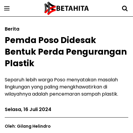
Berita
Pemda Poso Didesak
Bentuk Perda Pengurangan
Plastik
Separuh lebih warga Poso menyatakan masalah
lingkungan yang paling mengkhawatirkan di
wilayahnya adalah pencemaran sampah plastik.
Selasa, 16 Juli 2024
Oleh: Gilang Helindro