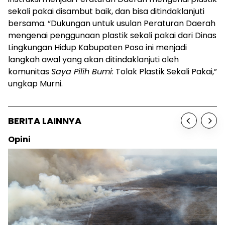
sekali pakai disambut baik, dan bisa ditindaklanjuti
bersama. “Dukungan untuk usulan Peraturan Daerah
mengenai penggunaan plastik sekali pakai dari Dinas
Lingkungan Hidup Kabupaten Poso ini menjadi
langkah awal yang akan ditindaklanjuti oleh
komunitas
Saya Pilih Bumi
: Tolak Plastik Sekali Pakai,”
ungkap Murni.
BERITA LAINNYA
Opini