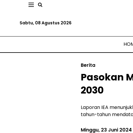
Sabtu, 08 Agustus 2026
HO
Berita
Pasokan M
2030
Laporan IEA menunjuk
tahun-tahun mendata
Minggu, 23 Juni 2024