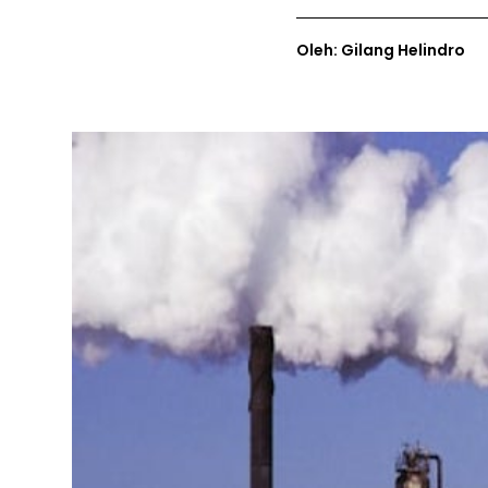
Oleh: Gilang Helindro