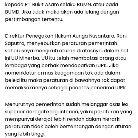
kepada PT Bukit Asam selaku BUMN, atau pada
BUMD. Jika tidak maka akan ada lelang dengan
pertimbangan tertentu.
Direktur Penegakan Hukum Auriga Nusantara, Roni
Saputra, menyebutkan peraturan pemerintah
seharusnya mengikuti aturan di atasnya, dalam hal
ini UU Minerba. UU itu telah membatasi orang atau
lembaga yang berhak mendapatkan IUPK. Jika
nomenklatur ormas keagamaan tak ada dalam
beleid itu maka peraturan di bawahnya tak dapat
memaksakannya sebagai prioritas penerima IUPK.
Menurutnya pemerintah sudah melanggar asas
lex
superior derogate legi inferiori
, yakni peraturan yang
mempunyai derajat lebih rendah dalam hierarki
peraturan tidak boleh bertentangan dengan aturan
yang lebih tinggi.