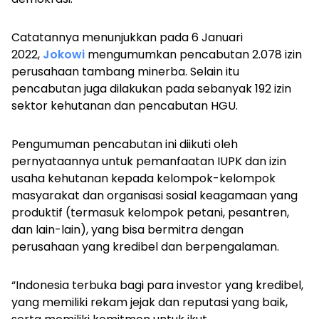
Catatannya menunjukkan pada 6 Januari
2022,
Jokowi
mengumumkan pencabutan 2.078 izin
perusahaan tambang minerba. Selain itu
pencabutan juga dilakukan pada sebanyak 192 izin
sektor kehutanan dan pencabutan HGU.
Pengumuman pencabutan ini diikuti oleh
pernyataannya untuk pemanfaatan IUPK dan izin
usaha kehutanan kepada kelompok-kelompok
masyarakat dan organisasi sosial keagamaan yang
produktif (termasuk kelompok petani, pesantren,
dan lain-lain), yang bisa bermitra dengan
perusahaan yang kredibel dan berpengalaman.
“Indonesia terbuka bagi para investor yang kredibel,
yang memiliki rekam jejak dan reputasi yang baik,