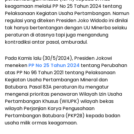
keagamaan melalui PP No 25 Tahun 2024 tentang
Pelaksanaan Kegiatan Usaha Pertambangan. Namun
regulasi yang diteken Presiden Joko Widodo ini dinilai
tak hanya bertentangan dengan UU Minerba selaku
peraturan di atasnya tapi juga mengandung
kontradiksi antar pasal, amburadul.
Pada Kamis lalu (30/5/2024), Presiden Jokowi
meneken
PP No 25 Tahun 2024
tentang Perubahan
atas PP No 96 Tahun 2021 tentang Pelaksanaan
Kegiatan Usaha Pertambangan Mineral dan
Batubara. Pasal 83A peraturan itu mengatur
mengenai prioritas penawaran Wilayah Izin Usaha
Pertambangan Khusus (WIUPK) wilayah bekas
wilayah Perjanjian Karya Pengusahaan
Pertambangan Batubara (PKP2B) kepada badan
usaha milik ormas keagamaan.