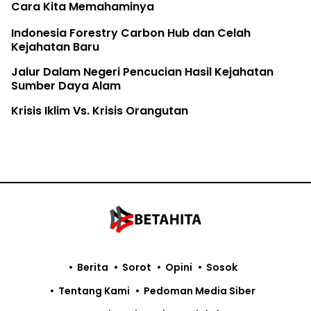
Cara Kita Memahaminya
Indonesia Forestry Carbon Hub dan Celah
Kejahatan Baru
Jalur Dalam Negeri Pencucian Hasil Kejahatan
Sumber Daya Alam
Krisis Iklim Vs. Krisis Orangutan
Berita
Sorot
Opini
Sosok
Tentang Kami
Pedoman Media Siber