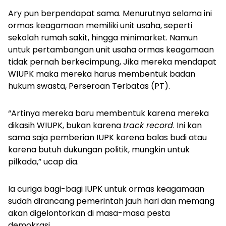
Ary pun berpendapat sama. Menurutnya selama ini
ormas keagamaan memiliki unit usaha, seperti
sekolah rumah sakit, hingga minimarket. Namun
untuk pertambangan unit usaha ormas keagamaan
tidak pernah berkecimpung, Jika mereka mendapat
WIUPK maka mereka harus membentuk badan
hukum swasta, Perseroan Terbatas (PT).
“Artinya mereka baru membentuk karena mereka
dikasih WIUPK, bukan karena
track record
. Ini kan
sama saja pemberian IUPK karena balas budi atau
karena butuh dukungan politik, mungkin untuk
pilkada,” ucap dia.
Ia curiga bagi-bagi IUPK untuk ormas keagamaan
sudah dirancang pemerintah jauh hari dan memang
akan digelontorkan di masa-masa pesta
demokrasi.