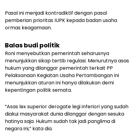
Pasal ini menjadi kontradiktif dengan pasal
pemberian prioritas IUPK kepada badan usaha
ormas keagamaan.
Balas budi politik
Roni menyebutkan pemerintah seharusnya
menunjukkan sikap tertib regulasi. Menurutnya asas
hukum yang dilanggar pemerintah terkait PP
Pelaksanaan Kegiatan Usaha Pertambangan ini
menunjukkan aturan ini hanya dilakukan demi
kepentingan politik semata.
“
Asas
lex superior derogate legi inferiori
yang sudah
diakui masyarakat dunia dilanggar dengan sesuka
hatinya saja. Hukum sudah tak jadi panglima di
negara ini,” kata dia.