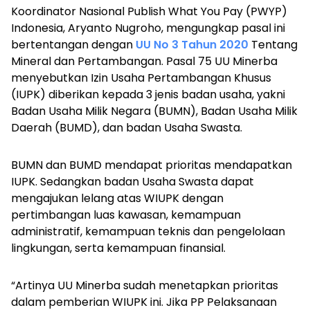
Koordinator Nasional Publish What You Pay (PWYP)
Indonesia, Aryanto Nugroho, mengungkap pasal ini
bertentangan dengan
UU No 3 Tahun 2020
Tentang
Mineral dan Pertambangan. Pasal 75 UU Minerba
menyebutkan Izin Usaha Pertambangan Khusus
(IUPK) diberikan kepada 3 jenis badan usaha, yakni
Badan Usaha Milik Negara (BUMN), Badan Usaha Milik
Daerah (BUMD), dan badan Usaha Swasta.
BUMN dan BUMD mendapat prioritas mendapatkan
IUPK. Sedangkan badan Usaha Swasta dapat
mengajukan lelang atas WIUPK dengan
pertimbangan luas kawasan, kemampuan
administratif, kemampuan teknis dan pengelolaan
lingkungan, serta kemampuan finansial.
“Artinya UU Minerba sudah menetapkan prioritas
dalam pemberian WIUPK ini. Jika PP
Pelaksanaan