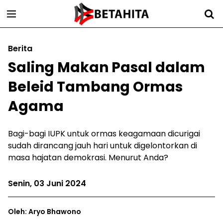
Berita
Saling Makan Pasal dalam
Beleid Tambang Ormas
Agama
Bagi-bagi IUPK untuk ormas keagamaan dicurigai
sudah dirancang jauh hari untuk digelontorkan di
masa hajatan demokrasi. Menurut Anda?
Senin, 03 Juni 2024
Oleh: Aryo Bhawono