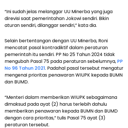
“Ini sudah jelas melanggar UU Minerba yang juga
direvisi saat pemerintahan Jokowi sendiri. Bikin
aturan sendiri, dilanggar sendiri,” kata dia.
Selain bertentangan dengan UU Minerba, Roni
mencatat pasal kontradiktif dalam peraturan
pemerintah itu sendiri. PP No 25 Tahun 2024 tidak
mengubah Pasal 75 pada peraturan sebelumnya,
PP
No 96 Tahun 2021
. Padahal pasal tersebut mengatur
mengenai prioritas penawaran WIUPK kepada BUMN
dan BUMD.
“Menteri dalam memberikan WIUPK
sebagaimana
dimaksud pada ayat (2) harus terlebih dahulu
memberikan penawaran kepada BUMN dan BUMD
dengan cara prioritas,” tulis Pasal 75 ayat (3)
peraturan tersebut.