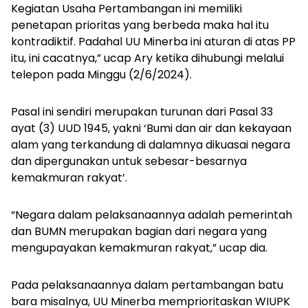
Kegiatan Usaha Pertambangan ini memiliki
penetapan prioritas yang berbeda maka hal itu
kontradiktif. Padahal UU Minerba ini aturan di atas PP
itu, ini cacatnya,” ucap Ary ketika dihubungi melalui
telepon pada Minggu (2/6/2024).
Pasal ini sendiri merupakan turunan dari Pasal 33
ayat (3) UUD 1945, yakni ‘
Bumi dan air dan kekayaan
alam yang terkandung di dalamnya dikuasai negara
dan dipergunakan untuk sebesar-besarnya
kemakmuran rakyat’.
“Negara dalam pelaksanaannya adalah pemerintah
dan BUMN merupakan bagian dari negara yang
mengupayakan kemakmuran rakyat,” ucap dia.
Pada pelaksanaannya dalam pertambangan batu
bara misalnya, UU Minerba memprioritaskan WIUPK