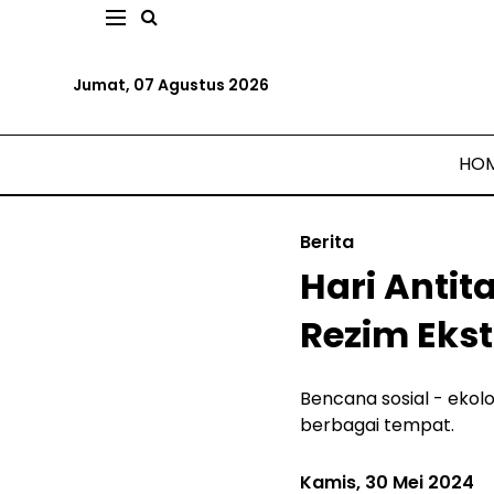
Jumat, 07 Agustus 2026
HO
Berita
Hari Anti
Rezim Ekst
Bencana sosial - ekolo
berbagai tempat.
Kamis, 30 Mei 2024