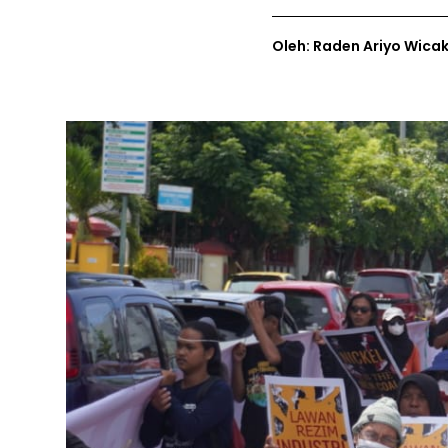
Oleh: Raden Ariyo Wica