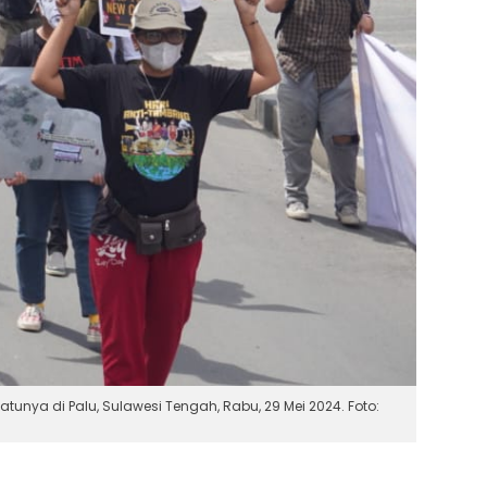
unya di Palu, Sulawesi Tengah, Rabu, 29 Mei 2024. Foto: