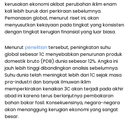
kerusakan ekonomi akibat perubahan iklim enam
kali lebih buruk dari perkiraan sebelumnya.
Pemanasan global, menurut riset ini, akan
menyusutkan kekayaan pada tingkat yang konsisten
dengan tingkat kerugian finansial yang luar biasa.
Menurut
penelitian
tersebut, peningkatan suhu
global sebesar 1C menyebabkan penurunan produk
domestik bruto (PDB) dunia sebesar 12%. Angka ini
jauh lebih tinggi dibandingkan analisis sebelumnya.
Suhu dunia telah meningkat lebih dari 1C sejak masa
pra-industri dan banyak ilmuwan iklim
memperkirakan kenaikan 3C akan terjadi pada akhir
abad ini karena terus berlanjutnya pembakaran
bahan bakar fosil. Konsekuensinya, negara-negara
akan menanggung kerugian ekonomi yang sangat
besar.