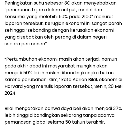
Peningkatan suhu sebesar 3C akan menyebabkan
“penurunan tajam dalam output, modal dan
konsumsi yang melebihi 50% pada 2100” menurut
laporan tersebut. Kerugian ekonomi ini sangat parah
sehingga “sebanding dengan kerusakan ekonomi
yang disebabkan oleh perang di dalam negeri
secara permanen”.
“Pertumbuhan ekonomi masih akan terjadi, namun
pada akhir abad ini masyarakat mungkin akan
menjadi 50% lebih miskin dibandingkan jika bukan
karena perubahan iklim,” kata Adrien Bilal, ekonom di
Harvard yang menulis laporan tersebut, Senin, 20 Mei
2024.
Bilal mengatakan bahwa daya beli akan menjadi 37%
lebih tinggi dibandingkan sekarang tanpa adanya
pemanasan global selama 50 tahun terakhir.