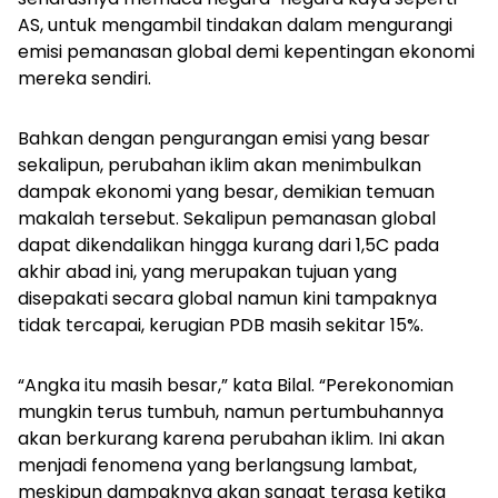
AS, untuk mengambil tindakan dalam mengurangi
emisi pemanasan global demi kepentingan ekonomi
mereka sendiri.
Bahkan dengan pengurangan emisi yang besar
sekalipun, perubahan iklim akan menimbulkan
dampak ekonomi yang besar, demikian temuan
makalah tersebut. Sekalipun pemanasan global
dapat dikendalikan hingga kurang dari 1,5C pada
akhir abad ini, yang merupakan tujuan yang
disepakati secara global namun kini tampaknya
tidak tercapai, kerugian PDB masih sekitar 15%.
“Angka itu masih besar,” kata Bilal. “Perekonomian
mungkin terus tumbuh, namun pertumbuhannya
akan berkurang karena perubahan iklim. Ini akan
menjadi fenomena yang berlangsung lambat,
meskipun dampaknya akan sangat terasa ketika