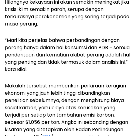
Hilangnya kekayaan ini akan semakin meningkat jika
krisis iklim semakin parah, serupa dengan
terkurasnya perekonomian yang sering terjadi pada
masa perang.
“Mari kita perjelas bahwa perbandingan dengan
perang hanya dalam hal konsumsi dan PDB – semua
penderitaan dan kematian akibat perang adalah hal
yang penting dan tidak termasuk dalam analisis ini,”
kata Bilal.
Makalah tersebut memberikan perkiraan kerugian
ekonomi yang jauh lebih tinggi dibandingkan
penelitian sebelumnya, dengan menghitung biaya
sosial karbon, yaitu biaya atas kerusakan yang
terjadi per setiap ton tambahan emisi karbon,
sebesar $1.056 per ton. Angka ini sebanding dengan
kisaran yang ditetapkan oleh Badan Perlindungan