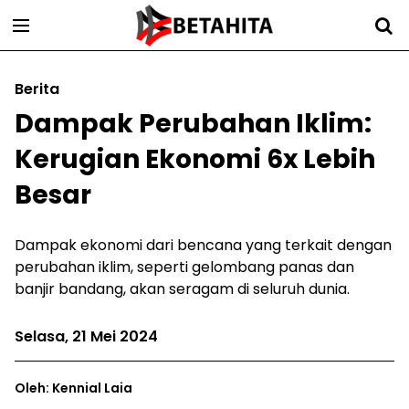
Berita
Dampak Perubahan Iklim:
Kerugian Ekonomi 6x Lebih
Besar
Dampak ekonomi dari bencana yang terkait dengan
perubahan iklim, seperti gelombang panas dan
banjir bandang, akan seragam di seluruh dunia.
Selasa, 21 Mei 2024
Oleh: Kennial Laia