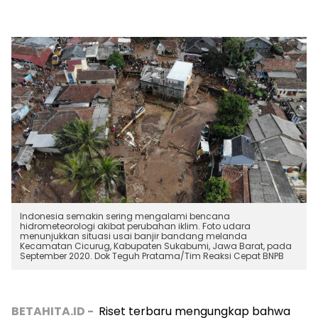
Indonesia semakin sering mengalami bencana
hidrometeorologi akibat perubahan iklim. Foto udara
menunjukkan situasi usai banjir bandang melanda
Kecamatan Cicurug, Kabupaten Sukabumi, Jawa Barat, pada
September 2020. Dok Teguh Pratama/Tim Reaksi Cepat BNPB
BETAHITA.ID -
Riset terbaru mengungkap bahwa