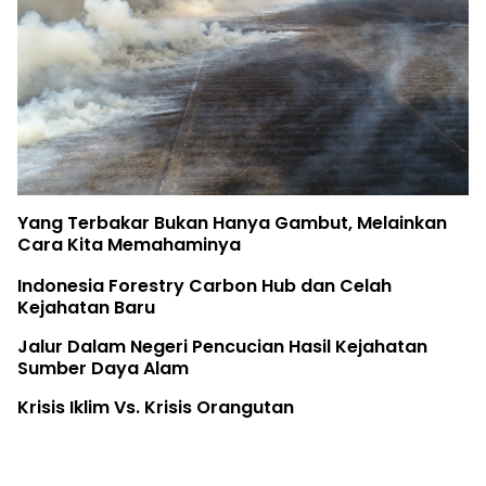
Yang Terbakar Bukan Hanya Gambut, Melainkan
Cara Kita Memahaminya
Indonesia Forestry Carbon Hub dan Celah
Kejahatan Baru
Jalur Dalam Negeri Pencucian Hasil Kejahatan
Sumber Daya Alam
Krisis Iklim Vs. Krisis Orangutan