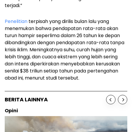
terjadi.”
Penelitian
terpisah yang dirilis bulan lalu yang
menemukan bahwa pendapatan rata-rata akan
turun hampir seperlima dalam 26 tahun ke depan
dibandingkan dengan pendapatan rata-rata tanpa
krisis iklim. Meningkatnya suhu, curah hujan yang
lebih tinggi, dan cuaca ekstrem yang lebih sering
dan intens diperkirakan menyebabkan kerusakan
senilai $38 triliun setiap tahun pada pertengahan
abad ini, menurut studi tersebut.
BERITA LAINNYA
Opini