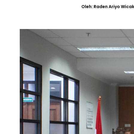
Oleh: Raden Ariyo Wica