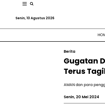
Senin, 10 Agustus 2026
HO
Berita
Gugatan D
Terus Tagi
AMAN dan para penggu
Senin, 20 Mei 2024