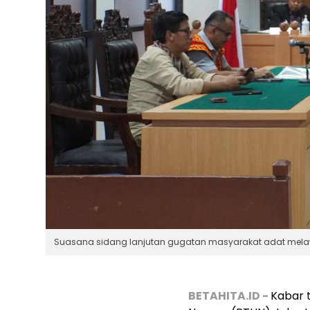
Suasana sidang lanjutan gugatan masyarakat adat melawan 
BETAHITA.ID -
Kabar 