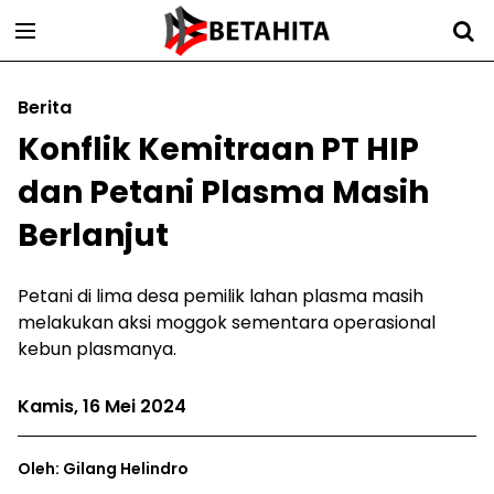
Berita
Konflik Kemitraan PT HIP
dan Petani Plasma Masih
Berlanjut
Petani di lima desa pemilik lahan plasma masih
melakukan aksi moggok sementara operasional
kebun plasmanya.
Kamis, 16 Mei 2024
Oleh: Gilang Helindro