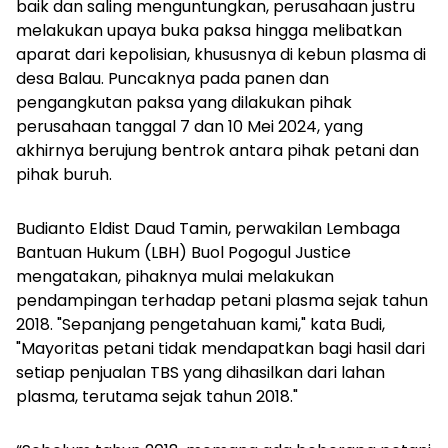
baik dan saling menguntungkan, perusahaan justru
melakukan upaya buka paksa hingga melibatkan
aparat dari kepolisian, khususnya di kebun plasma di
desa Balau. Puncaknya pada panen dan
pengangkutan paksa yang dilakukan pihak
perusahaan tanggal 7 dan 10 Mei 2024, yang
akhirnya berujung bentrok antara pihak petani dan
pihak buruh.
Budianto Eldist Daud Tamin, perwakilan Lembaga
Bantuan Hukum (LBH) Buol Pogogul Justice
mengatakan, pihaknya mulai melakukan
pendampingan terhadap petani plasma sejak tahun
2018. "Sepanjang pengetahuan kami," kata Budi,
"Mayoritas petani tidak mendapatkan bagi hasil dari
setiap penjualan TBS yang dihasilkan dari lahan
plasma, terutama sejak tahun 2018."