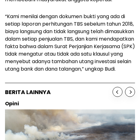
“Kami menilai dengan dokumen bukti yang ada di
setiap laporan perhitungan TBS sebelum tahun 2018,
biaya langsung dan tidak langsung telah dimasukkan
dalam setiap penjualan TBS, dan kami mendapatkan
fakta bahwa dalam Surat Perjanjian Kerjasama (SPK)
tidak mengatur atau tidak ada satu klausul yang
menyebut adanya tambahan utang investasi selain
utang bank dan dana talangan,” ungkap Budi.
BERITA LAINNYA
Opini