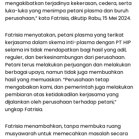
mengakibatkan terjadinya kekerasan, cedera, serta
luka-luka yang menimpa petani plasma dan buruh
perusahaan,” kata Fatrisia, dikutip Rabu, 15 Mei 2024.
Fatrisia menyatakan, petani plasma yang terikat
kerjasama dalam skema inti-plasma dengan PT HIP
selama ini tidak mendapatkan bagi hasil yang adil,
reguler, dan berkesinambungan dari perusahaan.
Petani terus melakukan perjuangan dan melakukan
berbagai upaya, namun tidak juga membuahkan
hasil yang memuaskan. “Perusahaan tetap
mengabaikan kami, dan pemerintah juga melakukan
pembiaran atas ketidakadilan kerjasama yang
dijalankan oleh perusahaan terhadap petani,”
ungkap Fatrisia.
Fatrisia menambahkan, tanpa membuka ruang
musyawarah untuk memecahkan masalah secara