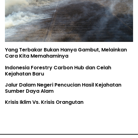
Yang Terbakar Bukan Hanya Gambut, Melainkan
Cara Kita Memahaminya
Indonesia Forestry Carbon Hub dan Celah
Kejahatan Baru
Jalur Dalam Negeri Pencucian Hasil Kejahatan
Sumber Daya Alam
Krisis Iklim Vs. Krisis Orangutan