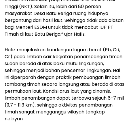
Tinggi (NKT). Selain itu, lebih dari 80 persen
masyarakat Desa Batu Beriga ruang hidupnya
bergantung dari hasil laut. Sehingga tidak ada alasan
bagi Menteri ESDM untuk tidak mencabut IUP PT
Timah di laut Batu Beriga,” ujar Hafiz.
Hafiz menjelaskan kandungan logam berat (Pb, Cd,
Cr) pada limbah cair kegiatan penambangan timah
sudah berada di atas baku mutu lingkungan,
sehingga menjadi bahan pencemar lingkungan. Hal
ini diperparah dengan praktik pembuangan limbah
tambang timah secara langsung atau berada di atas
permukaan laut. Kondisi arus laut yang dinamis,
limbah penambangan dapat terbawa sejauh 6-7 mil
(9,7 - 11,3 km), sehingga aktivitas penambangan
timah sangat mengganggu wilayah tangkap
nelayan.