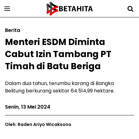
Berita
Menteri ESDM Diminta
Cabut Izin Tambang PT
Timah di Batu Beriga
Dalam dua tahun, terumbu karang di Bangka
Belitung berkurang sekitar 64.514,99 hektare.
Senin, 13 Mei 2024
Oleh: Raden Ariyo Wicaksono