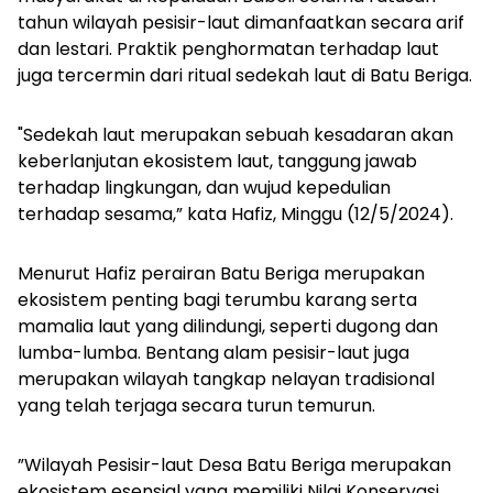
tahun wilayah pesisir-laut dimanfaatkan secara arif
dan lestari. Praktik penghormatan terhadap laut
juga tercermin dari ritual sedekah laut di Batu Beriga.
"Sedekah laut merupakan sebuah kesadaran akan
keberlanjutan ekosistem laut, tanggung jawab
terhadap lingkungan, dan wujud kepedulian
terhadap sesama,” kata Hafiz, Minggu (12/5/2024).
Menurut Hafiz perairan Batu Beriga merupakan
ekosistem penting bagi terumbu karang serta
mamalia laut yang dilindungi, seperti dugong dan
lumba-lumba. Bentang alam pesisir-laut juga
merupakan wilayah tangkap nelayan tradisional
yang telah terjaga secara turun temurun.
”Wilayah Pesisir-laut Desa Batu Beriga merupakan
ekosistem esensial yang memiliki Nilai Konservasi