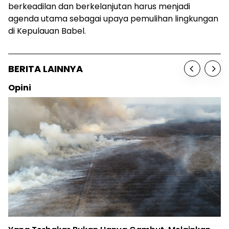
berkeadilan dan berkelanjutan harus menjadi
agenda utama sebagai upaya pemulihan lingkungan
di Kepulauan Babel.
BERITA LAINNYA
Opini