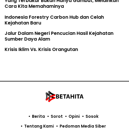
Yang Terbakar Bukan Hanya Gambut, Melainkan
Cara Kita Memahaminya
Indonesia Forestry Carbon Hub dan Celah
Kejahatan Baru
Jalur Dalam Negeri Pencucian Hasil Kejahatan
Sumber Daya Alam
Krisis Iklim Vs. Krisis Orangutan
Berita
Sorot
Opini
Sosok
Tentang Kami
Pedoman Media Siber