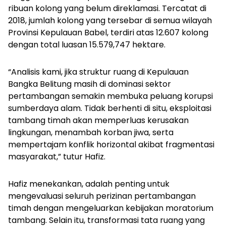
ribuan kolong yang belum direklamasi. Tercatat di
2018, jumlah kolong yang tersebar di semua wilayah
Provinsi Kepulauan Babel, terdiri atas 12.607 kolong
dengan total luasan 15.579,747 hektare.
“Analisis kami, jika struktur ruang di Kepulauan
Bangka Belitung masih di dominasi sektor
pertambangan semakin membuka peluang korupsi
sumberdaya alam. Tidak berhenti di situ, eksploitasi
tambang timah akan memperluas kerusakan
lingkungan, menambah korban jiwa, serta
mempertajam konflik horizontal akibat fragmentasi
masyarakat,” tutur Hafiz.
Hafiz menekankan, adalah penting untuk
mengevaluasi seluruh perizinan pertambangan
timah dengan mengeluarkan kebijakan moratorium
tambang. Selain itu, transformasi tata ruang yang