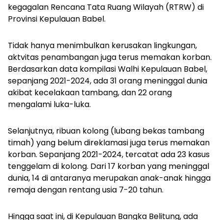
kegagalan Rencana Tata Ruang Wilayah (RTRW) di
Provinsi Kepulauan Babel.
Tidak hanya menimbulkan kerusakan lingkungan,
aktvitas penambangan juga terus memakan korban.
Berdasarkan data kompilasi Walhi Kepulauan Babel,
sepanjang 2021-2024, ada 31 orang meninggal dunia
akibat kecelakaan tambang, dan 22 orang
mengalami luka-luka.
Selanjutnya, ribuan kolong (lubang bekas tambang
timah) yang belum direklamasi juga terus memakan
korban. Sepanjang 2021-2024, tercatat ada 23 kasus
tenggelam di kolong. Dari 17 korban yang meninggal
dunia, 14 di antaranya merupakan anak-anak hingga
remaja dengan rentang usia 7-20 tahun.
Hingga saat ini, di Kepulauan Bangka Belitung, ada