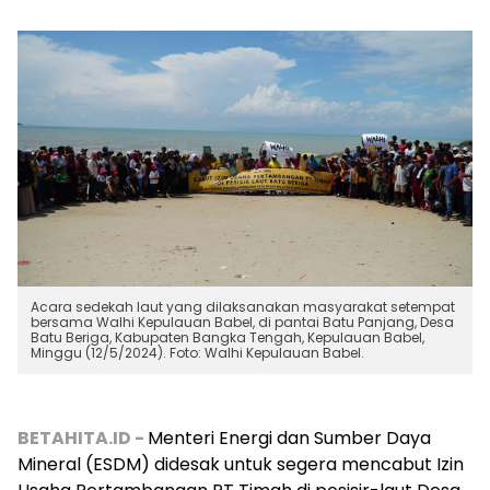
Acara sedekah laut yang dilaksanakan masyarakat setempat
bersama Walhi Kepulauan Babel, di pantai Batu Panjang, Desa
Batu Beriga, Kabupaten Bangka Tengah, Kepulauan Babel,
Minggu (12/5/2024). Foto: Walhi Kepulauan Babel.
BETAHITA.ID -
Menteri Energi dan Sumber Daya
Mineral (ESDM) didesak untuk segera mencabut Izin