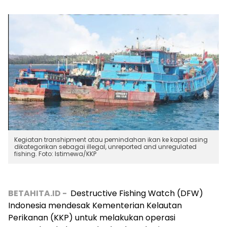
Kegiatan transhipment atau pemindahan ikan ke kapal asing
dikategorikan sebagai illegal, unreported and unregulated
fishing. Foto: Istimewa/KKP
BETAHITA.ID -
Destructive Fishing Watch (DFW)
Indonesia mendesak Kementerian Kelautan
Perikanan (KKP) untuk melakukan operasi