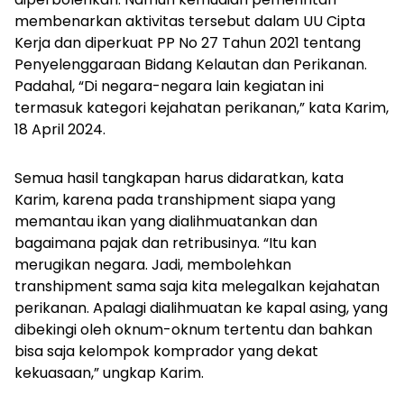
membenarkan aktivitas tersebut dalam UU Cipta
Kerja dan diperkuat PP No 27 Tahun 2021 tentang
Penyelenggaraan Bidang Kelautan dan Perikanan.
Padahal, “Di negara-negara lain kegiatan ini
termasuk kategori kejahatan perikanan,” kata Karim,
18 April 2024.
Semua hasil tangkapan harus didaratkan, kata
Karim, karena pada transhipment siapa yang
memantau ikan yang dialihmuatankan dan
bagaimana pajak dan retribusinya.
“Itu kan
merugikan negara. Jadi, membolehkan
transhipment sama saja kita melegalkan kejahatan
perikanan. Apalagi dialihmuatan ke kapal asing, yang
dibekingi oleh oknum-oknum tertentu dan bahkan
bisa saja kelompok komprador yang dekat
kekuasaan,” ungkap Karim.