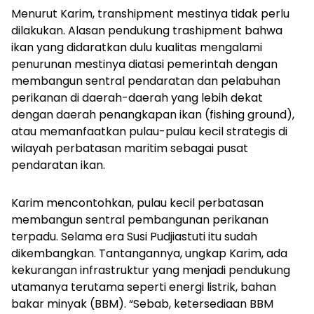
Menurut Karim, transhipment mestinya tidak perlu
dilakukan. Alasan pendukung trashipment bahwa
ikan yang didaratkan dulu kualitas mengalami
penurunan mestinya diatasi pemerintah dengan
membangun sentral pendaratan dan pelabuhan
perikanan di daerah-daerah yang lebih dekat
dengan daerah penangkapan ikan (fishing ground),
atau memanfaatkan pulau-pulau kecil strategis di
wilayah perbatasan maritim sebagai pusat
pendaratan ikan.
Karim mencontohkan, pulau kecil perbatasan
membangun sentral pembangunan perikanan
terpadu. Selama era Susi Pudjiastuti itu sudah
dikembangkan. Tantangannya, ungkap Karim, ada
kekurangan infrastruktur yang menjadi pendukung
utamanya terutama seperti energi listrik, bahan
bakar minyak (BBM). “Sebab, ketersediaan BBM