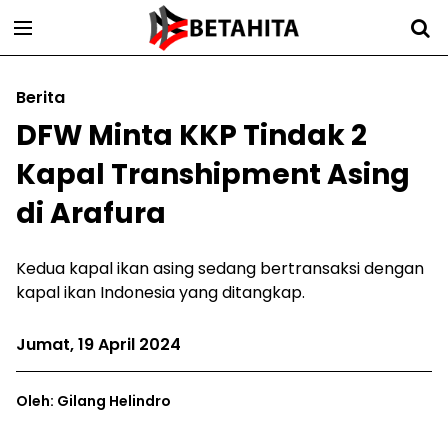
Berita
DFW Minta KKP Tindak 2
Kapal Transhipment Asing
di Arafura
Kedua kapal ikan asing sedang bertransaksi dengan
kapal ikan Indonesia yang ditangkap.
Jumat, 19 April 2024
Oleh: Gilang Helindro