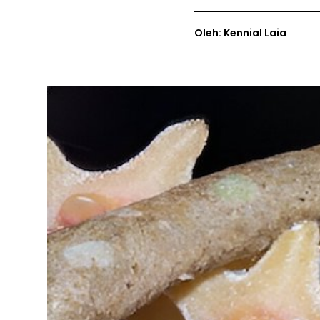
Oleh: Kennial Laia