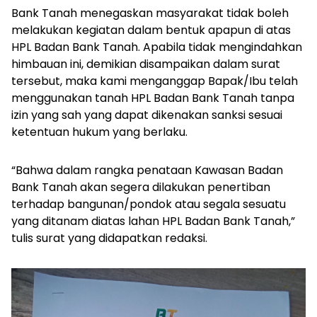
Bank Tanah menegaskan masyarakat tidak boleh
melakukan kegiatan dalam bentuk apapun di atas
HPL Badan Bank Tanah. Apabila tidak mengindahkan
himbauan ini, demikian disampaikan dalam surat
tersebut, maka kami menganggap Bapak/Ibu telah
menggunakan tanah HPL Badan Bank Tanah tanpa
izin yang sah yang dapat dikenakan sanksi sesuai
ketentuan hukum yang berlaku.
“Bahwa dalam rangka penataan Kawasan Badan
Bank Tanah akan segera dilakukan penertiban
terhadap bangunan/pondok atau segala sesuatu
yang ditanam diatas lahan HPL Badan Bank Tanah,”
tulis surat yang didapatkan redaksi.