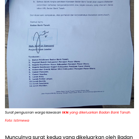
Surat pengusiran warga kawasan
IKN
yang dikeluarkan Badan Bank Tanah.
Foto: Istimewa
Munculnya surat kedua yang dikeluarkan oleh Badan