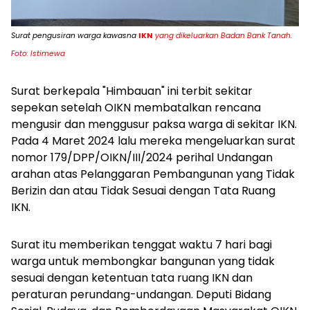
Surat pengusiran warga kawasna
IKN
yang dikeluarkan Badan Bank Tanah.
Foto: Istimewa
Surat berkepala "Himbauan" ini terbit sekitar
sepekan setelah OIKN membatalkan rencana
mengusir dan menggusur paksa warga di sekitar IKN.
Pada 4 Maret 2024 lalu mereka mengeluarkan surat
nomor 179/DPP/OIKN/III/2024 perihal Undangan
arahan atas Pelanggaran Pembangunan yang Tidak
Berizin dan atau Tidak Sesuai dengan Tata Ruang
IKN.
Surat itu memberikan tenggat waktu 7 hari bagi
warga untuk membongkar bangunan yang tidak
sesuai dengan ketentuan tata ruang IKN dan
peraturan perundang-undangan. Deputi Bidang