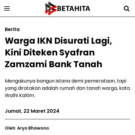
Berita
Warga IKN Disurati Lagi,
Kini Diteken Syafran
Zamzami Bank Tanah
Mengakunya bangun istana demi pemerataan, tapi
yang diratakan adalah rumah dan tanah warga, kata
Walhi Kaltim.
Jumat, 22 Maret 2024
Oleh: Aryo Bhawono