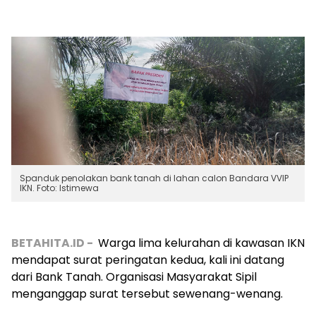
Spanduk penolakan bank tanah di lahan calon Bandara VVIP
IKN. Foto: Istimewa
BETAHITA.ID -
Warga lima kelurahan di kawasan IKN
mendapat surat peringatan kedua, kali ini datang
dari Bank Tanah. Organisasi Masyarakat Sipil
menganggap surat tersebut sewenang-wenang.