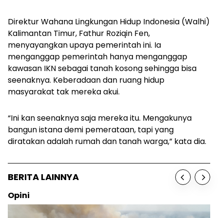
Direktur Wahana Lingkungan Hidup Indonesia (Walhi)
Kalimantan Timur, Fathur Roziqin Fen,
menyayangkan upaya pemerintah ini. Ia
menganggap pemerintah hanya menganggap
kawasan IKN sebagai tanah kosong sehingga bisa
seenaknya. Keberadaan dan ruang hidup
masyarakat tak mereka akui.
“Ini kan seenaknya saja mereka itu. Mengakunya
bangun istana demi pemerataan, tapi yang
diratakan adalah rumah dan tanah warga,” kata dia.
BERITA LAINNYA
Opini