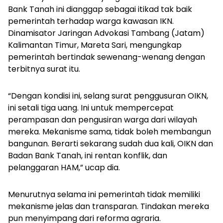
Bank Tanah ini dianggap sebagai itikad tak baik
pemerintah terhadap warga kawasan IKN.
Dinamisator Jaringan Advokasi Tambang (Jatam)
Kalimantan Timur, Mareta Sari, mengungkap
pemerintah bertindak sewenang-wenang dengan
terbitnya surat itu.
“Dengan kondisi ini, selang surat penggusuran OIKN,
ini setali tiga uang. Ini untuk mempercepat
perampasan dan pengusiran warga dari wilayah
mereka. Mekanisme sama, tidak boleh membangun
bangunan. Berarti sekarang sudah dua kali, OIKN dan
Badan Bank Tanah, ini rentan konflik, dan
pelanggaran HAM,” ucap dia.
Menurutnya selama ini pemerintah tidak memiliki
mekanisme jelas dan transparan. Tindakan mereka
pun menyimpang dari reforma agraria.