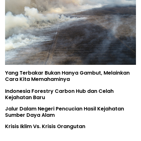
Yang Terbakar Bukan Hanya Gambut, Melainkan
Cara Kita Memahaminya
Indonesia Forestry Carbon Hub dan Celah
Kejahatan Baru
Jalur Dalam Negeri Pencucian Hasil Kejahatan
Sumber Daya Alam
Krisis Iklim Vs. Krisis Orangutan