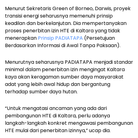
Menurut Sekretaris Green of Borneo, Darwis, proyek
transisi energi seharusnya memenuhi prinsip
keadilan dan berkelanjutan. Dia mempertanyakan
proses penerbitan izin HTE di Kaltara yang tidak
menerapkan
Prinsip PADIATAPA
(Persetujuan
Berdasarkan Informasi di Awal Tanpa Paksaan).
Menurutnya seharusnya PADIATAPA menjadi standar
minimal dalam penerbitan izin mengingat Kaltara
kaya akan keragaman sumber daya masyarakat
adat yang lebih awal hidup dan bergantung
terhadap sumber daya hutan.
“Untuk mengatasi ancaman yang ada dari
pembangunan HTE di Kaltara, perlu adanya
langkah-langkah konkret mengawasi pembangunan
HTE mulai dari penerbitan izinnya,” ucap dia.