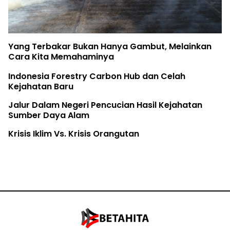
Yang Terbakar Bukan Hanya Gambut, Melainkan
Cara Kita Memahaminya
Indonesia Forestry Carbon Hub dan Celah
Kejahatan Baru
Jalur Dalam Negeri Pencucian Hasil Kejahatan
Sumber Daya Alam
Krisis Iklim Vs. Krisis Orangutan