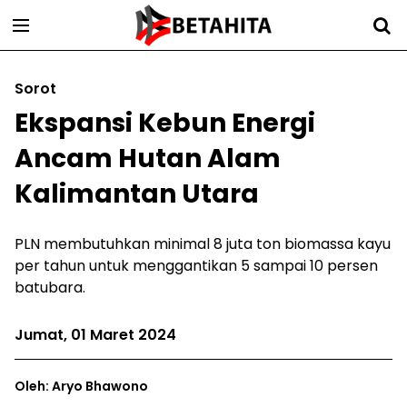
Sorot
Ekspansi Kebun Energi
Ancam Hutan Alam
Kalimantan Utara
PLN membutuhkan minimal 8 juta ton biomassa kayu
per tahun untuk menggantikan 5 sampai 10 persen
batubara.
Jumat, 01 Maret 2024
Oleh: Aryo Bhawono