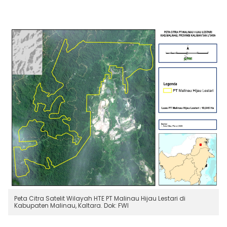
Peta Citra Satelit Wilayah HTE PT Malinau Hijau Lestari di
Kabupaten Malinau, Kaltara. Dok: FWI