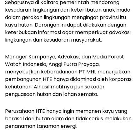
Seharusnya di Kaltara pemerintah mendorong
kesadaran lingkungan dan keterlibatan anak muda
dalam gerakan lingkungan mengingat provinsi itu
kaya hutan. Dorongan ini dapat dilakukan dengan
keterbukaan informasi agar memperkuat advokasi
lingkungan dan kesadaran masyarakat.
Manager Kampanye, Advokasi, dan Media Forest
Watch Indonesia, Anggi Putra Prayoga,
menyebutkan keberadanaan PT MHL menunjukkan
pembangunan HTE hanya didominasi oleh korporasi
kehutanan. Alhasil motifnya pun sekadar
penguasaan hutan dan lahan semata.
Perusahaan HTE hanya ingin memanen kayu yang
berasal dari hutan alam dan tidak serius melakukan
penanaman tanaman energi.