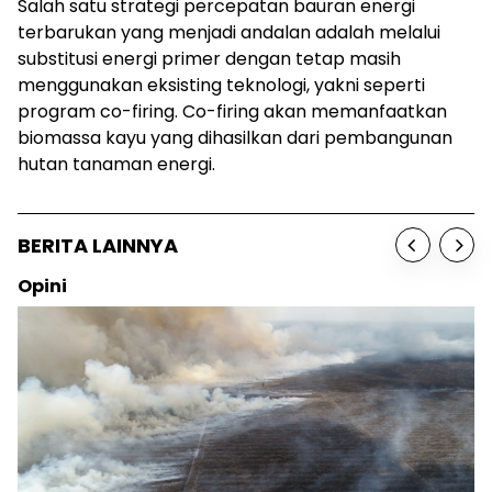
Salah satu strategi percepatan bauran energi
terbarukan yang menjadi andalan adalah melalui
substitusi energi primer dengan tetap masih
menggunakan eksisting teknologi, yakni seperti
program co-firing. Co-firing akan memanfaatkan
biomassa kayu yang dihasilkan dari pembangunan
hutan tanaman energi.
BERITA LAINNYA
Opini