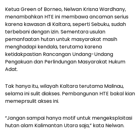
Ketua Green of Borneo, Nelwan Krisna Wardhany,
menambahkan HTE ini membawa ancaman serius
karena kawasan di Kaltara, seperti Sebuku, sudah
terbebani dengan izin. Sementara usulan
pemanfaatan hutan untuk masyarakat masih
menghadapi kendala, terutama karena
ketidakpastian Rancangan Undang-Undang
Pengakuan dan Perlindungan Masyarakat Hukum
Adat.
Tak hanya itu, wilayah Kaltara terutama Malinau,
selama ini sulit diakses. Pembangunan HTE bakal kian
memeprsulit akses ini.
“Jangan sampai hanya motif untuk mengeksploitasi
hutan alam Kalimantan Utara saja,” kata Nelwan.