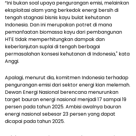
“Ini bukan soal upaya pengurangan emisi, melainkan
eksploitasi alam yang berkedok energi bersih di
tengah stagnasi bisnis kayu bulat kehutanan
Indonesia. Dan ini merupakan potret di mana
pemanfaatan biomassa kayu dari pembangunan
HTE tidak memperhitungkan dampak dan
keberlanjutan suplai di tengah berbagai
permasalahan konsesi kehutanan di Indonesia," kata
Anggi.
Apalagi, menurut dia, komitmen Indonesia terhadap
pengurangan emisi dari sektor energi kian melemah.
Dewan Energi Nasional berencana menurunkan
target bauran energi nasional menjadi 17 sampai 19
persen pada tahun 2025. Ambisi awalnya bauran
energi nasional sebesar 23 persen yang dapat
dicapai pada tahun 2025.