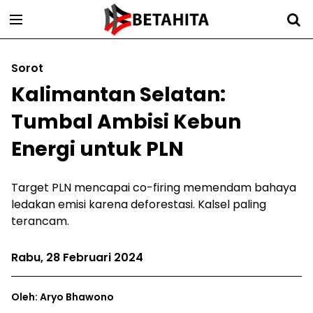
Sorot
Kalimantan Selatan:
Tumbal Ambisi Kebun
Energi untuk PLN
Target PLN mencapai co-firing memendam bahaya
ledakan emisi karena deforestasi. Kalsel paling
terancam.
Rabu, 28 Februari 2024
Oleh: Aryo Bhawono