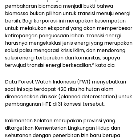
pembakaran biomassa menjadi bukti bahwa
biomassa bukan pilihan untuk transisi menuju energi
bersih. Bagi korporasi, ini merupakan kesempatan
untuk melakukan ekspansi yang akan memperbesar
ketimpangan penguasaan lahan. Transisi energi
harusnya mengeksklusi jenis energi yang merupakan
solusi palsu mengatasi krisis iklim, dan mendorong
solusi energi terbarukan dari komunitas, supaya
terwujud transisi energi berkeadilan.” kata dia.
Data Forest Watch Indonesia (FWI) menyebutkan
saat ini saja terdapat 420 ribu ha hutan alam
direncanakan dirusak (planned deforestation) untuk
pembangunan HTE di 31 konsesi tersebut.
Kalimantan Selatan merupakan provinsi yang
ditargetkan Kementerian Lingkungan Hidup dan
Kehutanan dengan penerbitan izin baru berupa