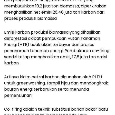
membutuhkan 10,2 juta ton biomassa, diperkirakan
menghasilkan net emisi 26,48 juta ton karbon dari
proses produksi biomassa.
Emisi karbon produksi biomassa yang dihasilkan
deforestasi akibat pembukaan Hutan Tanaman
Energi (HTE) tidak akan terbayar dari proses
penanaman tanaman energi. Pembakaran co-firing
sendiri tetap menghasilkan emisi, 17,8 juta ton emisi
karbon.
Artinya klaim netral karbon digunakan oleh PLTU
untuk greenwashing, tampil hijau dan mendongkrak
bauran energi terbarukan serta menunda
pemensiunan.
Co-firing adalah teknik substitusi bahan bakar batu