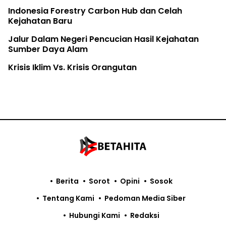
Indonesia Forestry Carbon Hub dan Celah
Kejahatan Baru
Jalur Dalam Negeri Pencucian Hasil Kejahatan
Sumber Daya Alam
Krisis Iklim Vs. Krisis Orangutan
Berita
Sorot
Opini
Sosok
Tentang Kami
Pedoman Media Siber
Hubungi Kami
Redaksi