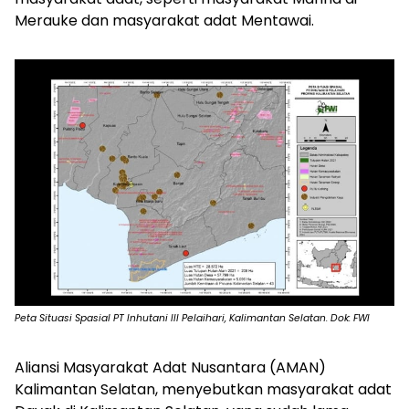
Merauke dan masyarakat adat Mentawai.
Peta Situasi Spasial PT Inhutani III Pelaihari, Kalimantan Selatan. Dok: FWI
Aliansi Masyarakat Adat Nusantara (AMAN)
Kalimantan Selatan, menyebutkan masyarakat adat