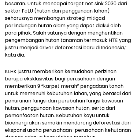
besaran. Untuk mencapai target net sink 2030 dari
sektor FoLU (hutan dan penggunaan lahan)
seharusnya membangun strategi mitigasi
perlindungan hutan alam yang dapat diakui oleh
para pihak. Salah satunya dengan menghentikan
pengembangan hutan tanaman termasuk HTE yang
justru menjadi driver deforestasi baru di Indonesia,”
kata dia.
KLHK justru memberikan kemudahan perizinan
berupa eksklusivitas bagi perusahaan dengan
memberikan 9 “karpet merah” pengadaan tanah
untuk memenuhi kebutuhan lahan, yang berasal dari
penurunan fungsi dan perubahan fungsi kawasan
hutan, penggunaan kawasan hutan, serta dari
pemanfaatan hutan. Kebutuhan kayu untuk
bioenergi akan semakin mendorong deforestasi dari
ekspansi usaha perusahaan-perusahaan kehutanan