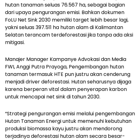
hutan tanaman seluas 76.567 ha, sebagai bagian
dari upaya pengurangan emisi. Bahkan dokumen
FoLU Net Sink 2030 memiliki target lebih besar lagi,
yakni seluas 397.511 ha hutan alam di Kalimantan
Selatan terancam terdeforestasi jika tanpa ada aksi
mitigasi.
Manajer Manager Kampanye Advokasi dan Media
FWI, Anggi Putra Prayoga, Pengembangan hutan
tanaman termasuk HTE pun justru akan cenderung
menjadi driver deforestasi. Hutan seharusnya dijaga
karena berperan vital dalam penyerapan karbon
untuk mencapai net sink di tahun 2030.
“Strategi pengurangan emisi melalui pengembangan
Hutan Tanaman Energi untuk memenuhi kebutuhan
produksi biomassa kayu justru akan mendorong
terjadinya deforestasi hutan alam secara besar-