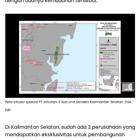
dengan adanya kemudahan tersebut.
Peta situasi spasial PT Inhutani II Sub Unit Senakin Kalimantan Selatan. Dok:
FWI
Di Kalimantan Selatan, sudah ada 3 perusahaan yang
mendapatkan eksklusivitas untuk pembangunan