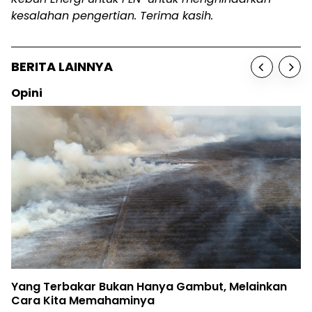
kesalahan pengertian. Terima kasih.
BERITA LAINNYA
Opini
Yang Terbakar Bukan Hanya Gambut, Melainkan
Cara Kita Memahaminya