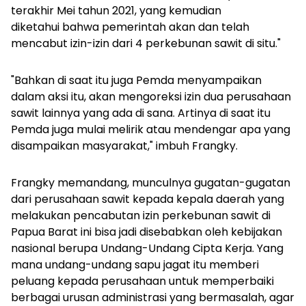
terakhir Mei tahun 2021, yang kemudian
diketahui bahwa pemerintah akan dan telah
mencabut izin-izin dari 4 perkebunan sawit di situ."
"Bahkan di saat itu juga Pemda menyampaikan
dalam aksi itu, akan mengoreksi izin dua perusahaan
sawit lainnya yang ada di sana. Artinya di saat itu
Pemda juga mulai melirik atau mendengar apa yang
disampaikan masyarakat," imbuh Frangky.
Frangky memandang, munculnya gugatan-gugatan
dari perusahaan sawit kepada kepala daerah yang
melakukan pencabutan izin perkebunan sawit di
Papua Barat ini bisa jadi disebabkan oleh kebijakan
nasional berupa Undang-Undang Cipta Kerja. Yang
mana undang-undang sapu jagat itu memberi
peluang kepada perusahaan untuk memperbaiki
berbagai urusan administrasi yang bermasalah, agar