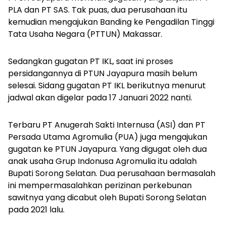
PLA dan PT SAS. Tak puas, dua perusahaan itu
kemudian mengajukan Banding ke Pengadilan Tinggi
Tata Usaha Negara (PTTUN) Makassar.
Sedangkan gugatan PT IKL, saat ini proses
persidangannya di PTUN Jayapura masih belum
selesai. Sidang gugatan PT IKL berikutnya menurut
jadwal akan digelar pada 17 Januari 2022 nanti.
Terbaru PT Anugerah Sakti Internusa (ASI) dan PT
Persada Utama Agromulia (PUA) juga mengajukan
gugatan ke PTUN Jayapura. Yang digugat oleh dua
anak usaha Grup Indonusa Agromulia itu adalah
Bupati Sorong Selatan. Dua perusahaan bermasalah
ini mempermasalahkan perizinan perkebunan
sawitnya yang dicabut oleh Bupati Sorong Selatan
pada 2021 lalu.