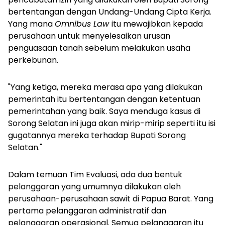
bertentangan dengan Undang-Undang Cipta Kerja.
Yang mana
Omnibus Law
itu mewajibkan kepada
perusahaan untuk menyelesaikan urusan
penguasaan tanah sebelum melakukan usaha
perkebunan.
"Yang ketiga, mereka merasa apa yang dilakukan
pemerintah itu bertentangan dengan ketentuan
pemerintahan yang baik. Saya menduga kasus di
Sorong Selatan ini juga akan mirip-mirip seperti itu isi
gugatannya mereka terhadap Bupati Sorong
Selatan."
Dalam temuan Tim Evaluasi, ada dua bentuk
pelanggaran yang umumnya dilakukan oleh
perusahaan-perusahaan sawit di Papua Barat. Yang
pertama pelanggaran administratif dan
pelanggaran operasional. Semua pelanggaran itu