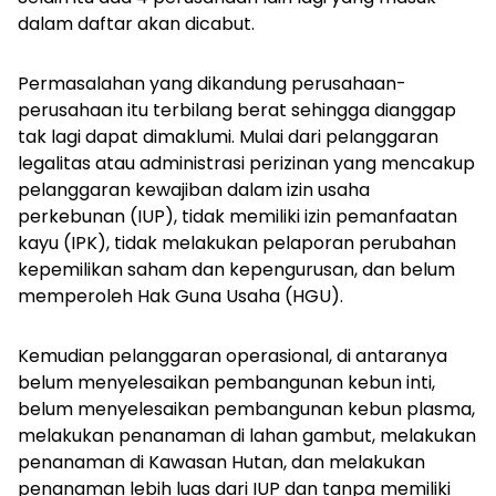
dalam daftar akan dicabut.
Permasalahan yang dikandung perusahaan-
perusahaan itu terbilang berat sehingga dianggap
tak lagi dapat dimaklumi. Mulai dari pelanggaran
legalitas atau administrasi perizinan yang mencakup
pelanggaran kewajiban dalam izin usaha
perkebunan (IUP), tidak memiliki izin pemanfaatan
kayu (IPK), tidak melakukan pelaporan perubahan
kepemilikan saham dan kepengurusan, dan belum
memperoleh Hak Guna Usaha (HGU).
Kemudian pelanggaran operasional, di antaranya
belum menyelesaikan pembangunan kebun inti,
belum menyelesaikan pembangunan kebun plasma,
melakukan penanaman di lahan gambut, melakukan
penanaman di Kawasan Hutan, dan melakukan
penanaman lebih luas dari IUP dan tanpa memiliki