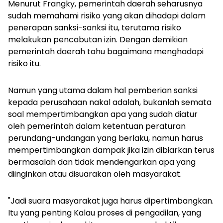
Menurut Frangky, pemerintah daerah seharusnya
sudah memahami risiko yang akan dihadapi dalam
penerapan sanksi-sanksi itu, terutama risiko
melakukan pencabutan izin. Dengan demikian
pemerintah daerah tahu bagaimana menghadapi
risiko itu.
Namun yang utama dalam hal pemberian sanksi
kepada perusahaan nakal adalah, bukanlah semata
soal mempertimbangkan apa yang sudah diatur
oleh pemerintah dalam ketentuan peraturan
perundang-undangan yang berlaku, namun harus
mempertimbangkan dampak jika izin dibiarkan terus
bermasalah dan tidak mendengarkan apa yang
diinginkan atau disuarakan oleh masyarakat.
"Jadi suara masyarakat juga harus dipertimbangkan.
Itu yang penting Kalau proses di pengadilan, yang