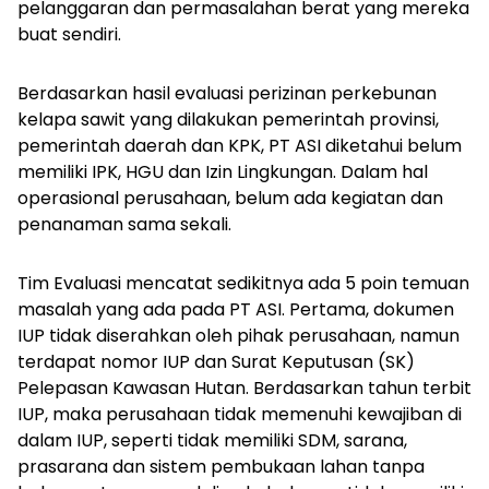
pelanggaran dan permasalahan berat yang mereka
buat sendiri.
Berdasarkan hasil evaluasi perizinan perkebunan
kelapa sawit yang dilakukan pemerintah provinsi,
pemerintah daerah dan KPK, PT ASI diketahui belum
memiliki IPK, HGU dan Izin Lingkungan. Dalam hal
operasional perusahaan, belum ada kegiatan dan
penanaman sama sekali.
Tim Evaluasi mencatat sedikitnya ada 5 poin temuan
masalah yang ada pada PT ASI. Pertama, dokumen
IUP tidak diserahkan oleh pihak perusahaan, namun
terdapat nomor IUP dan Surat Keputusan (SK)
Pelepasan Kawasan Hutan. Berdasarkan tahun terbit
IUP, maka perusahaan tidak memenuhi kewajiban di
dalam IUP, seperti tidak memiliki SDM, sarana,
prasarana dan sistem pembukaan lahan tanpa