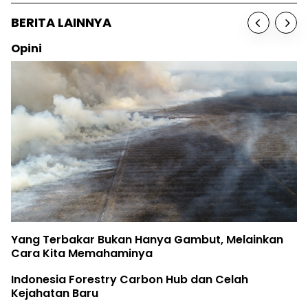
BERITA LAINNYA
Opini
Yang Terbakar Bukan Hanya Gambut, Melainkan
Cara Kita Memahaminya
Indonesia Forestry Carbon Hub dan Celah
Kejahatan Baru