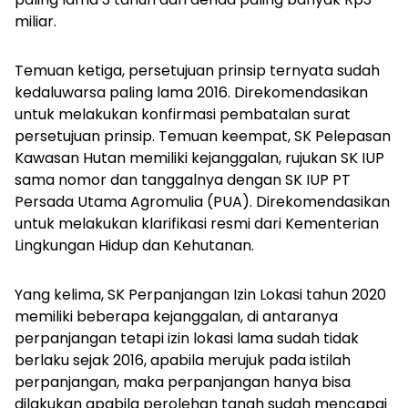
miliar.
Temuan ketiga, persetujuan prinsip ternyata sudah
kedaluwarsa paling lama 2016. Direkomendasikan
untuk melakukan konfirmasi pembatalan surat
persetujuan prinsip. Temuan keempat, SK Pelepasan
Kawasan Hutan memiliki kejanggalan, rujukan SK IUP
sama nomor dan tanggalnya dengan SK IUP PT
Persada Utama Agromulia (PUA). Direkomendasikan
untuk melakukan klarifikasi resmi dari Kementerian
Lingkungan Hidup dan Kehutanan.
Yang kelima, SK Perpanjangan Izin Lokasi tahun 2020
memiliki beberapa kejanggalan, di antaranya
perpanjangan tetapi izin lokasi lama sudah tidak
berlaku sejak 2016, apabila merujuk pada istilah
perpanjangan, maka perpanjangan hanya bisa
dilakukan apabila perolehan tanah sudah mencapai