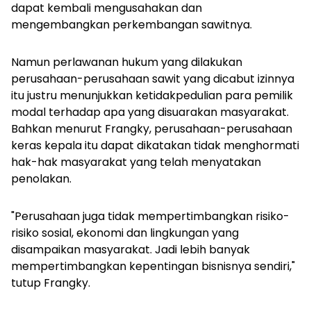
dapat kembali mengusahakan dan
mengembangkan perkembangan sawitnya.
Namun perlawanan hukum yang dilakukan
perusahaan-perusahaan sawit yang dicabut izinnya
itu justru menunjukkan ketidakpedulian para pemilik
modal terhadap apa yang disuarakan masyarakat.
Bahkan menurut Frangky, perusahaan-perusahaan
keras kepala itu dapat dikatakan tidak menghormati
hak-hak masyarakat yang telah menyatakan
penolakan.
"Perusahaan juga tidak mempertimbangkan risiko-
risiko sosial, ekonomi dan lingkungan yang
disampaikan masyarakat. Jadi lebih banyak
mempertimbangkan kepentingan bisnisnya sendiri,"
tutup Frangky.