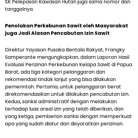
SK Pelepasan Kawasan Hutan juga sama nomor dan
tanggalnya.
Penolakan Perkebunan Sawit oleh Masyarakat
juga Jadi Alasan Pencabutan Izin Sawit
Direktur Yayasan Pusaka Bentala Rakyat, Frangky
Samperante mengungkapkan, dalam Laporan Hasil
Evaluasi Perizinan Perkebunan Kelapa Sawit di Papua
Barat, ada tiga kategori pelanggaran dan
rekomendasi tindak lanjut yang bisa dilakukan
pemerintah. Pertama, untuk pelanggaran berat
direkomendasikan untuk dilakukan pencabutan izin.
Kedua, sanksi administratif dengan melakukan
terhadap luas areal izin yang telah diberikan, dan
yang ketiga, pemberian sanksi dengan memperkuat
apa yang sudah diatur dan disyaratkan perizinan.