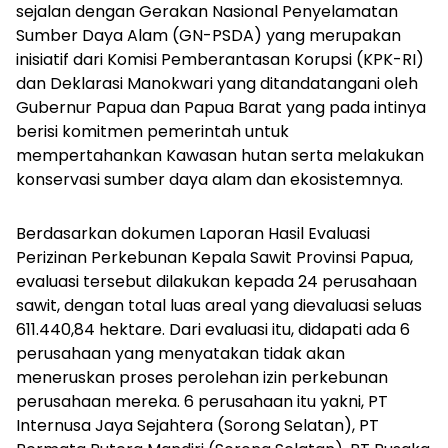
sejalan dengan Gerakan Nasional Penyelamatan
Sumber Daya Alam (GN-PSDA) yang merupakan
inisiatif dari Komisi Pemberantasan Korupsi (KPK-RI)
dan Deklarasi Manokwari yang ditandatangani oleh
Gubernur Papua dan Papua Barat yang pada intinya
berisi komitmen pemerintah untuk
mempertahankan Kawasan hutan serta melakukan
konservasi sumber daya alam dan ekosistemnya.
Berdasarkan dokumen Laporan Hasil Evaluasi
Perizinan Perkebunan Kepala Sawit Provinsi Papua,
evaluasi tersebut dilakukan kepada 24 perusahaan
sawit, dengan total luas areal yang dievaluasi seluas
611.440,84 hektare. Dari evaluasi itu, didapati ada 6
perusahaan yang menyatakan tidak akan
meneruskan proses perolehan izin perkebunan
perusahaan mereka. 6 perusahaan itu yakni, PT
Internusa Jaya Sejahtera (Sorong Selatan), PT