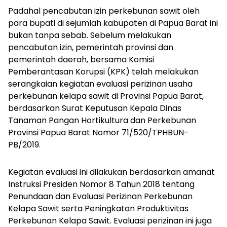
Padahal pencabutan izin perkebunan sawit oleh
para bupati di sejumlah kabupaten di Papua Barat ini
bukan tanpa sebab. Sebelum melakukan
pencabutan izin, pemerintah provinsi dan
pemerintah daerah, bersama Komisi
Pemberantasan Korupsi (KPK) telah melakukan
serangkaian kegiatan evaluasi perizinan usaha
perkebunan kelapa sawit di Provinsi Papua Barat,
berdasarkan Surat Keputusan Kepala Dinas
Tanaman Pangan Hortikultura dan Perkebunan
Provinsi Papua Barat Nomor 71/520/TPHBUN-
PB/2019.
Kegiatan evaluasi ini dilakukan berdasarkan amanat
Instruksi Presiden Nomor 8 Tahun 2018 tentang
Penundaan dan Evaluasi Perizinan Perkebunan
Kelapa Sawit serta Peningkatan Produktivitas
Perkebunan Kelapa Sawit. Evaluasi perizinan ini juga