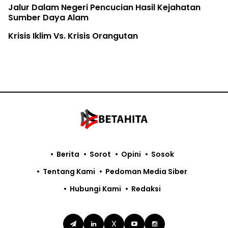
Jalur Dalam Negeri Pencucian Hasil Kejahatan
Sumber Daya Alam
Krisis Iklim Vs. Krisis Orangutan
Berita
Sorot
Opini
Sosok
Tentang Kami
Pedoman Media Siber
Hubungi Kami
Redaksi
X