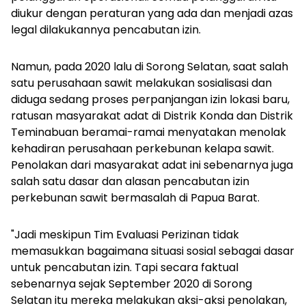
diukur dengan peraturan yang ada dan menjadi azas
legal dilakukannya pencabutan izin.
Namun, pada 2020 lalu di Sorong Selatan, saat salah
satu perusahaan sawit melakukan sosialisasi dan
diduga sedang proses perpanjangan izin lokasi baru,
ratusan masyarakat adat di Distrik Konda dan Distrik
Teminabuan beramai-ramai menyatakan menolak
kehadiran perusahaan perkebunan kelapa sawit.
Penolakan dari masyarakat adat ini sebenarnya juga
salah satu dasar dan alasan pencabutan izin
perkebunan sawit bermasalah di Papua Barat.
"Jadi meskipun Tim Evaluasi Perizinan tidak
memasukkan bagaimana situasi sosial sebagai dasar
untuk pencabutan izin. Tapi secara faktual
sebenarnya sejak September 2020 di Sorong
Selatan itu mereka melakukan aksi-aksi penolakan,