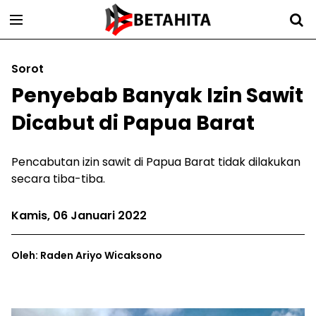
Sorot
Penyebab Banyak Izin Sawit
Dicabut di Papua Barat
Pencabutan izin sawit di Papua Barat tidak dilakukan
secara tiba-tiba.
Kamis, 06 Januari 2022
Oleh: Raden Ariyo Wicaksono