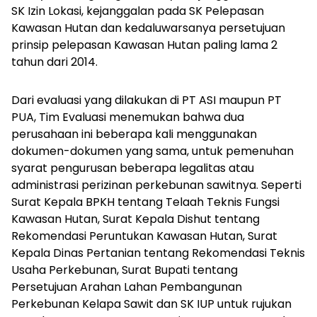
SK Izin Lokasi, kejanggalan pada SK Pelepasan
Kawasan Hutan dan kedaluwarsanya persetujuan
prinsip pelepasan Kawasan Hutan paling lama 2
tahun dari 2014.
Dari evaluasi yang dilakukan di PT ASI maupun PT
PUA, Tim Evaluasi menemukan bahwa dua
perusahaan ini beberapa kali menggunakan
dokumen-dokumen yang sama, untuk pemenuhan
syarat pengurusan beberapa legalitas atau
administrasi perizinan perkebunan sawitnya. Seperti
Surat Kepala BPKH tentang Telaah Teknis Fungsi
Kawasan Hutan, Surat Kepala Dishut tentang
Rekomendasi Peruntukan Kawasan Hutan, Surat
Kepala Dinas Pertanian tentang Rekomendasi Teknis
Usaha Perkebunan, Surat Bupati tentang
Persetujuan Arahan Lahan Pembangunan
Perkebunan Kelapa Sawit dan SK IUP untuk rujukan