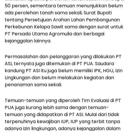
50 persen, sementara temuan menunjukkan belum
ada perolehan tanah sama sekali, Surat Bupati
tentang Persetujuan Arahan Lahan Pembangunan
Perkebunan Kelapa Sawit sama dengan surat untuk
PT Persada Utama Agromulia dan berbagai
kejanggalan lainnya.
Permasalahan dan pelanggaran yang dilakukan PT
ASI, ternyata juga ditemukan di PT PUA. Saudara
kandung PT ASI itu juga belum memiliki IPK, HGU, Izin
Lingkungan dan belum melakukan kegiatan dan
penanaman sama sekali.
Temuan-temuan yang diperoleh Tim Evaluasi di PT
PUA juga kurang lebih sama dengan temuan-
temuan yang didapatkan di PT ASI. Mulai dari tidak
terpenuhinya kewajiban IUP, IUP yang terbit tanpa
adanya izin lingkungan, adanya kejanggalan dalam