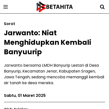
Sorot
Jarwanto: Niat
Menghidupkan Kembali
Banyuurip
Jarwanto bersama LMDH Banyurip Lestari di Desa
Banyurip, Kecamatan Jenar, Kabupaten Sragen,
Jawa Tengah, sedang mencoba memanggil kembali
air tanah ke desa mereka.
Sabtu, 01 Maret 2025