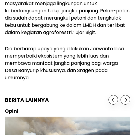
masyarakat menjaga lingkungan untuk
keberlangsungan hidup jangka panjang. Pelan-pelan
dia sudah dapat merangkul petani dan tengkulak
tebu untuk bergabung ke dalam LMDH dan terlibat
dalam kegiatan agroforestri,” ujar Sigit.
Dia berharap upaya yang dilakukan Jarwanto bisa
memperbaiki ekosistem yang lebih luas dan
membawa manfaat jangka panjang bagi warga
Desa Banyurip khususnya, dan Sragen pada
umumnya.
BERITA LAINNYA
Opini