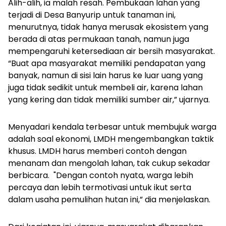
Alih-alih, ia malah resah. Pembukaan lahan yang
terjadi di Desa Banyurip untuk tanaman ini,
menurutnya, tidak hanya merusak ekosistem yang
berada di atas permukaan tanah, namun juga
mempengaruhi ketersediaan air bersih masyarakat.
“Buat apa masyarakat memiliki pendapatan yang
banyak, namun di sisi lain harus ke luar uang yang
juga tidak sedikit untuk membeli air, karena lahan
yang kering dan tidak memiliki sumber air,” ujarnya.
Menyadari kendala terbesar untuk membujuk warga
adalah soal ekonomi, LMDH mengembangkan taktik
khusus. LMDH harus memberi contoh dengan
menanam dan mengolah lahan, tak cukup sekadar
berbicara. "Dengan contoh nyata, warga lebih
percaya dan lebih termotivasi untuk ikut serta
dalam usaha pemulihan hutan ini,” dia menjelaskan.