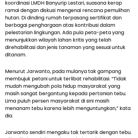
koordinasi LMDH Banyurip Lestari, suasana kerap
ramai dengan diskusi mengenai rencana pemulihan
hutan. Di dinding rumah terpasang sertifikat dan
berbagai penghargaan atas kontribusi dalam
pelestarian lingkungan. Ada pula peta-peta yang
menunjukkan wilayah lahan kritis yang telah
direhabilitasi dan jenis tanaman yang sesuai untuk
ditanam.
Menurut Jarwanto, pada mulanya tak gampang
membujuk petani untuk terlibat rehabilitasi. “Tidak
mudah mengubah pola hidup masyarakat yang
masih sangat bergantung kepada pertanian tebu.
Lima puluh persen masyarakat di sini masih
menanam tebu karena lebih menguntungkan,” kata
dia.
Jarwanto sendiri mengaku tak tertarik dengan tebu.