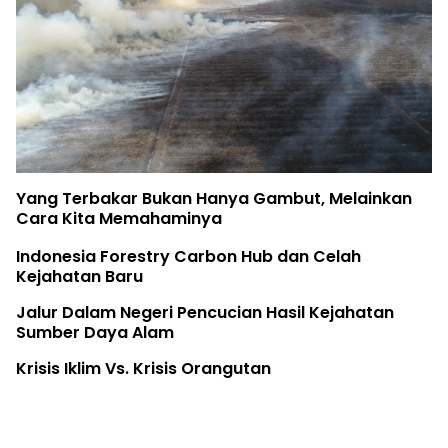
Yang Terbakar Bukan Hanya Gambut, Melainkan
Cara Kita Memahaminya
Indonesia Forestry Carbon Hub dan Celah
Kejahatan Baru
Jalur Dalam Negeri Pencucian Hasil Kejahatan
Sumber Daya Alam
Krisis Iklim Vs. Krisis Orangutan