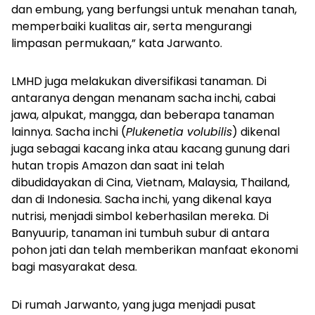
dan embung, yang berfungsi untuk menahan tanah,
memperbaiki kualitas air, serta mengurangi
limpasan permukaan,” kata Jarwanto.
LMHD juga melakukan diversifikasi tanaman. Di
antaranya dengan menanam sacha inchi, cabai
jawa, alpukat, mangga, dan beberapa tanaman
lainnya. Sacha inchi (
Plukenetia volubilis
) dikenal
juga sebagai kacang inka atau kacang gunung dari
hutan tropis Amazon dan saat ini telah
dibudidayakan di Cina, Vietnam, Malaysia, Thailand,
dan di Indonesia. Sacha inchi, yang dikenal kaya
nutrisi, menjadi simbol keberhasilan mereka. Di
Banyuurip, tanaman ini tumbuh subur di antara
pohon jati dan telah memberikan manfaat ekonomi
bagi masyarakat desa.
Di rumah Jarwanto, yang juga menjadi pusat