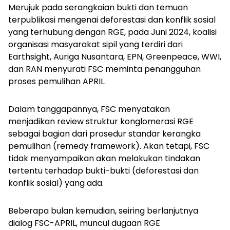
Merujuk pada serangkaian bukti dan temuan
terpublikasi mengenai deforestasi dan konflik sosial
yang terhubung dengan RGE, pada Juni 2024, koalisi
organisasi masyarakat sipil yang terdiri dari
Earthsight, Auriga Nusantara, EPN, Greenpeace, WWI,
dan RAN menyurati FSC meminta penangguhan
proses pemulihan APRIL.
Dalam tanggapannya, FSC menyatakan
menjadikan
review
struktur konglomerasi RGE
sebagai bagian dari prosedur standar kerangka
pemulihan
(remedy framework)
. Akan tetapi, FSC
tidak menyampaikan akan melakukan tindakan
tertentu terhadap bukti-bukti (deforestasi dan
konflik sosial) yang ada.
Beberapa bulan kemudian, seiring berlanjutnya
dialog FSC-APRIL, muncul dugaan RGE