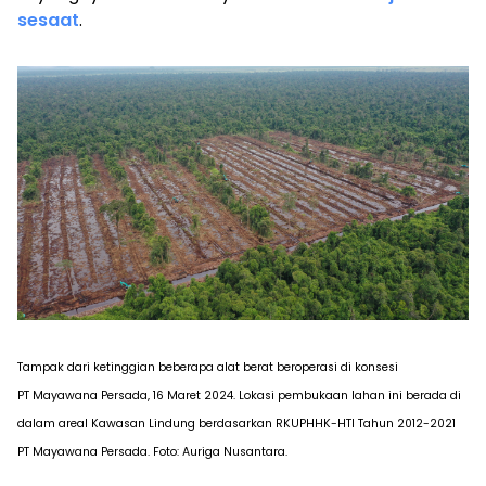
sesaat
.
Tampak dari ketinggian beberapa alat berat beroperasi di konsesi
PT
Mayawana
Persada, 16 Maret 2024. Lokasi pembukaan lahan ini berada di
dalam areal Kawasan Lindung berdasarkan RKUPHHK-HTI Tahun 2012-2021
PT Mayawana Persada. Foto: Auriga Nusantara.