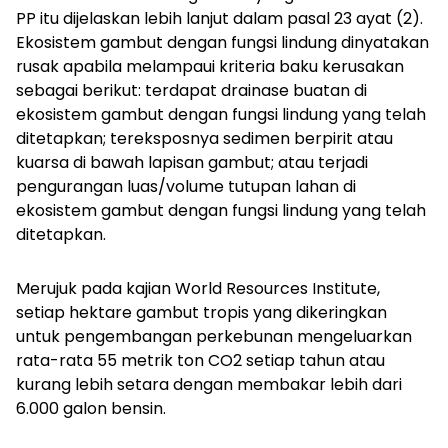
PP itu dijelaskan lebih lanjut dalam pasal 23 ayat (2).
Ekosistem gambut dengan fungsi lindung dinyatakan
rusak apabila melampaui kriteria baku kerusakan
sebagai berikut: terdapat drainase buatan di
ekosistem gambut dengan fungsi lindung yang telah
ditetapkan; tereksposnya sedimen berpirit atau
kuarsa di bawah lapisan gambut; atau terjadi
pengurangan luas/volume tutupan lahan di
ekosistem gambut dengan fungsi lindung yang telah
ditetapkan.
Merujuk pada kajian World Resources Institute,
setiap hektare gambut tropis yang dikeringkan
untuk pengembangan perkebunan mengeluarkan
rata-rata 55 metrik ton CO2 setiap tahun atau
kurang lebih setara dengan membakar lebih dari
6.000 galon bensin.