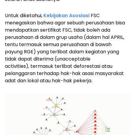
Untuk diketahui,
Kebijakan Asosiasi
FSC
menegaskan bahwa agar sebuah perusahaan bisa
mendapatkan sertifikat FSC, tidak boleh ada
perusahaan di dalam grup usaha (dalam hal APRIL,
tentu termasuk semua perusahaan di bawah
payung RGE) yang terlibat dalam kegiatan yang
tidak dapat diterima
(unacceptable
activities),
termasuk terlibat deforestasi atau
pelanggaran terhadap hak-hak asasi masyarakat
adat dan lokal atau hak-hak pekerja.