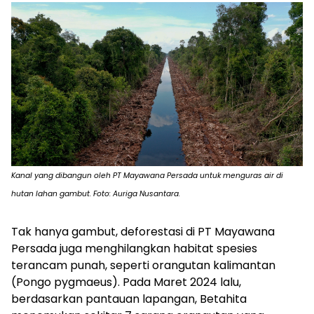
Kanal yang dibangun oleh PT Mayawana Persada untuk menguras air di
hutan lahan gambut. Foto: Auriga Nusantara.
Tak hanya gambut, deforestasi di PT Mayawana
Persada juga menghilangkan habitat spesies
terancam punah, seperti orangutan kalimantan
(
Pongo pygmaeus
). Pada Maret 2024 lalu,
berdasarkan pantauan lapangan, Betahita