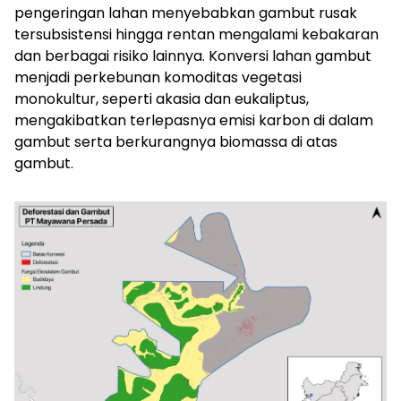
pengeringan lahan menyebabkan gambut rusak
tersubsistensi hingga rentan mengalami kebakaran
dan berbagai risiko lainnya. Konversi lahan gambut
menjadi perkebunan komoditas vegetasi
monokultur, seperti akasia dan eukaliptus,
mengakibatkan terlepasnya emisi karbon di dalam
gambut serta berkurangnya biomassa di atas
gambut.