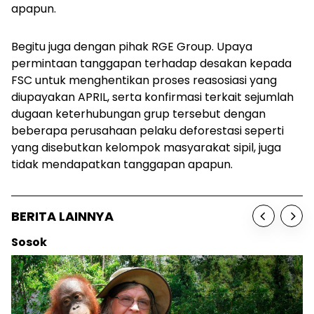
apapun.
Begitu juga dengan pihak RGE Group. Upaya
permintaan tanggapan terhadap desakan kepada
FSC untuk menghentikan proses reasosiasi yang
diupayakan APRIL, serta konfirmasi terkait sejumlah
dugaan keterhubungan grup tersebut dengan
beberapa perusahaan pelaku deforestasi seperti
yang disebutkan kelompok masyarakat sipil, juga
tidak mendapatkan tanggapan apapun.
BERITA LAINNYA
Berita