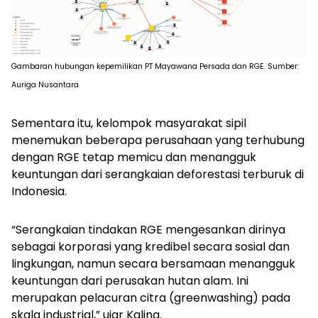
Gambaran hubungan kepemilikan PT Mayawana Persada dan RGE. Sumber:
Auriga Nusantara
Sementara itu, kelompok masyarakat sipil
menemukan beberapa perusahaan yang terhubung
dengan RGE tetap memicu dan menangguk
keuntungan dari serangkaian deforestasi terburuk di
Indonesia.
“Serangkaian tindakan RGE mengesankan dirinya
sebagai korporasi yang kredibel secara sosial dan
lingkungan, namun secara bersamaan menangguk
keuntungan dari perusakan hutan alam. Ini
merupakan pelacuran citra (
greenwashing
) pada
skala industrial,” ujar Kalina.