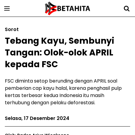
Sorot
Tebang Kayu, Sembunyi
Tangan: Olok-olok APRIL
kepada FSC
FSC diminta setop berunding dengan APRIL soal
pemberian cap kayu halal, karena penghasil pulp
kertas terbesar kedua Indonesia itu masih
terhubung dengan pelaku deforestasi.
Selasa, 17 Desember 2024