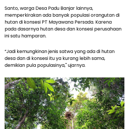
Santo, warga Desa Padu Banjar lainnya,
memperkirakan ada banyak populasi orangutan di
hutan di konsesi PT Mayawana Persada. Karena
pada dasarnya hutan desa dan konsesi perusahaan
ini satu hamparan.
“Jadi kemungkinan jenis satwa yang ada di hutan
desa dan di konsesi itu ya kurang lebih sama,
demikian pula populasinya," ujarnya.