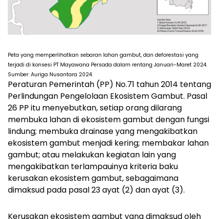
Peta yang memperlihatkan sebaran lahan gambut, dan deforestasi yang
terjadi di konsesi PT Mayawana Persada dalam rentang Januari-Maret 2024.
Sumber: Auriga Nusantara 2024.
Peraturan Pemerintah (PP) No.71 tahun 2014 tentang
Perlindungan Pengelolaan Ekosistem Gambut. Pasal
26 PP itu menyebutkan,
setiap orang dilarang
membuka lahan di ekosistem gambut dengan fungsi
lindung; membuka drainase yang mengakibatkan
ekosistem gambut menjadi kering; membakar lahan
gambut; atau melakukan kegiatan lain yang
mengakibatkan terlampauinya kriteria baku
kerusakan ekosistem gambut, sebagaimana
dimaksud pada pasal 23 ayat (2) dan ayat (3).
Kerusakan ekosistem gambut yang dimaksud oleh