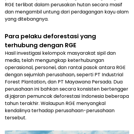
RGE terlibat dalam perusakan hutan secara masif
dan mengambil untung dari perdagangan kayu alam
yang ditebangnya.
Para pelaku deforestasi yang
terhubung dengan RGE
Hasil investigasi kelompok masyarakat sipil dan
media, telah mengungkap keterhubungan
operasional, personel, dan rantai pasok antara RGE
dengan sejumlah perusahaan, seperti PT Industrial
Forest Plantation, dan PT Mayawana Persada. Dua
perusahaan ini bahkan secara konsisten bertengger
di jajaran pemuncak deforestasi Indonesia beberapa
tahun terakhir. Walaupun RGE menyangkal
kendalinya terhadap perusahaan-perusahaan
tersebut.