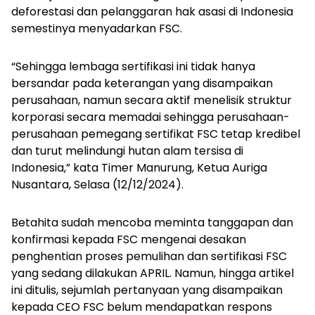
deforestasi dan pelanggaran hak asasi di Indonesia
semestinya menyadarkan FSC.
“Sehingga lembaga sertifikasi ini tidak hanya
bersandar pada keterangan yang disampaikan
perusahaan, namun secara aktif menelisik struktur
korporasi secara memadai sehingga perusahaan-
perusahaan pemegang sertifikat FSC tetap kredibel
dan turut melindungi hutan alam tersisa di
Indonesia,” kata Timer Manurung, Ketua Auriga
Nusantara, Selasa (12/12/2024).
Betahita sudah mencoba meminta tanggapan dan
konfirmasi kepada FSC mengenai desakan
penghentian proses pemulihan dan sertifikasi FSC
yang sedang dilakukan APRIL. Namun, hingga artikel
ini ditulis, sejumlah pertanyaan yang disampaikan
kepada CEO FSC belum mendapatkan respons