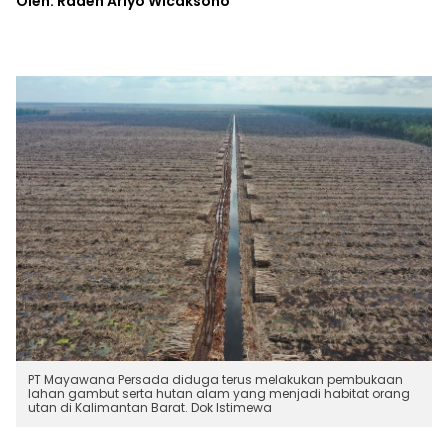
Oleh: Raden Ariyo Wicaksono
PT Mayawana Persada diduga terus melakukan pembukaan
lahan gambut serta hutan alam yang menjadi habitat orang
utan di Kalimantan Barat. Dok Istimewa