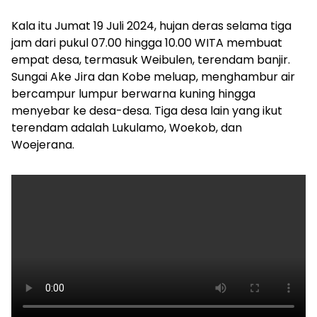
Kala itu Jumat 19 Juli 2024, hujan deras selama tiga
jam dari pukul 07.00 hingga 10.00 WITA membuat
empat desa, termasuk Weibulen, terendam banjir.
Sungai Ake Jira dan Kobe meluap, menghambur air
bercampur lumpur berwarna kuning hingga
menyebar ke desa-desa. Tiga desa lain yang ikut
terendam adalah Lukulamo, Woekob, dan
Woejerana.