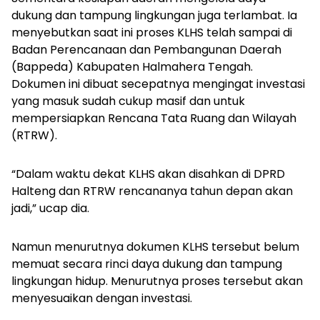
dukung dan tampung lingkungan juga terlambat. Ia
menyebutkan saat ini proses KLHS telah sampai di
Badan Perencanaan dan Pembangunan Daerah
(Bappeda) Kabupaten Halmahera Tengah.
Dokumen ini dibuat secepatnya mengingat investasi
yang masuk sudah cukup masif dan untuk
mempersiapkan Rencana Tata Ruang dan Wilayah
(RTRW).
“Dalam waktu dekat KLHS akan disahkan di DPRD
Halteng dan RTRW rencananya tahun depan akan
jadi,” ucap dia.
Namun menurutnya dokumen KLHS tersebut belum
memuat secara rinci daya dukung dan tampung
lingkungan hidup. Menurutnya proses tersebut akan
menyesuaikan dengan investasi.