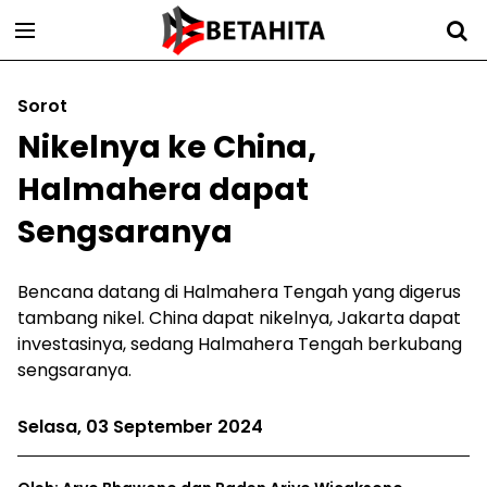
Sorot
Nikelnya ke China,
Halmahera dapat
Sengsaranya
Bencana datang di Halmahera Tengah yang digerus
tambang nikel. China dapat nikelnya, Jakarta dapat
investasinya, sedang Halmahera Tengah berkubang
sengsaranya.
Selasa, 03 September 2024