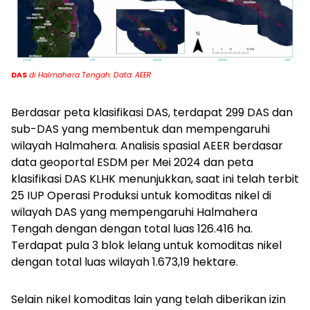
DAS
di Halmahera Tengah. Data: AEER
Berdasar peta klasifikasi DAS, terdapat 299 DAS dan
sub-DAS yang membentuk dan mempengaruhi
wilayah Halmahera. Analisis spasial AEER berdasar
data geoportal ESDM per Mei 2024 dan peta
klasifikasi DAS KLHK menunjukkan, saat ini telah terbit
25 IUP Operasi Produksi untuk komoditas nikel di
wilayah DAS yang mempengaruhi Halmahera
Tengah dengan dengan total luas 126.416 ha.
Terdapat pula 3 blok lelang untuk komoditas nikel
dengan total luas wilayah 1.673,19 hektare.
Selain nikel komoditas lain yang telah diberikan izin