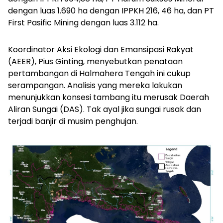
dengan luas 1.690 ha dengan IPPKH 216, 46 ha, dan PT
First Pasific Mining dengan luas 3.112 ha.
Koordinator Aksi Ekologi dan Emansipasi Rakyat
(AEER), Pius Ginting, menyebutkan penataan
pertambangan di Halmahera Tengah ini cukup
serampangan. Analisis yang mereka lakukan
menunjukkan konsesi tambang itu merusak Daerah
Aliran Sungai (DAS). Tak ayal jika sungai rusak dan
terjadi banjir di musim penghujan.