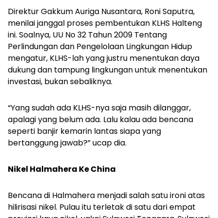
Direktur Gakkum Auriga Nusantara, Roni Saputra,
menilai janggal proses pembentukan KLHS Halteng
ini. Soalnya, UU No 32 Tahun 2009 Tentang
Perlindungan dan Pengelolaan Lingkungan Hidup
mengatur, KLHS-lah yang justru menentukan daya
dukung dan tampung lingkungan untuk menentukan
investasi, bukan sebaliknya.
“Yang sudah ada KLHS-nya saja masih dilanggar,
apalagi yang belum ada. Lalu kalau ada bencana
seperti banjir kemarin lantas siapa yang
bertanggung jawab?” ucap dia.
Nikel Halmahera Ke China
Bencana di Halmahera menjadi salah satu ironi atas
hilirisasi nikel. Pulau itu terletak di satu dari empat