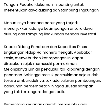
Tengah. Padahal dokumen ini penting untuk
menentukan daya dukung dan tampung lingkungan.
Menurutnya bencana banjir yang terjadi
menunjukkan adanya ketimpangan antara daya
dukung dan tampung lingkungan dengan investasi.
Kepala Bidang Penataan dan Kapasitas Dinas
Lingkungan Hidup Halmahera Tengah, Abubakar
Yasin, menyebutkan ketimpangan ini dapat
dirasakan sejak memasuki permukiman.
Melonjaknya jumlah penduduk tak dibarengi dengan
penataan. Sehingga masuk permukiman saja sudah
terasa amburadulnya, tak ada saluran pembuangan,
bangunan berdempetan, hingga urusan sampah
yang tak tertangani dengan baik.
Sementara kesiapan daerah mengelola daya