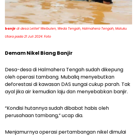
banjir
di desa Lelilef Weibulen, Weda Tengah, Halmahera Tengah, Maluku
Utara pada 21 Juli 2024. Foto
Demam Nikel Biang Banjir
Desa-desa di Halmahera Tengah sudah dikepung
oleh operasi tambang. Mubaliq menyebutkan
deforestasi di kawasan DAS sungai cukup parah. Tak
ayal jika air kemudian laju dan menyebabkan banjir.
“Kondisi hutannya sudah dibabat habis oleh
perusahaan tambang,” ucap dia.
Menjamurnya operasi pertambangan nikel dimulai