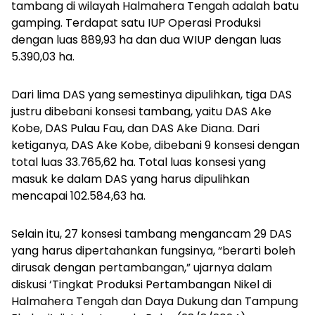
tambang di wilayah Halmahera Tengah adalah batu
gamping. Terdapat satu IUP Operasi Produksi
dengan luas 889,93 ha dan dua WIUP dengan luas
5.390,03 ha.
Dari lima DAS yang semestinya dipulihkan, tiga DAS
justru dibebani konsesi tambang, yaitu DAS Ake
Kobe, DAS Pulau Fau, dan DAS Ake Diana. Dari
ketiganya, DAS Ake Kobe, dibebani 9 konsesi dengan
total luas 33.765,62 ha. Total luas konsesi yang
masuk ke dalam DAS yang harus dipulihkan
mencapai 102.584,63 ha.
Selain itu, 27 konsesi tambang mengancam 29 DAS
yang harus dipertahankan fungsinya,
“berarti boleh
dirusak dengan pertambangan,” ujarnya dalam
diskusi ‘Tingkat Produksi Pertambangan Nikel di
Halmahera Tengah dan Daya Dukung dan Tampung