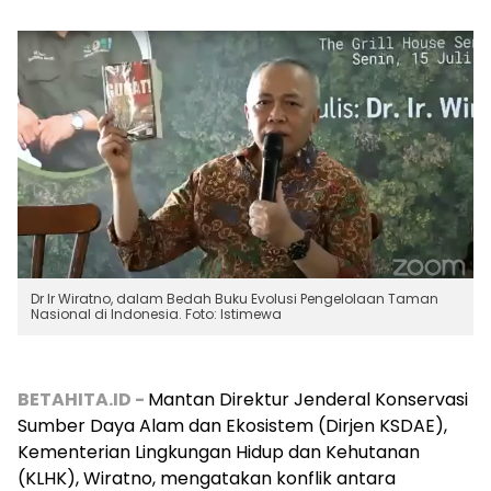
Dr Ir Wiratno, dalam Bedah Buku Evolusi Pengelolaan Taman
Nasional di Indonesia. Foto: Istimewa
BETAHITA.ID -
Mantan Direktur Jenderal Konservasi
Sumber Daya Alam dan Ekosistem (Dirjen KSDAE),
Kementerian Lingkungan Hidup dan Kehutanan
(KLHK), Wiratno, mengatakan konflik antara