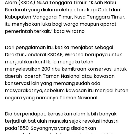
Alam (KSDA) Nusa Tenggara Timur.
“Kisah
Rabu
Berdarah
yang dialami oleh petani kopi Colol dari
Kabupaten Manggarai Timur, Nusa Tenggara Timur,
itu menyisakan luka bagi warga maupun aparat
pemerintah terkait,” kata Wiratno.
Dari pengalaman itu, ketika menjabat sebagai
Direktur Jenderal KSDAE, Wiratno berupaya untuk
menjauhkan konflik. Ia mengaku telah
menyelesaikan 200 ribu kemitraan konservasi untuk
daerah-daerah Taman Nasional atau kawasan
konservasi lain yang memang sudah ada
masyarakatnya, sebelum kawasan itu menjadi hutan
negara yang namanya Taman Nasional.
Dia berpendapat, kerusakan alam lebih banyak
terjadi akibat ulah manusia sejak revolusi industri
pada 1850. Sayangnya yang disalahkan