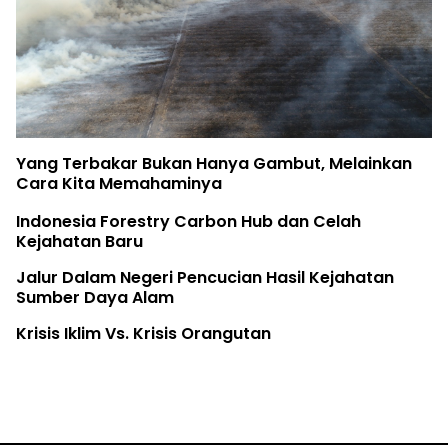
Yang Terbakar Bukan Hanya Gambut, Melainkan
Cara Kita Memahaminya
Indonesia Forestry Carbon Hub dan Celah
Kejahatan Baru
Jalur Dalam Negeri Pencucian Hasil Kejahatan
Sumber Daya Alam
Krisis Iklim Vs. Krisis Orangutan