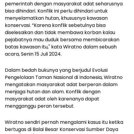
pemerintah dengan masyarakat adat seharusnya
bisa dihindari. Konflik ini
perlu dihindari untuk
menyelamatkan hutan, khususnya kawasan
konservasi.
”Karena konflik sebetulnya bisa
diselesaikan dan tidak membawa korban kalau
pejabatnya mau duduk bersama membicarakan
batas kawasan itu," kata Wiratno dalam sebuah
acara, Senin 15 Juli 2024.
Dalam bedah bukunya yang berjudul
Evolusi
Pengelolaan Taman Nasional di Indonesia,
Wiratno
mengatakan masyarakat adat berperan dalam
menjaga hutan dan alam. Konflik dengan
masyarakat adat oleh karenanya dapat
mengganggu peran tersebut.
Wiratno sendiri pernah mengalami kasus itu ketika
bertugas di Balai Besar Konservasi Sumber Daya