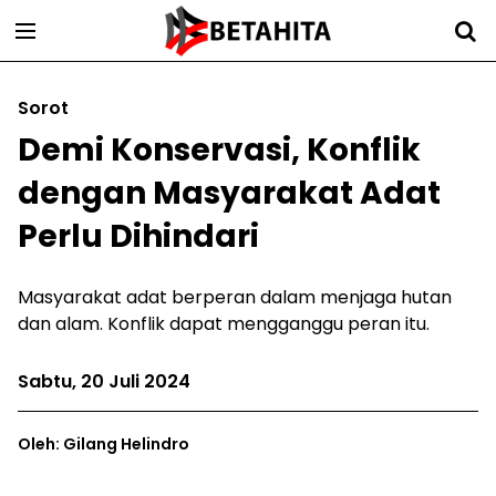
Sorot
Demi Konservasi, Konflik
dengan Masyarakat Adat
Perlu Dihindari
Masyarakat adat berperan dalam menjaga hutan
dan alam. Konflik dapat mengganggu peran itu.
Sabtu, 20 Juli 2024
Oleh: Gilang Helindro