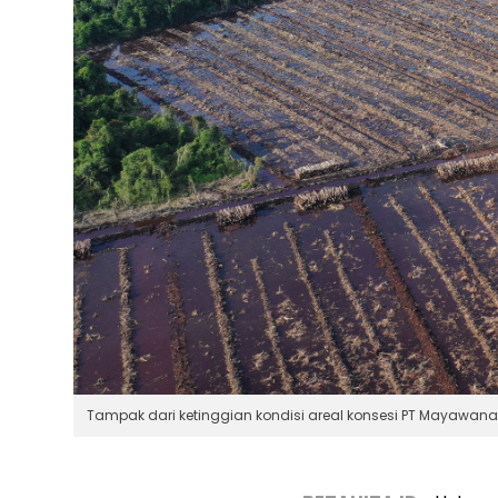
Tampak dari ketinggian kondisi areal konsesi PT Mayawana