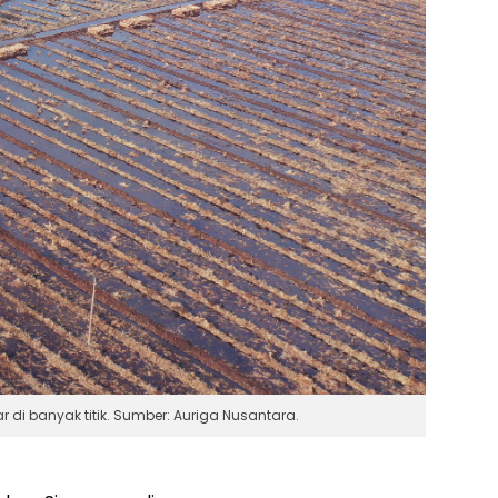
i banyak titik. Sumber: Auriga Nusantara.