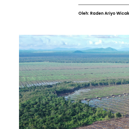
Oleh: Raden Ariyo Wica