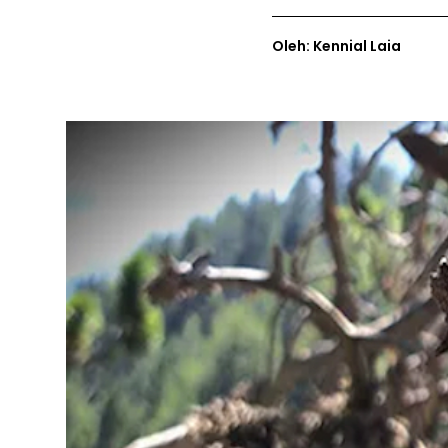
Oleh: Kennial Laia