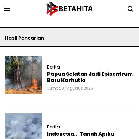
Hasil Pencarian
Berita
Papua Selatan Jadi Episentrum
Baru Karhutla
Jumat, 07 Agustus 2026
Berita
Indonesia... Tanah Apiku