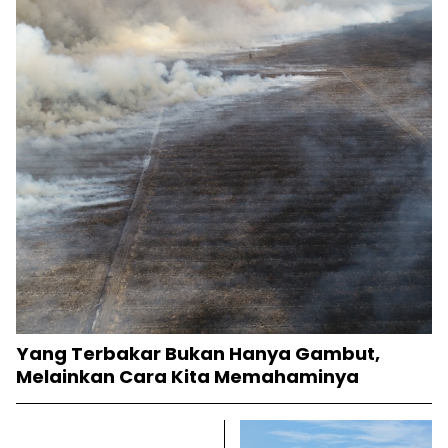
Yang Terbakar Bukan Hanya Gambut,
Melainkan Cara Kita Memahaminya