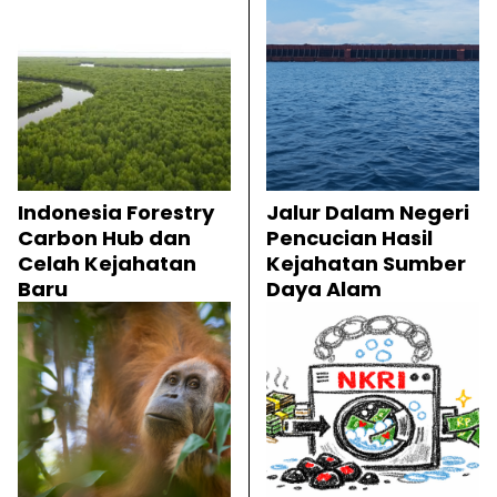
Indonesia Forestry
Jalur Dalam Negeri
Carbon Hub dan
Pencucian Hasil
Celah Kejahatan
Kejahatan Sumber
Baru
Daya Alam