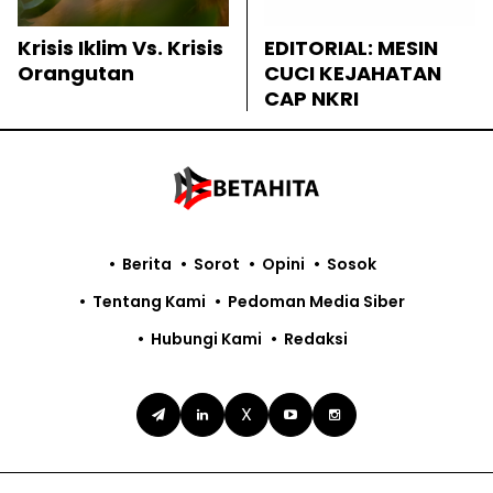
Krisis Iklim Vs. Krisis
EDITORIAL: MESIN
Orangutan
CUCI KEJAHATAN
CAP NKRI
Berita
Sorot
Opini
Sosok
Tentang Kami
Pedoman Media Siber
Hubungi Kami
Redaksi
X