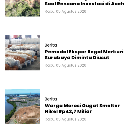
Soal Rencana Investasi di Aceh
Rabu, 05 Agustus 2026
Berita
Pemodal Ekspor Ilegal Merkuri
Surabaya Diminta Diusut
Rabu, 05 Agustus 2026
Berita
Warga Morosi Gugat Smelter
Nikel Rp42,7 Miliar
Rabu, 05 Agustus 2026