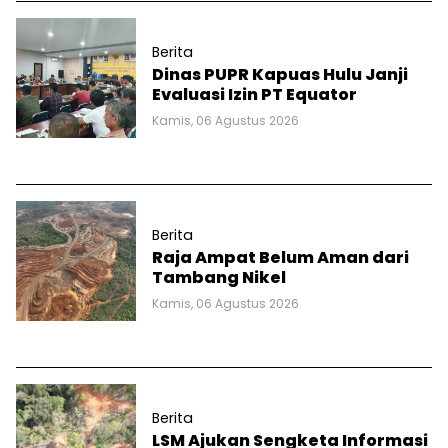
Berita
Dinas PUPR Kapuas Hulu Janji
Evaluasi Izin PT Equator
Kamis, 06 Agustus 2026
Berita
Raja Ampat Belum Aman dari
Tambang Nikel
Kamis, 06 Agustus 2026
Berita
LSM Ajukan Sengketa Informasi