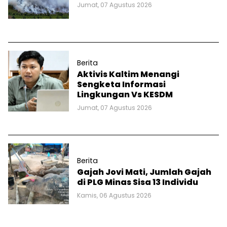
Jumat, 07 Agustus 2026
Berita
Aktivis Kaltim Menangi
Sengketa Informasi
Lingkungan Vs KESDM
Jumat, 07 Agustus 2026
Berita
Gajah Jovi Mati, Jumlah Gajah
di PLG Minas Sisa 13 Individu
Kamis, 06 Agustus 2026