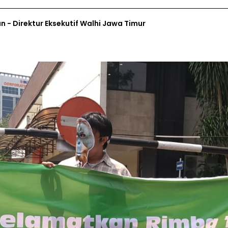
 - Direktur Eksekutif Walhi Jawa Timur