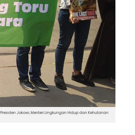
Presiden Jokowi, Menteri Lingkungan Hidup dan Kehutanan