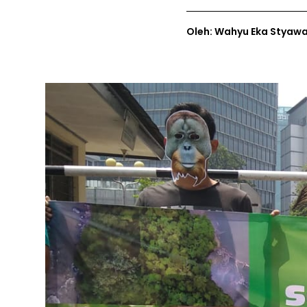
Oleh: Wahyu Eka Styawan