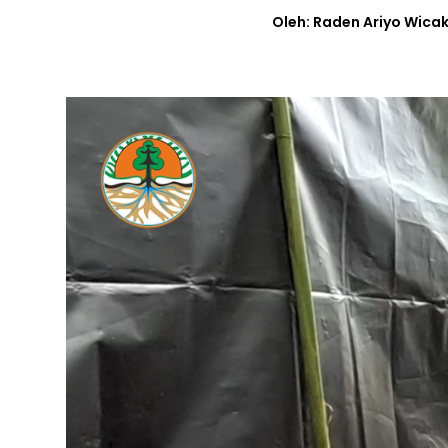
Oleh: Raden Ariyo Wica