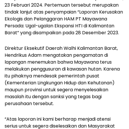
23 Februari 2024. Pertemuan tersebut merupakan
tindak lanjut atas penyampaian “Laporan Kerusakan
Ekologis dan Pelanggaran HAM PT Mayawana
Persada: Ugal-ugalan Ekspansi HTI di Kalimantan
Barat” yang disampaikan pada 28 Desember 2023.
Direktur Eksekutif Daerah Walhi Kalimantan Barat,
Hendrikus Adam mengatakan pengamatan di
lapangan menemukan bahwa Mayawana terus
melakukan penggusuran di kawasan hutan. Karena
itu pihaknya mendesak pemerintah pusat
(Kementerian Lingkungan Hidup dan Kehutanan)
maupun provinsi untuk segera menyelesaikan
masalah itu dengan sanksi yang tegas bagi
perusahaan tersebut.
“Atas laporan ini kami berharap menjadi atensi
serius untuk segera diselesaikan dan Masyarakat