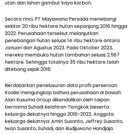
utan dan lahan gambut kaya karbon.
Secara rinci, PT Mayawana Persada menebangi
sekitar 20 ribu hektare hutan sepanjang 2016 hingga
2022. Perusahaan tersebut melanjutkan
penebangan hutan seluas 14 ribu hektare antara
Januari dan Agustus 2023. Pada Oktober 2023,
mereka membuka hutan tambahan seluas 2.567
hektare. Sehingga totalnya 35 ribu hektare telah
ditebang sejak 2016.
Berdasarkan penelusuran data profil perseroan
Koalisi mengungkap bahwa perusahaan di bawah
Alan Kusuma Group dikendalikan oleh taipan
bernama Suhadi kelahiran Tiongkok beserta
keluarga dekatnya hingga 2016-2022. Anggota
keluarga dekatnya: Amin Susanto, Jeffrey Susanto,
Iwan Susanto, Suhadi, dan Budijuwono Handjaja.