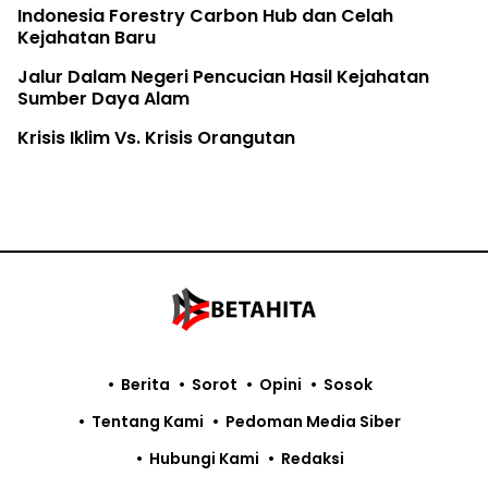
Indonesia Forestry Carbon Hub dan Celah
Kejahatan Baru
Jalur Dalam Negeri Pencucian Hasil Kejahatan
Sumber Daya Alam
Krisis Iklim Vs. Krisis Orangutan
Berita
Sorot
Opini
Sosok
Tentang Kami
Pedoman Media Siber
Hubungi Kami
Redaksi