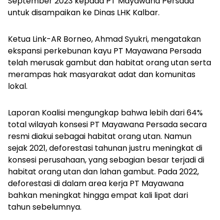
September 2023 kepada PT Mayawana Persada
untuk disampaikan ke Dinas LHK Kalbar.
Ketua Link-AR Borneo, Ahmad Syukri, mengatakan
ekspansi perkebunan kayu PT Mayawana Persada
telah merusak gambut dan habitat orang utan serta
merampas hak masyarakat adat dan komunitas
lokal.
Laporan Koalisi mengungkap bahwa lebih dari 64%
total wilayah konsesi PT Mayawana Persada secara
resmi diakui sebagai habitat orang utan. Namun
sejak 2021, deforestasi tahunan justru meningkat di
konsesi perusahaan, yang sebagian besar terjadi di
habitat orang utan dan lahan gambut. Pada 2022,
deforestasi di dalam area kerja PT Mayawana
bahkan meningkat hingga empat kali lipat dari
tahun sebelumnya.