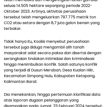
seluas 14.505 hektare sepanjang periode 2022-
Oktober 2023. Artinya, aktivitas perusahaan
tersebut telah mengeluarkan 797.775 metrik ton
CO2 atau setara dengan 8,7 juta galon bensin yang
terbakar.
Tidak hanya itu, Koalisi menyebut perusahaan
tersebut juga diduga mengambil alih tanah
masyarakat adat secara paksa dan disertai dengan
serangkaian tindakan intimidasi dan kriminalisasi
hingga menimbulkan konflik. Salah satunya konflik
yang terjadi di Dusun Meraban, Desa Kualan Hilir,
Kecamatan Simpang Hulu, Kabupaten Ketapang,
Kalimantan Barat.
Dia menekankan, hingga pertemuan klarifikasi data
atas laporan dugaan pelanggaran yang
disampaikan pada Jumat, 23 Februari 2024 tersebut,