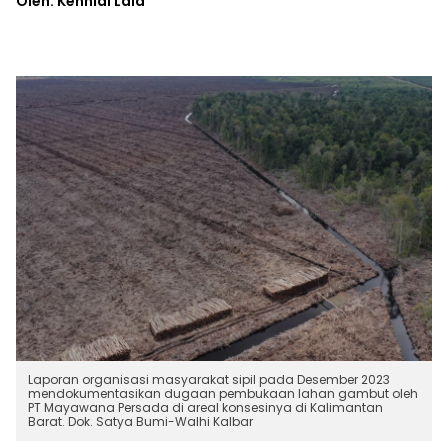
Oleh: Kennial Laia
Laporan organisasi masyarakat sipil pada Desember 2023
mendokumentasikan dugaan pembukaan lahan gambut oleh
PT Mayawana Persada di areal konsesinya di Kalimantan
Barat. Dok. Satya Bumi-Walhi Kalbar