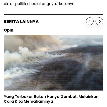
aktor politik di belakangnya,” katanya.
BERITA LAINNYA
Opini
Yang Terbakar Bukan Hanya Gambut, Melainkan
Cara Kita Memahaminya