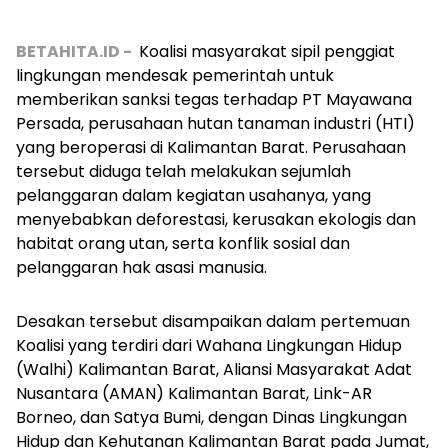
BETAHITA.ID -
Koalisi masyarakat sipil penggiat
lingkungan mendesak pemerintah untuk
memberikan sanksi tegas terhadap PT Mayawana
Persada, perusahaan hutan tanaman industri (HTI)
yang beroperasi di Kalimantan Barat. Perusahaan
tersebut diduga telah melakukan sejumlah
pelanggaran dalam kegiatan usahanya, yang
menyebabkan deforestasi, kerusakan ekologis dan
habitat orang utan, serta konflik sosial dan
pelanggaran hak asasi manusia.
Desakan tersebut disampaikan dalam pertemuan
Koalisi yang terdiri dari Wahana Lingkungan Hidup
(Walhi) Kalimantan Barat, Aliansi Masyarakat Adat
Nusantara (AMAN) Kalimantan Barat, Link-AR
Borneo, dan Satya Bumi, dengan Dinas Lingkungan
Hidup dan Kehutanan Kalimantan Barat pada Jumat,