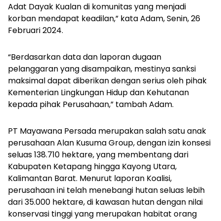
Adat Dayak Kualan di komunitas yang menjadi
korban mendapat keadilan,” kata Adam, Senin, 26
Februari 2024.
“Berdasarkan data dan laporan dugaan
pelanggaran yang disampaikan, mestinya sanksi
maksimal dapat diberikan dengan serius oleh pihak
Kementerian Lingkungan Hidup dan Kehutanan
kepada pihak Perusahaan,” tambah Adam.
PT Mayawana Persada merupakan salah satu anak
perusahaan Alan Kusuma Group, dengan izin konsesi
seluas 138.710 hektare, yang membentang dari
Kabupaten Ketapang hingga Kayong Utara,
Kalimantan Barat. Menurut laporan Koalisi,
perusahaan ini telah menebangi hutan seluas lebih
dari 35.000 hektare, di kawasan hutan dengan nilai
konservasi tinggi yang merupakan habitat orang