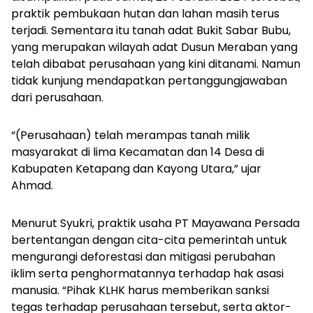
praktik pembukaan hutan dan lahan masih terus
terjadi. Sementara itu tanah adat Bukit Sabar Bubu,
yang merupakan wilayah adat Dusun Meraban yang
telah dibabat perusahaan yang kini ditanami. Namun
tidak kunjung mendapatkan pertanggungjawaban
dari perusahaan.
“(Perusahaan) telah merampas tanah milik
masyarakat di lima Kecamatan dan 14 Desa di
Kabupaten Ketapang dan Kayong Utara,” ujar
Ahmad.
Menurut Syukri, praktik usaha PT Mayawana Persada
bertentangan dengan cita-cita pemerintah untuk
mengurangi deforestasi dan mitigasi perubahan
iklim serta penghormatannya terhadap hak asasi
manusia. “Pihak KLHK harus memberikan sanksi
tegas terhadap perusahaan tersebut, serta aktor-