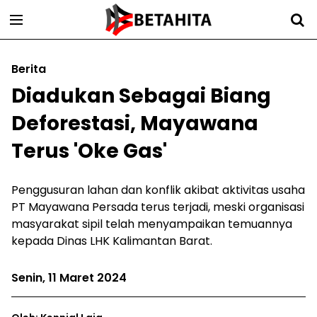
Berita
Diadukan Sebagai Biang
Deforestasi, Mayawana
Terus 'Oke Gas'
Penggusuran lahan dan konflik akibat aktivitas usaha
PT Mayawana Persada terus terjadi, meski organisasi
masyarakat sipil telah menyampaikan temuannya
kepada Dinas LHK Kalimantan Barat.
Senin, 11 Maret 2024