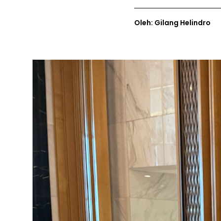
Oleh: Gilang Helindro